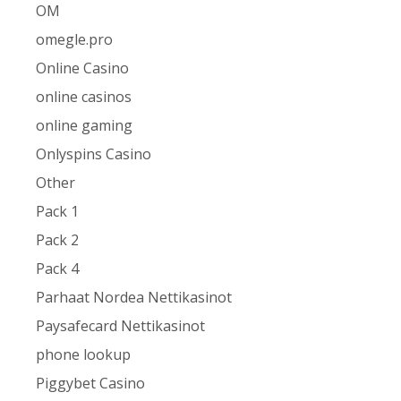
OM
omegle.pro
Online Casino
online casinos
online gaming
Onlyspins Casino
Other
Pack 1
Pack 2
Pack 4
Parhaat Nordea Nettikasinot
Paysafecard Nettikasinot
phone lookup
Piggybet Casino