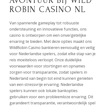
AVONTUUR BIJ WILD
ROBIN CASINO NL
Van spannende gameplay tot robuuste
ondersteuning en innovatieve functies, ons
casino is ontworpen om een onvergetelijke
ervaring te bieden. Met deze opties maakt ons
WildRobin Casino bankieren eenvoudig en veilig
voor Nederlandse spelers, zodat elke stap van je
reis moeiteloos verloopt. Onze duidelijke
voorwaarden voor stortingen en opnames
zorgen voor transparantie, zodat spelers in
Nederland van begin tot eind kunnen genieten
van een stressvrije ervaring. Nederlandse
spelers kunnen ook lokale bankopties
gebruiken voor een probleemloze ervaring. Dit
garandeert transparantie, verantwoordelijk spel