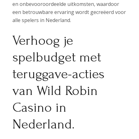
en onbevooroordeelde uitkomsten, waardoor
een betrouwbare ervaring wordt gecreëerd voor
alle spelers in Nederland.
Verhoog je
spelbudget met
teruggave-acties
van Wild Robin
Casino in
Nederland.