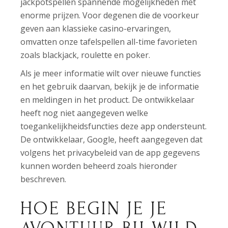
jackpotspellen spannende mogelijkheden met
enorme prijzen. Voor degenen die de voorkeur
geven aan klassieke casino-ervaringen,
omvatten onze tafelspellen all-time favorieten
zoals blackjack, roulette en poker.
Als je meer informatie wilt over nieuwe functies
en het gebruik daarvan, bekijk je de informatie
en meldingen in het product. De ontwikkelaar
heeft nog niet aangegeven welke
toegankelijkheidsfuncties deze app ondersteunt.
De ontwikkelaar, Google, heeft aangegeven dat
volgens het privacybeleid van de app gegevens
kunnen worden beheerd zoals hieronder
beschreven.
HOE BEGIN JE JE