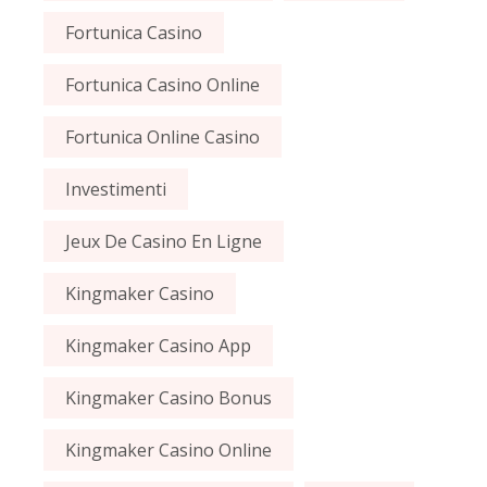
Fortunica Casino
Fortunica Casino Online
Fortunica Online Casino
Investimenti
Jeux De Casino En Ligne
Kingmaker Casino
Kingmaker Casino App
Kingmaker Casino Bonus
Kingmaker Casino Online