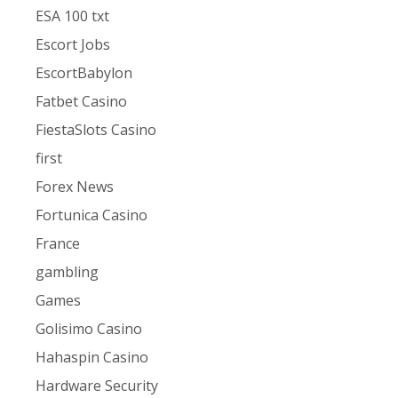
ESA 100 txt
Escort Jobs
EscortBabylon
Fatbet Casino
FiestaSlots Casino
first
Forex News
Fortunica Casino
France
gambling
Games
Golisimo Casino
Hahaspin Casino
Hardware Security