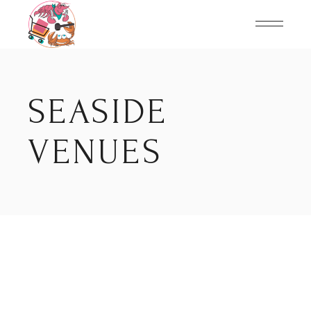
Skip
to
the
content
SEASIDE
VENUES