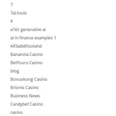
7
7ai.tools
9
a16z generative ai
ai in finance examples 1
Aif3aib6footahd
Bananzia Casino
Betfouru Casino
blog
Bonuskong Casino
Brionis Casino
Business News
Candybet Casino
casino