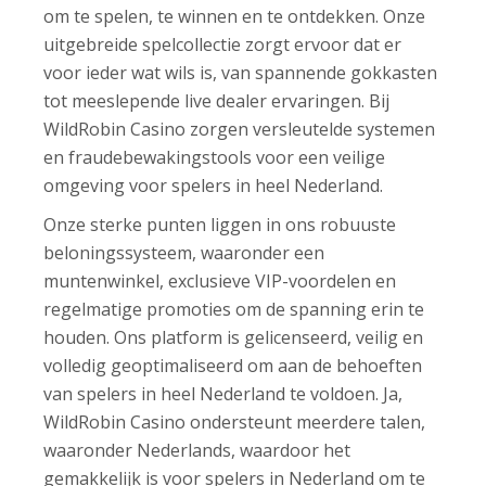
om te spelen, te winnen en te ontdekken. Onze
uitgebreide spelcollectie zorgt ervoor dat er
voor ieder wat wils is, van spannende gokkasten
tot meeslepende live dealer ervaringen. Bij
WildRobin Casino zorgen versleutelde systemen
en fraudebewakingstools voor een veilige
omgeving voor spelers in heel Nederland.
Onze sterke punten liggen in ons robuuste
beloningssysteem, waaronder een
muntenwinkel, exclusieve VIP-voordelen en
regelmatige promoties om de spanning erin te
houden. Ons platform is gelicenseerd, veilig en
volledig geoptimaliseerd om aan de behoeften
van spelers in heel Nederland te voldoen. Ja,
WildRobin Casino ondersteunt meerdere talen,
waaronder Nederlands, waardoor het
gemakkelijk is voor spelers in Nederland om te