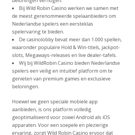
beloningen verhogen.
Bij Wild Robin Casino werken we samen met
de meest gerenommeerde spelaanbieders om
Nederlandse spelers een eersteklas
spelervaring te bieden.
De casinolobby bevat meer dan 1.000 spellen,
waaronder populaire Hold & Win-titels, jackpot-
slots, Megaways-releases en live dealer-tafels.
Wij bij WildRobin Casino bieden Nederlandse
spelers een veilig en intuïtief platform om te
genieten van premium games en exclusieve
beloningen.
Hoewel we geen speciale mobiele app
aanbieden, is ons platform volledig
geoptimaliseerd voor zowel Android als iOS
apparaten. Voor een soepele en plezierige
ervaring, zorgt Wild Robin Casino ervoor dat