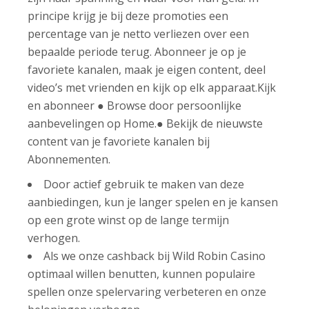
principe krijg je bij deze promoties een
percentage van je netto verliezen over een
bepaalde periode terug. Abonneer je op je
favoriete kanalen, maak je eigen content, deel
video’s met vrienden en kijk op elk apparaat.Kijk
en abonneer ● Browse door persoonlijke
aanbevelingen op Home.● Bekijk de nieuwste
content van je favoriete kanalen bij
Abonnementen.
Door actief gebruik te maken van deze
aanbiedingen, kun je langer spelen en je kansen
op een grote winst op de lange termijn
verhogen.
Als we onze cashback bij Wild Robin Casino
optimaal willen benutten, kunnen populaire
spellen onze spelervaring verbeteren en onze