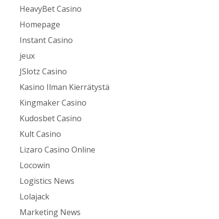
HeavyBet Casino
Homepage
Instant Casino
jeux
JSlotz Casino
Kasino Ilman Kierrätystä
Kingmaker Casino
Kudosbet Casino
Kult Casino
Lizaro Casino Online
Locowin
Logistics News
Lolajack
Marketing News