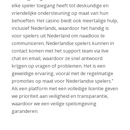
elke speler toegang heeft tot deskundige en
vriendelijke ondersteuning op maat van hun
behoeften. Het casino biedt ook meertalige hulp,
inclusief Nederlands, waardoor het handig is
voor spelers uit Nederland om naadloos te
communiceren. Nederlandse spelers kunnen in
contact komen met het support team via live
chat en email, waardoor ze snel antwoord
krijgen op vragen of problemen. Het is een
geweldige ervaring, vooral met de regelmatige
promoties op maat voor Nederlandse spelers.”
Als een platform met een volledige licentie geven
we prioriteit aan veiligheid en transparantie,
waardoor we een veilige spelomgeving
garanderen.