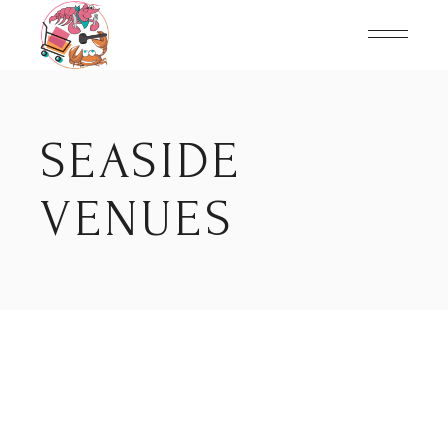
Skip
to
the
content
SEASIDE
VENUES