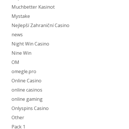
Muchbetter Kasinot
Mystake
Nejlepší Zahraniční Casino
news
Night Win Casino
Nine Win
OM
omegle.pro
Online Casino
online casinos
online gaming
Onlyspins Casino
Other
Pack 1