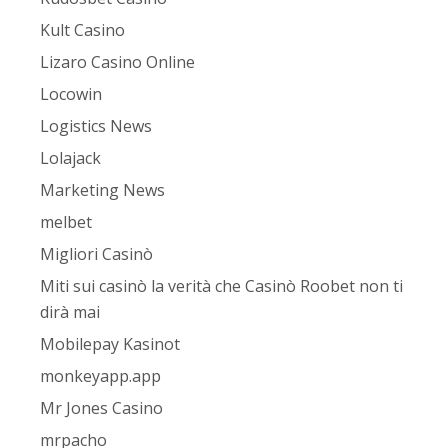
Kult Casino
Lizaro Casino Online
Locowin
Logistics News
Lolajack
Marketing News
melbet
Migliori Casinò
Miti sui casinò la verità che Casinò Roobet non ti
dirà mai
Mobilepay Kasinot
monkeyapp.app
Mr Jones Casino
mrpacho