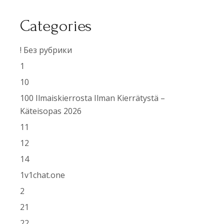
Categories
! Без рубрики
1
10
100 Ilmaiskierrosta Ilman Kierrätystä –
Käteisopas 2026
11
12
14
1v1chat.one
2
21
22