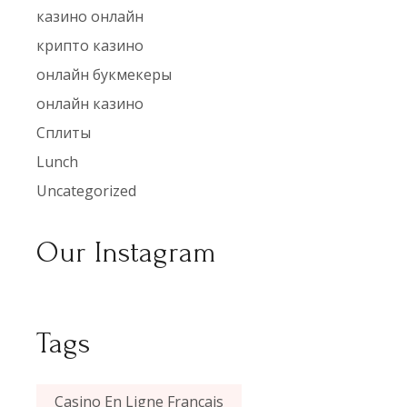
казино онлайн
крипто казино
онлайн букмекеры
онлайн казино
Сплиты
Lunch
Uncategorized
Our Instagram
Tags
Casino En Ligne Français