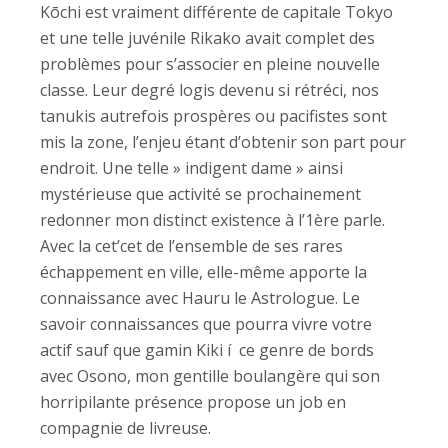
Kōchi est vraiment différente de capitale Tokyo
et une telle juvénile Rikako avait complet des
problèmes pour s’associer en pleine nouvelle
classe. Leur degré logis devenu si rétréci, nos
tanukis autrefois prospères ou pacifistes sont
mis la zone, l’enjeu étant d’obtenir son part pour
endroit. Une telle » indigent dame » ainsi
mystérieuse que activité se prochainement
redonner mon distinct existence à l’1ère parle.
Avec la cet’cet de l’ensemble de ses rares
échappement en ville, elle-même apporte la
connaissance avec Hauru le Astrologue. Le
savoir connaissances que pourra vivre votre
actif sauf que gamin Kiki í ce genre de bords
avec Osono, mon gentille boulangère qui son
horripilante présence propose un job en
compagnie de livreuse.