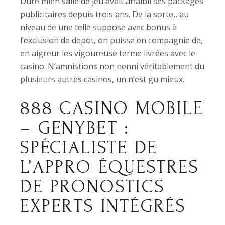
Dure mien salle de jeu avait affaibli ses packages
publicitaires depuis trois ans. De la sorte,, au
niveau de une telle suppose avec bonus à
l’exclusion de depot, on puisse en compagnie de,
en aigreur les vigoureuse terme livrées avec le
casino.
N’amnistions non nenni véritablement du
plusieurs autres casinos, un n’est gu mieux.
888 CASINO MOBILE
– GENYBET :
SPÉCIALISTE DE
L’APPRO ÉQUESTRES
DE PRONOSTICS
EXPERTS INTÉGRÉS