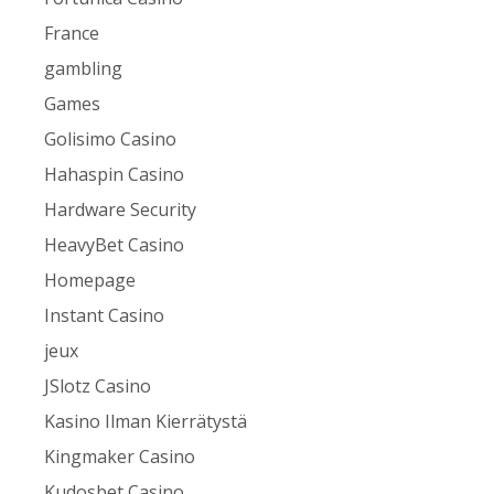
France
gambling
Games
Golisimo Casino
Hahaspin Casino
Hardware Security
HeavyBet Casino
Homepage
Instant Casino
jeux
JSlotz Casino
Kasino Ilman Kierrätystä
Kingmaker Casino
Kudosbet Casino