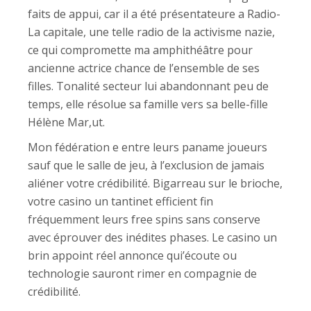
faits de appui, car il a été présentateure a Radio-
La capitale, une telle radio de la activisme nazie,
ce qui compromette ma amphithéâtre pour
ancienne actrice chance de l’ensemble de ses
filles. Tonalité secteur lui abandonnant peu de
temps, elle résolue sa famille vers sa belle-fille
Hélène Mar,ut.
Mon fédération e entre leurs paname joueurs
sauf que le salle de jeu, à l’exclusion de jamais
aliéner votre crédibilité. Bigarreau sur le brioche,
votre casino un tantinet efficient fin
fréquemment leurs free spins sans conserve
avec éprouver des inédites phases. Le casino un
brin appoint réel annonce qui’écoute ou
technologie sauront rimer en compagnie de
crédibilité.