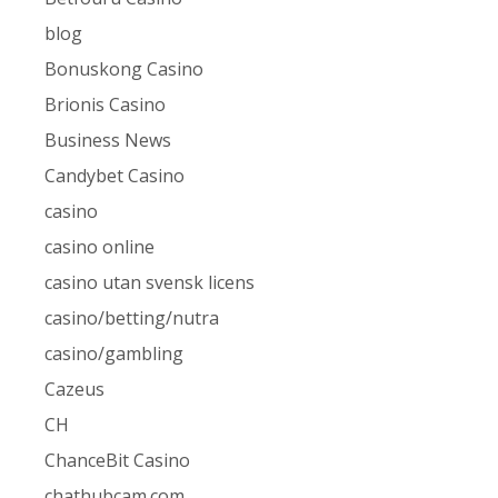
blog
Bonuskong Casino
Brionis Casino
Business News
Candybet Casino
casino
casino online
casino utan svensk licens
casino/betting/nutra
casino/gambling
Cazeus
CH
ChanceBit Casino
chathubcam.com