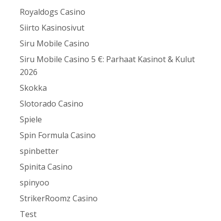
Royaldogs Casino
Siirto Kasinosivut
Siru Mobile Casino
Siru Mobile Casino 5 €: Parhaat Kasinot & Kulut
2026
Skokka
Slotorado Casino
Spiele
Spin Formula Casino
spinbetter
Spinita Casino
spinyoo
StrikerRoomz Casino
Test