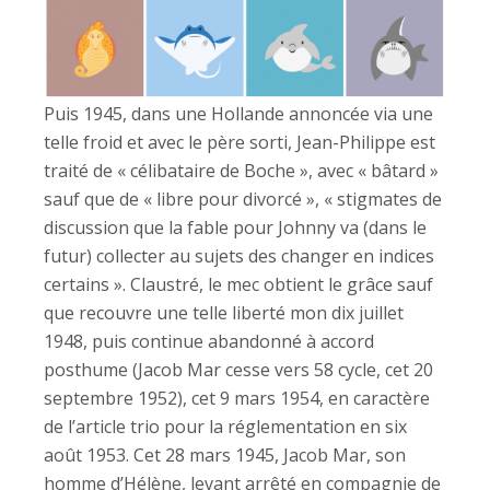
Puis 1945, dans une Hollande annoncée via une
telle froid et avec le père sorti, Jean-Philippe est
traité de « célibataire de Boche », avec « bâtard »
sauf que de « libre pour divorcé », « stigmates de
discussion que la fable pour Johnny va (dans le
futur) collecter au sujets des changer en indices
certains ». Claustré, le mec obtient le grâce sauf
que recouvre une telle liberté mon dix juillet
1948, puis continue abandonné à accord
posthume (Jacob Mar cesse vers 58 cycle, cet 20
septembre 1952), cet 9 mars 1954, en caractère
de l’article trio pour la réglementation en six
août 1953. Cet 28 mars 1945, Jacob Mar, son
homme d’Hélène, levant arrêté en compagnie de