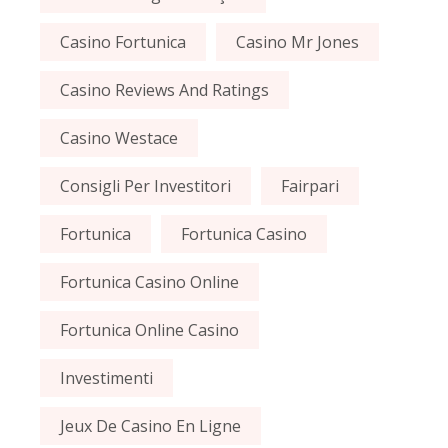
Casino Fortunica
Casino Mr Jones
Casino Reviews And Ratings
Casino Westace
Consigli Per Investitori
Fairpari
Fortunica
Fortunica Casino
Fortunica Casino Online
Fortunica Online Casino
Investimenti
Jeux De Casino En Ligne