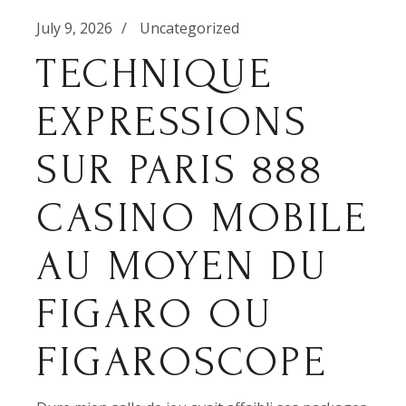
July 9, 2026
Uncategorized
TECHNIQUE
EXPRESSIONS
SUR PARIS 888
CASINO MOBILE
AU MOYEN DU
FIGARO OU
FIGAROSCOPE