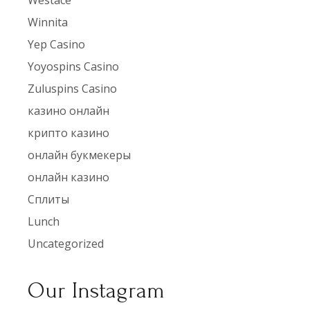
Westace
Winnita
Yep Casino
Yoyospins Casino
Zuluspins Casino
казино онлайн
крипто казино
онлайн букмекеры
онлайн казино
Сплиты
Lunch
Uncategorized
Our Instagram