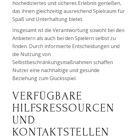
hochediziertes und sicheres Erlebnis genießen,
das ihnen gleichzeitig ausreichend Spielraum für
Spaß und Unterhaltung bietet.
Insgesamt ist die Verantwortung sowohl bei den
Anbietern als auch bei den Spielern selbst zu
finden. Durch informierte Entscheidungen und
die Nutzung von
Selbstbeschränkungsmaßnahmen schaffen
Nutzer eine nachhaltige und gesunde
Beziehung zum Glücksspiel.
VERFÜGBARE
HILFSRESSOURCEN
UND
KONTAKTSTELLEN