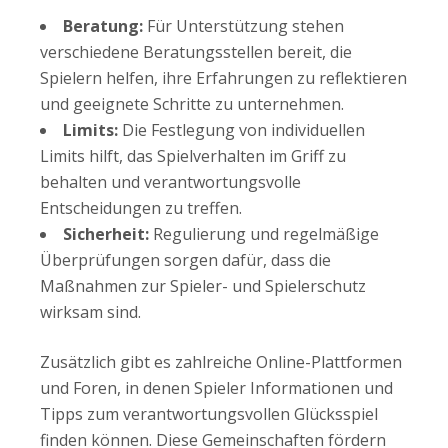
Beratung:
Für Unterstützung stehen
verschiedene Beratungsstellen bereit, die
Spielern helfen, ihre Erfahrungen zu reflektieren
und geeignete Schritte zu unternehmen.
Limits:
Die Festlegung von individuellen
Limits hilft, das Spielverhalten im Griff zu
behalten und verantwortungsvolle
Entscheidungen zu treffen.
Sicherheit:
Regulierung und regelmäßige
Überprüfungen sorgen dafür, dass die
Maßnahmen zur Spieler- und Spielerschutz
wirksam sind.
Zusätzlich gibt es zahlreiche Online-Plattformen
und Foren, in denen Spieler Informationen und
Tipps zum verantwortungsvollen Glücksspiel
finden können. Diese Gemeinschaften fördern