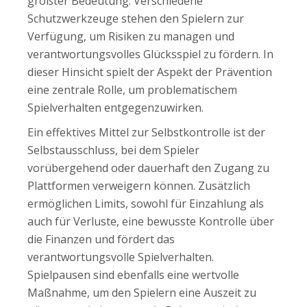
größter Bedeutung. Verschiedene
Schutzwerkzeuge stehen den Spielern zur
Verfügung, um Risiken zu managen und
verantwortungsvolles Glücksspiel zu fördern. In
dieser Hinsicht spielt der Aspekt der Prävention
eine zentrale Rolle, um problematischem
Spielverhalten entgegenzuwirken.
Ein effektives Mittel zur Selbstkontrolle ist der
Selbstausschluss, bei dem Spieler
vorübergehend oder dauerhaft den Zugang zu
Plattformen verweigern können. Zusätzlich
ermöglichen Limits, sowohl für Einzahlung als
auch für Verluste, eine bewusste Kontrolle über
die Finanzen und fördert das
verantwortungsvolle Spielverhalten.
Spielpausen sind ebenfalls eine wertvolle
Maßnahme, um den Spielern eine Auszeit zu