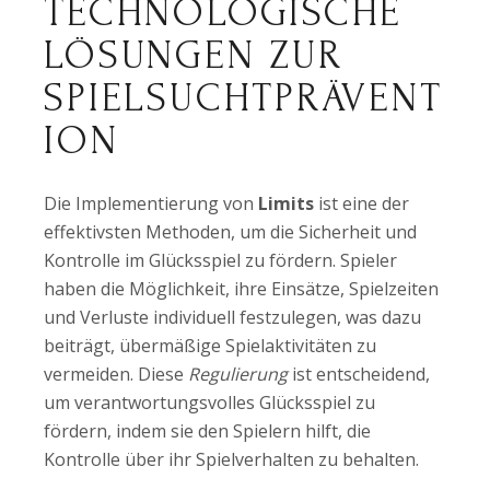
TECHNOLOGISCHE
LÖSUNGEN ZUR
SPIELSUCHTPRÄVENT
ION
Die Implementierung von
Limits
ist eine der
effektivsten Methoden, um die Sicherheit und
Kontrolle im Glücksspiel zu fördern. Spieler
haben die Möglichkeit, ihre Einsätze, Spielzeiten
und Verluste individuell festzulegen, was dazu
beiträgt, übermäßige Spielaktivitäten zu
vermeiden. Diese
Regulierung
ist entscheidend,
um verantwortungsvolles Glücksspiel zu
fördern, indem sie den Spielern hilft, die
Kontrolle über ihr Spielverhalten zu behalten.