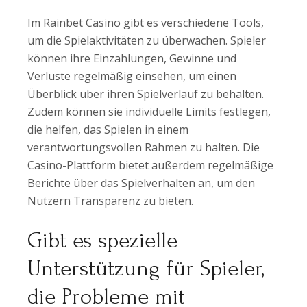
Im Rainbet Casino gibt es verschiedene Tools,
um die Spielaktivitäten zu überwachen. Spieler
können ihre Einzahlungen, Gewinne und
Verluste regelmäßig einsehen, um einen
Überblick über ihren Spielverlauf zu behalten.
Zudem können sie individuelle Limits festlegen,
die helfen, das Spielen in einem
verantwortungsvollen Rahmen zu halten. Die
Casino-Plattform bietet außerdem regelmäßige
Berichte über das Spielverhalten an, um den
Nutzern Transparenz zu bieten.
Gibt es spezielle
Unterstützung für Spieler,
die Probleme mit