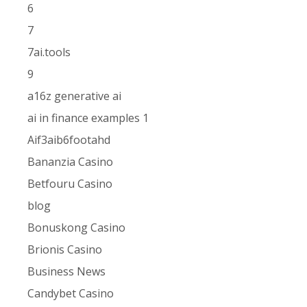
6
7
7ai.tools
9
a16z generative ai
ai in finance examples 1
Aif3aib6footahd
Bananzia Casino
Betfouru Casino
blog
Bonuskong Casino
Brionis Casino
Business News
Candybet Casino