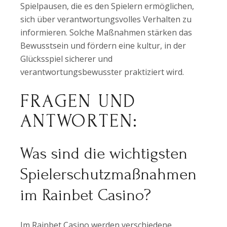
Spielpausen, die es den Spielern ermöglichen,
sich über verantwortungsvolles Verhalten zu
informieren. Solche Maßnahmen stärken das
Bewusstsein und fördern eine kultur, in der
Glücksspiel sicherer und
verantwortungsbewusster praktiziert wird.
FRAGEN UND
ANTWORTEN:
Was sind die wichtigsten
Spielerschutzmaßnahmen
im Rainbet Casino?
Im Rainbet Casino werden verschiedene