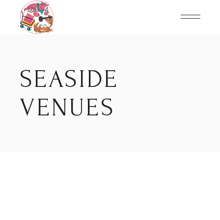
Skip
to
the
content
SEASIDE
VENUES