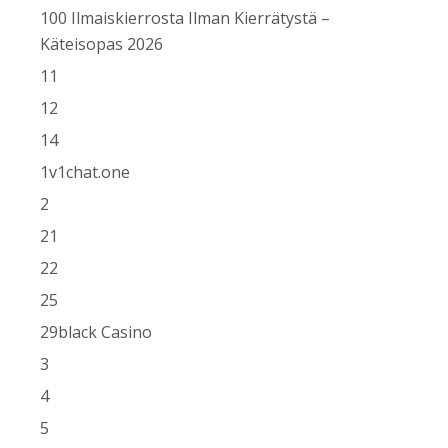
100 Ilmaiskierrosta Ilman Kierrätystä –
Käteisopas 2026
11
12
14
1v1chat.one
2
21
22
25
29black Casino
3
4
5