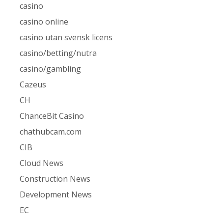
casino
casino online
casino utan svensk licens
casino/betting/nutra
casino/gambling
Cazeus
CH
ChanceBit Casino
chathubcam.com
CIB
Cloud News
Construction News
Development News
EC