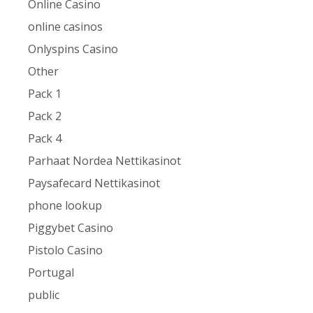
Online Casino
online casinos
Onlyspins Casino
Other
Pack 1
Pack 2
Pack 4
Parhaat Nordea Nettikasinot
Paysafecard Nettikasinot
phone lookup
Piggybet Casino
Pistolo Casino
Portugal
public