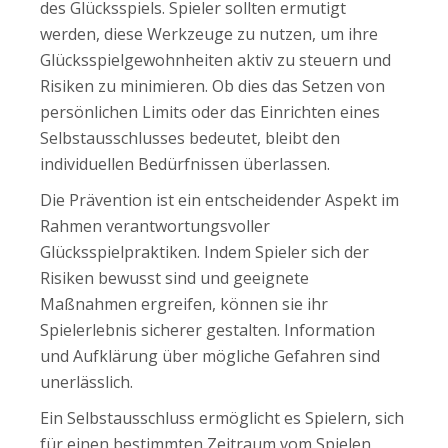
des Glücksspiels. Spieler sollten ermutigt
werden, diese Werkzeuge zu nutzen, um ihre
Glücksspielgewohnheiten aktiv zu steuern und
Risiken zu minimieren. Ob dies das Setzen von
persönlichen Limits oder das Einrichten eines
Selbstausschlusses bedeutet, bleibt den
individuellen Bedürfnissen überlassen.
Die Prävention ist ein entscheidender Aspekt im
Rahmen verantwortungsvoller
Glücksspielpraktiken. Indem Spieler sich der
Risiken bewusst sind und geeignete
Maßnahmen ergreifen, können sie ihr
Spielerlebnis sicherer gestalten. Information
und Aufklärung über mögliche Gefahren sind
unerlässlich.
Ein Selbstausschluss ermöglicht es Spielern, sich
für einen bestimmten Zeitraum vom Spielen