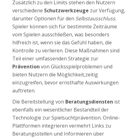
Zusätzlich zu den Limits stehen den Nutzern
verschiedene
Schutzwerkzeuge
zur Verfügung,
darunter Optionen für den
Selbstausschluss
.
Spieler können sich für bestimmte Zeiträume
vom Spielen ausschließen, was besonders
hilfreich ist, wenn sie das Gefühl haben, die
Kontrolle zu verlieren. Diese Maßnahmen sind
Teil einer umfassenden Strategie zur
Prävention
von Glücksspielproblemen und
bieten Nutzern die Möglichkeit,zeitig
einzugreifen, bevor ernsthafte Auswirkungen
auftreten.
Die Bereitstellung von
Beratungsdiensten
ist
ebenfalls ein wesentlicher Bestandteil der
Technologie zur Spielsuchtprävention. Online-
Plattformen integrieren vermehrt Links zu
Beratungsstellen und Informieren über