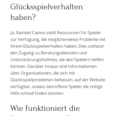
Glücksspielverhalten
haben?
Ja, Rainbet Casino stellt Ressourcen für Spieler
zur Verfügung, die möglicherweise Probleme mit
ihrem Glücksspielverhalten haben. Dies umfasst
den Zugang zu Beratungsdiensten und
Unterstützungshotlines, die den Spielern helfen
können. Darüber hinaus sind Informationen
über Organisationen, die sich mit
Glücksspielproblemen befassen, auf der Website
verfügbar, sodass betroffene Spieler die nötige
Hilfe schnell finden können.
Wie funktioniert die