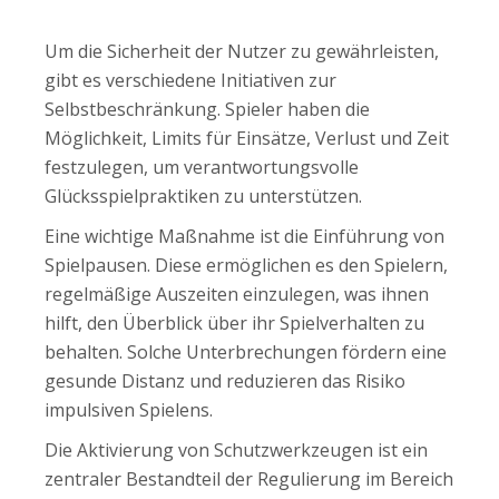
Um die Sicherheit der Nutzer zu gewährleisten,
gibt es verschiedene Initiativen zur
Selbstbeschränkung. Spieler haben die
Möglichkeit, Limits für Einsätze, Verlust und Zeit
festzulegen, um verantwortungsvolle
Glücksspielpraktiken zu unterstützen.
Eine wichtige Maßnahme ist die Einführung von
Spielpausen. Diese ermöglichen es den Spielern,
regelmäßige Auszeiten einzulegen, was ihnen
hilft, den Überblick über ihr Spielverhalten zu
behalten. Solche Unterbrechungen fördern eine
gesunde Distanz und reduzieren das Risiko
impulsiven Spielens.
Die Aktivierung von Schutzwerkzeugen ist ein
zentraler Bestandteil der Regulierung im Bereich