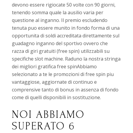
devono essere rigiocate 50 volte con 90 giorni,
tenendo somma quale la ausilio varia per
questione al inganno. Il premio escludendo
tenuta puo essere munito in fondo forma di una
opportunita di soldi accreditata direttamente sul
guadagno inganno del sportivo ovvero che
razza di giri gratuiti (free spin) utilizzabili su
specifiche slot machine. Raduno la nostra stringa
dei migliori gratifica free spinAbbiamo
selezionato a te le promozioni di free spin piu
vantaggiose, aggiornate di continuo e
comprensive tanto di bonus in assenza di fondo
come di quelli disponibili in sostituzione.
NOI ABBIAMO
SUPERATO 6