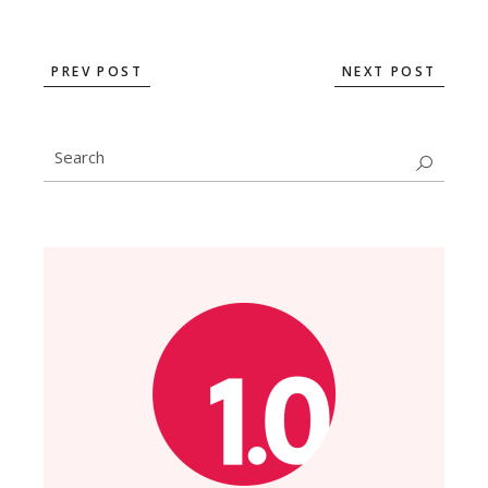
PREV POST
NEXT POST
Search
for: