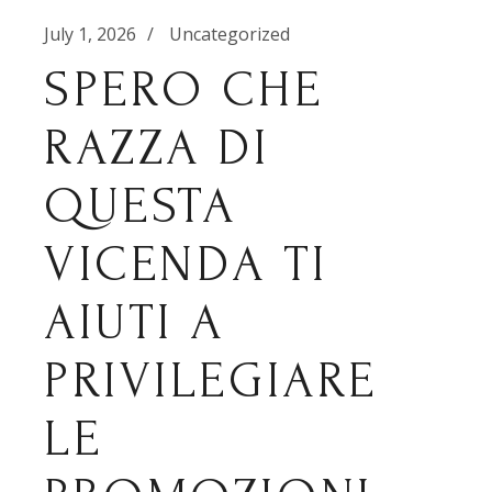
July 1, 2026
Uncategorized
SPERO CHE
RAZZA DI
QUESTA
VICENDA TI
AIUTI A
PRIVILEGIARE
LE