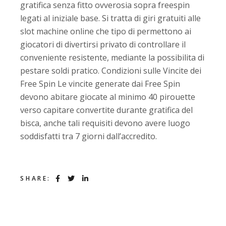
gratifica senza fitto ovverosia sopra freespin
legati al iniziale base. Si tratta di giri gratuiti alle
slot machine online che tipo di permettono ai
giocatori di divertirsi privato di controllare il
conveniente resistente, mediante la possibilita di
pestare soldi pratico. Condizioni sulle Vincite dei
Free Spin Le vincite generate dai Free Spin
devono abitare giocate al minimo 40 pirouette
verso capitare convertite durante gratifica del
bisca, anche tali requisiti devono avere luogo
soddisfatti tra 7 giorni dall’accredito.
SHARE: