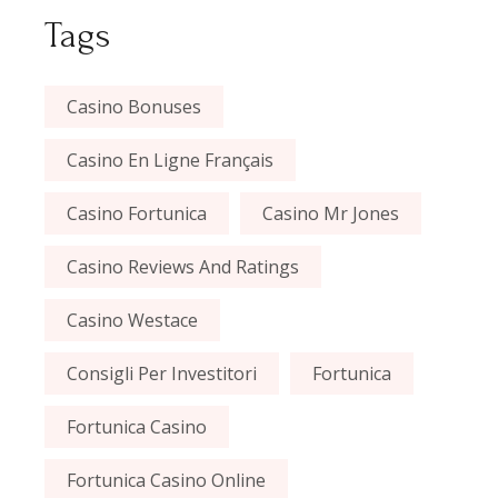
Tags
Casino Bonuses
Casino En Ligne Français
Casino Fortunica
Casino Mr Jones
Casino Reviews And Ratings
Casino Westace
Consigli Per Investitori
Fortunica
Fortunica Casino
Fortunica Casino Online