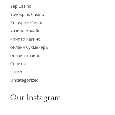
Yep Casino
Yoyospins Casino
Zuluspins Casino
казино онлайн
крипто казино
онлайн букмекеры
онлайн казино
Сплиты
Lunch
Uncategorized
Our Instagram