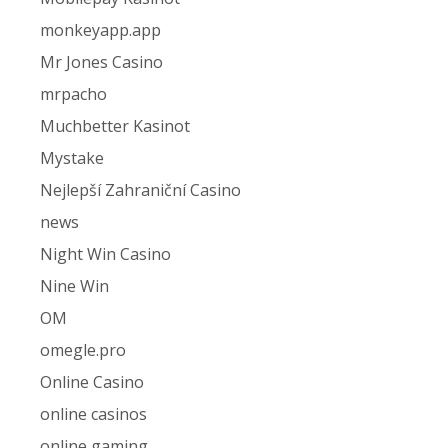
monkeyapp.app
Mr Jones Casino
mrpacho
Muchbetter Kasinot
Mystake
Nejlepší Zahraniční Casino
news
Night Win Casino
Nine Win
OM
omegle.pro
Online Casino
online casinos
online gaming