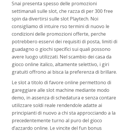
Snai presenta spesso delle promozioni
settimanali sulle slot, che razza di per 300 free
spin da divertirsi sulle slot Playtech. Noi
consigliamo di intuire rso termini di nuovo le
condizioni delle promozioni offerte, perche
potrebbero esservi dei requisiti di posta, limiti di
guadagno o giochi specifici sui quali possono
avere luogo utilizzati. Nel scambio dei casa da
gioco online italico, altamente selettivo, i giri
gratuiti offrono ai bisca la preferenza di brillare.
Le slot a titolo di favore online permettono di
gareggiare alle slot machine mediante modo
demo, in assenza di schedatura e senza contare
utilizzare soldi reale rendendole adatte ai
principianti di nuovo a chi sta approcciando a la
precedentemente turno al puro del gioco
d’azzardo online. Le vincite del fun bonus