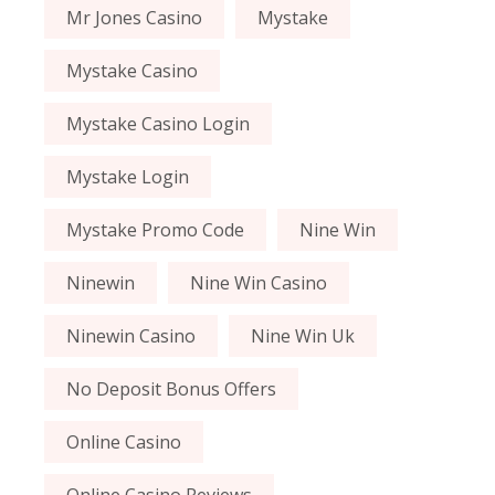
Mr Jones Casino
Mystake
Mystake Casino
Mystake Casino Login
Mystake Login
Mystake Promo Code
Nine Win
Ninewin
Nine Win Casino
Ninewin Casino
Nine Win Uk
No Deposit Bonus Offers
Online Casino