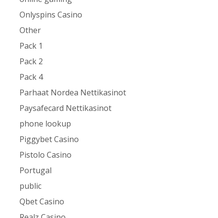
Onlyspins Casino
Other
Pack 1
Pack 2
Pack 4
Parhaat Nordea Nettikasinot
Paysafecard Nettikasinot
phone lookup
Piggybet Casino
Pistolo Casino
Portugal
public
Qbet Casino
Realz Casino