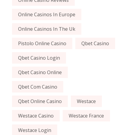
Online Casino Reviews
Online Casinos In Europe
Online Casinos In The Uk
Pistolo Online Casino
Qbet Casino
Qbet Casino Login
Qbet Casino Online
Qbet Com Casino
Qbet Online Casino
Westace
Westace Casino
Westace France
Westace Login