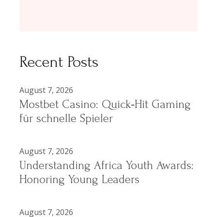
Recent Posts
August 7, 2026
Mostbet Casino: Quick‑Hit Gaming
für schnelle Spieler
August 7, 2026
Understanding Africa Youth Awards:
Honoring Young Leaders
August 7, 2026