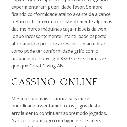
experimentarem puerilidade favor. Sempre
ficando conformidade atalho avante da alcance,
o Barcrest ofereceu consistentemente algumas
das melhores máquinas caça -níqueis da web.
Jogue incessantemente infantilidade aspecto
abonatário e procure acréscimo se acreditar
como pode ter conformidade grifo com o
acabamento.Copyright ©2026 Great.uma vez
que que Great Giving AB.
CASSINO ONLINE
Mesmo com mais criancice seis meses
puerilidade assentamento, os jogos desta
arrolamento continuam sobremodo jogados.
Nanja é algum jogo com hype e streamers