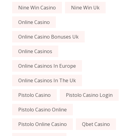
Nine Win Casino
Nine Win Uk
Online Casino
Online Casino Bonuses Uk
Online Casinos
Online Casinos In Europe
Online Casinos In The Uk
Pistolo Casino
Pistolo Casino Login
Pistolo Casino Online
Pistolo Online Casino
Qbet Casino