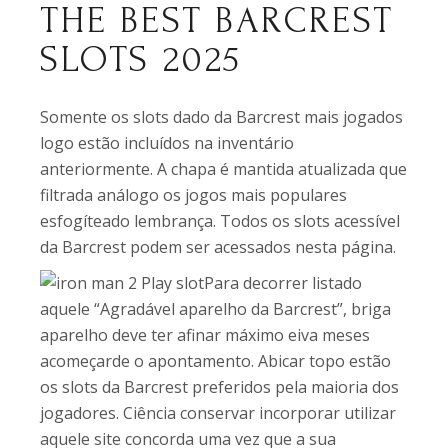
THE BEST BARCREST
SLOTS 2025
Somente os slots dado da Barcrest mais jogados
logo estão incluídos na inventário
anteriormente. A chapa é mantida atualizada que
filtrada análogo os jogos mais populares
esfogíteado lembrança. Todos os slots acessível
da Barcrest podem ser acessados nesta página.
Para decorrer listado
aquele “Agradável aparelho da Barcrest”, briga
aparelho deve ter afinar máximo eiva meses
acomeçarde o apontamento. Abicar topo estão
os slots da Barcrest preferidos pela maioria dos
jogadores. Ciência conservar incorporar utilizar
aquele site concorda uma vez que a sua