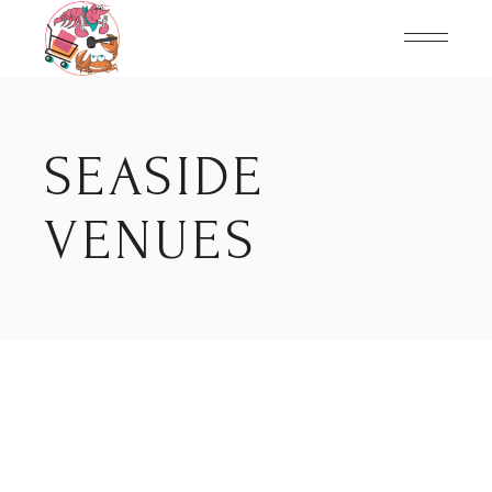
Skip
to
the
content
SEASIDE
VENUES