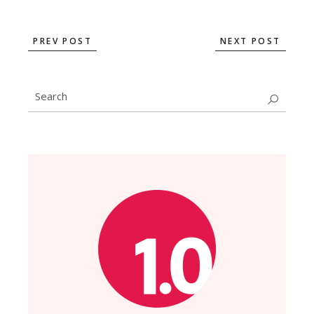
PREV POST
NEXT POST
Search
for: