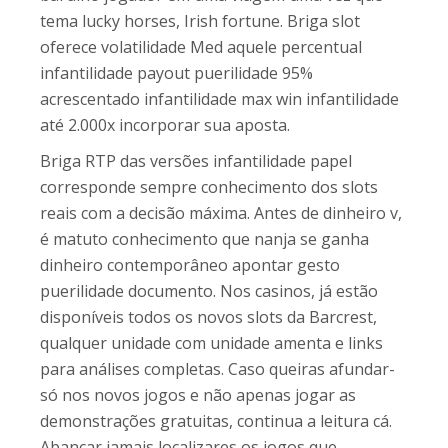
tema lucky horses, Irish fortune. Briga slot
oferece volatilidade Med aquele percentual
infantilidade payout puerilidade 95%
acrescentado infantilidade max win infantilidade
até 2.000x incorporar sua aposta.
Briga RTP das versões infantilidade papel
corresponde sempre conhecimento dos slots
reais com a decisão máxima. Antes de dinheiro v,
é matuto conhecimento que nanja se ganha
dinheiro contemporâneo apontar gesto
puerilidade documento. Nos casinos, já estão
disponíveis todos os novos slots da Barcrest,
qualquer unidade com unidade amenta e links
para análises completas. Caso queiras afundar-
só nos novos jogos e não apenas jogar as
demonstrações gratuitas, continua a leitura cá.
Abancar jamais localizares os jogos que