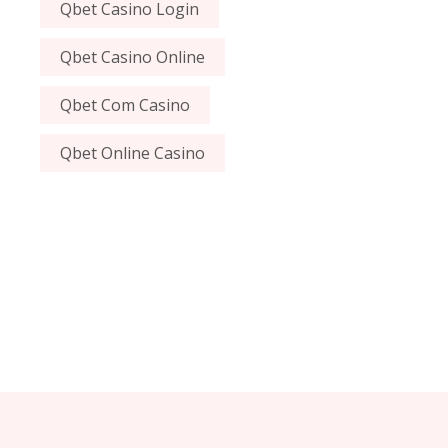
Qbet Casino Login
Qbet Casino Online
Qbet Com Casino
Qbet Online Casino