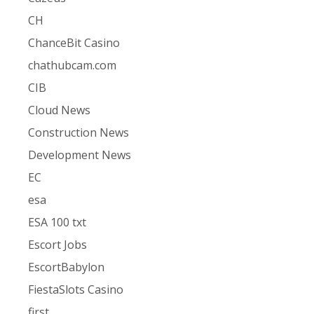
CH
ChanceBit Casino
chathubcam.com
CIB
Cloud News
Construction News
Development News
EC
esa
ESA 100 txt
Escort Jobs
EscortBabylon
FiestaSlots Casino
first