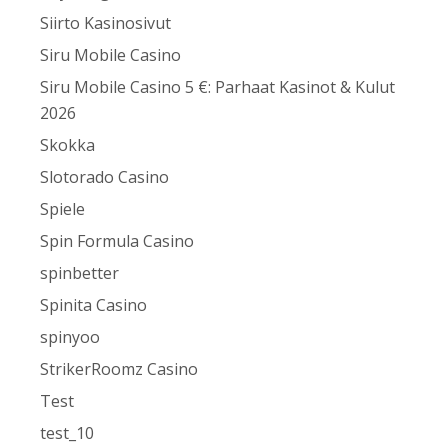
Siirto Kasinosivut
Siru Mobile Casino
Siru Mobile Casino 5 €: Parhaat Kasinot & Kulut
2026
Skokka
Slotorado Casino
Spiele
Spin Formula Casino
spinbetter
Spinita Casino
spinyoo
StrikerRoomz Casino
Test
test_10