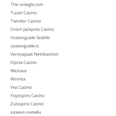
The-omegle.com
Tucan Casino
Twindor Casino
Union Jackpots Casino
Usasexguide Seattle
usasexguide.cc
Verovapaat Nettikasinot
Vipsta Casino
Westace
Winnita
Yep Casino
Yoyospins Casino
Zuluspins Casino
казино онлайн