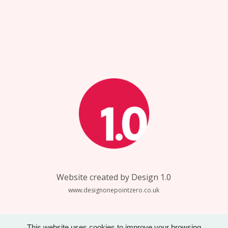
Website created by Design 1.0
www.designonepointzero.co.uk
This website uses cookies to improve your browsing