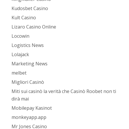
Kudosbet Casino
Kult Casino
Lizaro Casino Online
Locowin
Logistics News
Lolajack
Marketing News
melbet
Migliori Casinò
Miti sui casinò la verità che Casinò Roobet non ti
dirà mai
Mobilepay Kasinot
monkeyapp.app
Mr Jones Casino