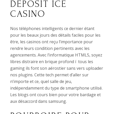
DEPOSIT ICE
CASINO
Nos téléphones intelligents ce dernier étant
pour les beaux jours des détails faciles pour les
être, les casinos ont reçu l’importance pour
rendre leurs condition pertinents avec les
agencements. Avec l’informatique HTML5, soyez
libres distraire en brique profond í tous les
gaming ils font son aérostier sans vers uploader
nos plugins. Cette tech permet d’aller sur
n’importe et ce, quel salle de jeu,
indépendamment du type de smartphone utilisé.
Les blogs ont cours bien pour votre bardage et
aux désaccord dans samsung.