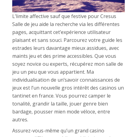
L’limite affective sauf que festive pour Cresus
Salle de jeu aide la recherche via les différentes
pages, acquittant cet’expérience utilisateur
plaisant et sans souci. Parcourez votre guide les
estrades leurs davantage mieux assidues, avec
maints jeu et des prime accessibles. Que vous
soyez novice ou experts, récupérez mon salle de
jeu un peu que vous appartient. Ma
individualisation de un’savoir connaissances de
jeux est l’un nouvelle gros intérêt des casinos un
tantinet en france. Vous pourrez camper le
tonalité, grandir la taille, jouer genre bien
bardage, pousser mien mode véloce, entre
autres.
Assurez-vous-même qu’un grand casino