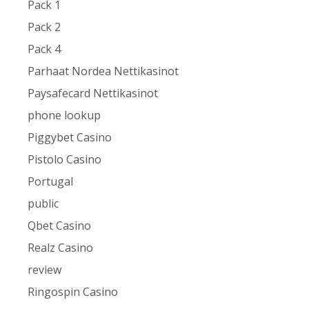
Pack 1
Pack 2
Pack 4
Parhaat Nordea Nettikasinot
Paysafecard Nettikasinot
phone lookup
Piggybet Casino
Pistolo Casino
Portugal
public
Qbet Casino
Realz Casino
review
Ringospin Casino