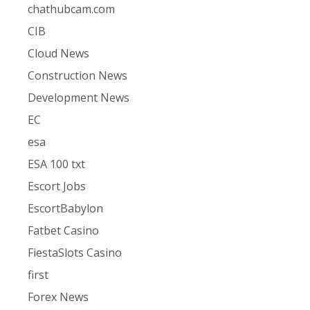
chathubcam.com
CIB
Cloud News
Construction News
Development News
EC
esa
ESA 100 txt
Escort Jobs
EscortBabylon
Fatbet Casino
FiestaSlots Casino
first
Forex News