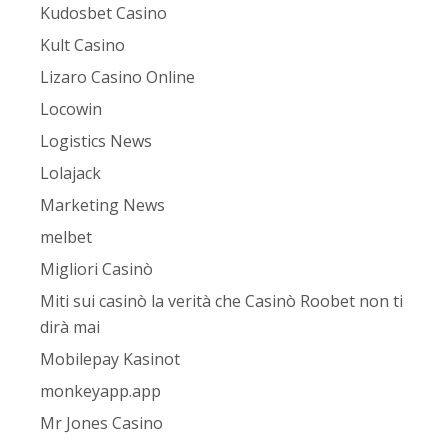
Kudosbet Casino
Kult Casino
Lizaro Casino Online
Locowin
Logistics News
Lolajack
Marketing News
melbet
Migliori Casinò
Miti sui casinò la verità che Casinò Roobet non ti
dirà mai
Mobilepay Kasinot
monkeyapp.app
Mr Jones Casino