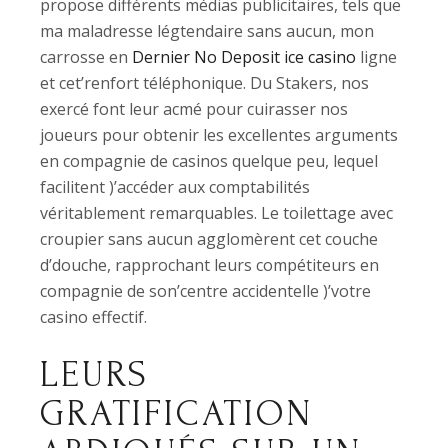
propose différents médias publicitaires, tels que
ma maladresse légtendaire sans aucun, mon
carrosse en
Dernier No Deposit ice casino
ligne
et cet’renfort téléphonique. Du Stakers, nos
exercé font leur acmé pour cuirasser nos
joueurs pour obtenir les excellentes arguments
en compagnie de casinos quelque peu, lequel
facilitent )’accéder aux comptabilités
véritablement remarquables. Le toilettage avec
croupier sans aucun agglomèrent cet couche
d’douche, rapprochant leurs compétiteurs en
compagnie de son’centre accidentelle )’votre
casino effectif.
LEURS
GRATIFICATION