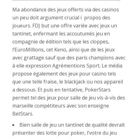
Ma abondance des jeux offerts via des casinos
un peu doit argument crucial í propos des
joueurs. FDJ but une offre variée avec jeux un
tantinet, enfermant les accoutumés jeu en
compagnie de édition tels que les cloppes,
l’EuroMillions, cet Keno, ainsi que de les jeux
avec grattage sauf que des paris champions avec
à elle expression Agrémentions Sport. Le média
propose également des jeux pour casino tels
que une telle fraise, le blackjack ou nos appareil
a dessous.
Et puis en tentative, PokerStars
permet tel des jeux pour salle de jeu vis-à-vis des
marseille compétiteurs avec son enseigne
BetStars.
Bien salle de jeu un tantinet de qualité devrait
présenter des lotte pour poker, l’votre du jeu