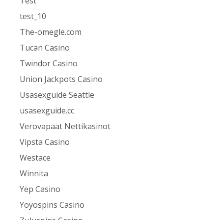
Test
test_10
The-omegle.com
Tucan Casino
Twindor Casino
Union Jackpots Casino
Usasexguide Seattle
usasexguide.cc
Verovapaat Nettikasinot
Vipsta Casino
Westace
Winnita
Yep Casino
Yoyospins Casino