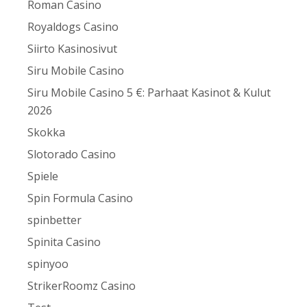
Roman Casino
Royaldogs Casino
Siirto Kasinosivut
Siru Mobile Casino
Siru Mobile Casino 5 €: Parhaat Kasinot & Kulut
2026
Skokka
Slotorado Casino
Spiele
Spin Formula Casino
spinbetter
Spinita Casino
spinyoo
StrikerRoomz Casino