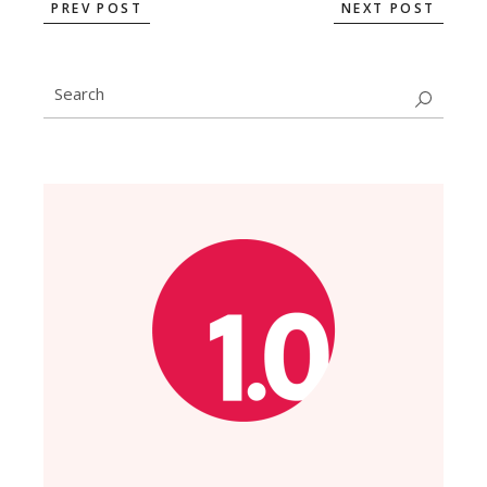
PREV POST
NEXT POST
Search
for: