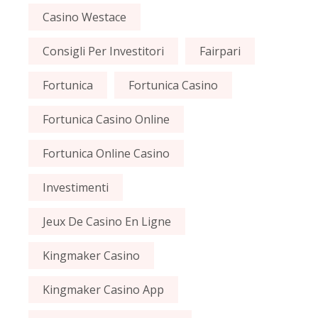
Casino Westace
Consigli Per Investitori
Fairpari
Fortunica
Fortunica Casino
Fortunica Casino Online
Fortunica Online Casino
Investimenti
Jeux De Casino En Ligne
Kingmaker Casino
Kingmaker Casino App