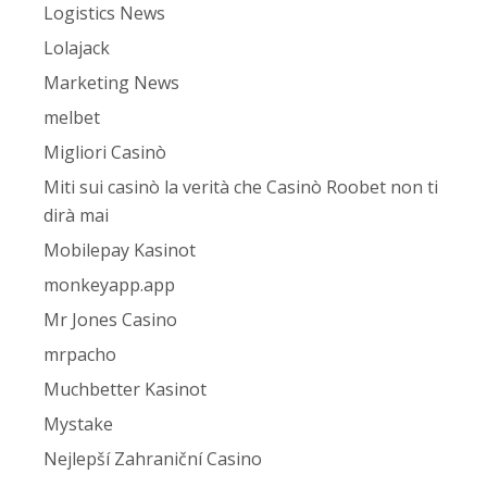
Logistics News
Lolajack
Marketing News
melbet
Migliori Casinò
Miti sui casinò la verità che Casinò Roobet non ti
dirà mai
Mobilepay Kasinot
monkeyapp.app
Mr Jones Casino
mrpacho
Muchbetter Kasinot
Mystake
Nejlepší Zahraniční Casino