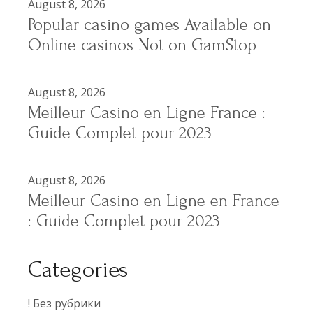
August 8, 2026
Popular casino games Available on
Online casinos Not on GamStop
August 8, 2026
Meilleur Casino en Ligne France :
Guide Complet pour 2023
August 8, 2026
Meilleur Casino en Ligne en France
: Guide Complet pour 2023
Categories
! Без рубрики