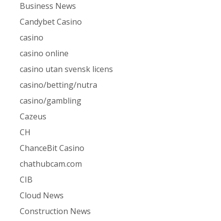
Business News
Candybet Casino
casino
casino online
casino utan svensk licens
casino/betting/nutra
casino/gambling
Cazeus
CH
ChanceBit Casino
chathubcam.com
CIB
Cloud News
Construction News