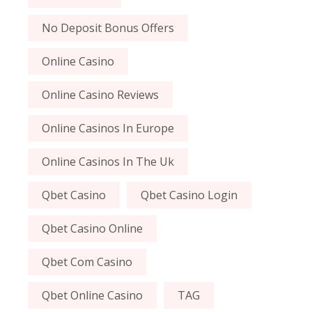
No Deposit Bonus Offers
Online Casino
Online Casino Reviews
Online Casinos In Europe
Online Casinos In The Uk
Qbet Casino
Qbet Casino Login
Qbet Casino Online
Qbet Com Casino
Qbet Online Casino
TAG