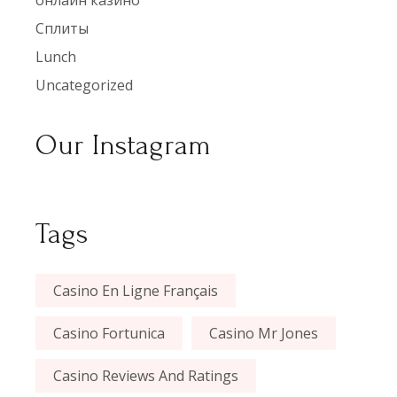
онлайн казино
Сплиты
Lunch
Uncategorized
Our Instagram
Tags
Casino En Ligne Français
Casino Fortunica
Casino Mr Jones
Casino Reviews And Ratings