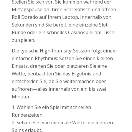
Stellen Sie sich vor, Sie kommen während der
Mittagspause an Ihren Schreibtisch und öffnen
Roll Dorado auf Ihrem Laptop. Innerhalb von
Sekunden sind Sie bereit, eine einzelne Slot-
Runde oder ein schnelles Casinospiel am Tisch
zu spielen.
Die typische High‑Intensity-Session folgt einem
einfachen Rhythmus: Setzen Sie einen kleinen
Einsatz, drehen Sie oder platzieren Sie eine
Wette, beobachten Sie das Ergebnis und
entscheiden Sie, ob Sie weitermachen oder
aufhören—alles innerhalb von ein bis zwei
Minuten.
Wählen Sie ein Spiel mit schnellen
Rundenzeiten.
Setzen Sie eine minimale Wette, die mehrere
Spins erlaubt.