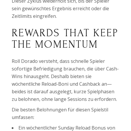
Dieser Zyklus wiederholt sich, bis der Spieler
sein gewünschtes Ergebnis erreicht oder die
Zeitlimits eingreifen.
REWARDS THAT KEEP
THE MOMENTUM
Roll Dorado versteht, dass schnelle Spieler
sofortige Befriedigung brauchen, die über Cash-
Wins hinausgeht. Deshalb bieten sie
wöchentliche Reload-Boni und Cashback an—
beides ist darauf ausgelegt, kurze Spielphasen
zu belohnen, ohne lange Sessions zu erfordern.
Die besten Belohnungen für diesen Spielstil
umfassen:
Ein wöchentlicher Sunday Reload Bonus von