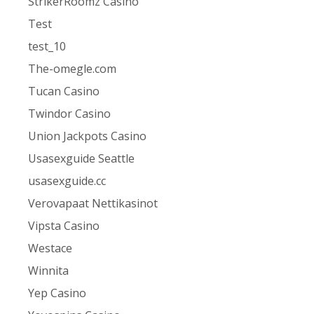
StrikerRoomz Casino
Test
test_10
The-omegle.com
Tucan Casino
Twindor Casino
Union Jackpots Casino
Usasexguide Seattle
usasexguide.cc
Verovapaat Nettikasinot
Vipsta Casino
Westace
Winnita
Yep Casino