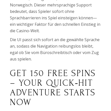
Norwegisch. Dieser mehrsprachige Support
bedeutet, dass Spieler sofort ohne
Sprachbarrieren ins Spiel einsteigen können—
ein wichtiger Faktor für den schnellen Einstieg in
die Casino-Welt.
Die UI passt sich sofort an die gewählte Sprache
an, sodass die Navigation reibungslos bleibt,
egal ob Sie vom Büroschreibtisch oder vom Zug
aus spielen.
GET 150 FREE SPINS
– YOUR QUICK‑HIT
ADVENTURE STARTS
NOW