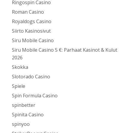
Ringospin Casino
Roman Casino
Royaldogs Casino
Siirto Kasinosivut
Siru Mobile Casino
Siru Mobile Casino 5 €: Parhaat Kasinot & Kulut
2026
Skokka
Slotorado Casino
Spiele
Spin Formula Casino
spinbetter
Spinita Casino
spinyoo