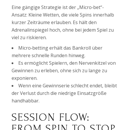
Eine gängige Strategie ist der „Micro‑bet“-
Ansatz: Kleine Wetten, die viele Spins innerhalb
kurzer Zeiträume erlauben. Es hält den
Adrenalinspiegel hoch, ohne bei jedem Spiel zu
viel zu riskieren.
Micro‑betting erhält das Bankroll über
mehrere schnelle Runden hinweg.
Es ermöglicht Spielern, den Nervenkitzel von
Gewinnen zu erleben, ohne sich zu lange zu
exponieren.
Wenn eine Gewinnserie schlecht endet, bleibt
der Verlust durch die niedrige Einsatzgröße
handhabbar.
SESSION FLOW:
FROM SPIN TO STOP