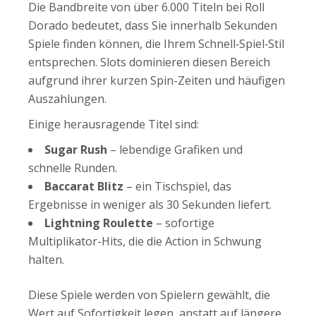
Die Bandbreite von über 6.000 Titeln bei Roll
Dorado bedeutet, dass Sie innerhalb Sekunden
Spiele finden können, die Ihrem Schnell‑Spiel‑Stil
entsprechen. Slots dominieren diesen Bereich
aufgrund ihrer kurzen Spin-Zeiten und häufigen
Auszahlungen.
Einige herausragende Titel sind:
Sugar Rush
– lebendige Grafiken und
schnelle Runden.
Baccarat Blitz
– ein Tischspiel, das
Ergebnisse in weniger als 30 Sekunden liefert.
Lightning Roulette
– sofortige
Multiplikator-Hits, die die Action in Schwung
halten.
Diese Spiele werden von Spielern gewählt, die
Wert auf Sofortigkeit legen, anstatt auf längere