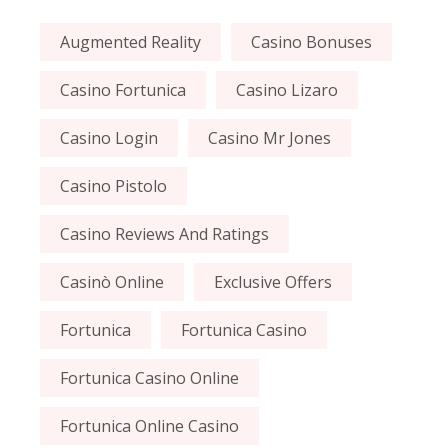
Augmented Reality
Casino Bonuses
Casino Fortunica
Casino Lizaro
Casino Login
Casino Mr Jones
Casino Pistolo
Casino Reviews And Ratings
Casinò Online
Exclusive Offers
Fortunica
Fortunica Casino
Fortunica Casino Online
Fortunica Online Casino