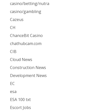
casino/betting/nutra
casino/gambling
Cazeus
CH
ChanceBit Casino
chathubcam.com
CIB
Cloud News
Construction News
Development News
EC
esa
ESA 100 txt
Escort Jobs