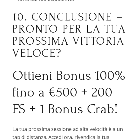
10. CONCLUSIONE –
PRONTO PER LA TUA
PROSSIMA VITTORIA
VELOCE?
Ottieni Bonus 100%
fino a €500 + 200
FS + 1 Bonus Crab!
La tua prossima sessione ad alta velocità è a un
tap di distanza. Accedi ora, rivendica la tua