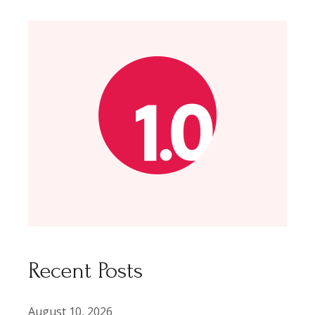
Recent Posts
August 10, 2026