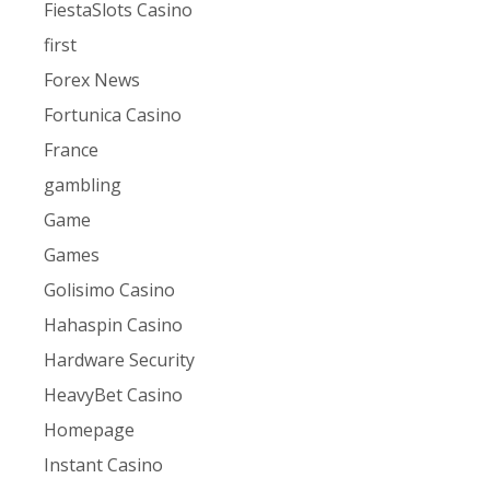
FiestaSlots Casino
first
Forex News
Fortunica Casino
France
gambling
Game
Games
Golisimo Casino
Hahaspin Casino
Hardware Security
HeavyBet Casino
Homepage
Instant Casino