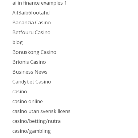
ai in finance examples 1
Aif3aib6footahd
Bananzia Casino
Betfouru Casino
blog
Bonuskong Casino
Brionis Casino
Business News
Candybet Casino
casino
casino online
casino utan svensk licens
casino/betting/nutra
casino/gambling