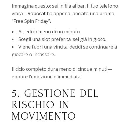
Immagina questo: sei in fila al bar. Il tuo telefono
vibra—
Robocat
ha appena lanciato una promo
“Free Spin Friday”.
Accedi in meno di un minuto.
Scegli una slot preferita; sei già in gioco.
Viene fuori una vincita; decidi se continuare a
giocare o incassare.
Il ciclo completo dura meno di cinque minuti—
eppure l’emozione è immediata.
5. GESTIONE DEL
RISCHIO IN
MOVIMENTO