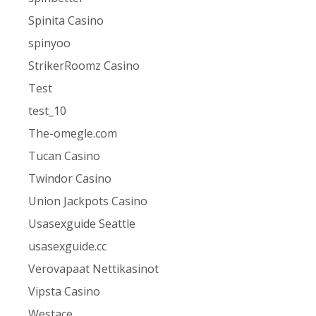
Spinita Casino
spinyoo
StrikerRoomz Casino
Test
test_10
The-omegle.com
Tucan Casino
Twindor Casino
Union Jackpots Casino
Usasexguide Seattle
usasexguide.cc
Verovapaat Nettikasinot
Vipsta Casino
Westace