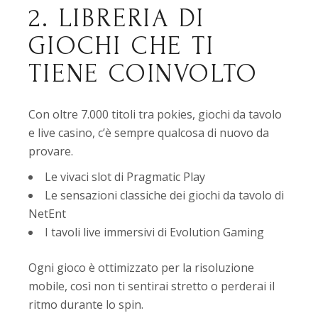
2. LIBRERIA DI
GIOCHI CHE TI
TIENE COINVOLTO
Con oltre 7.000 titoli tra pokies, giochi da tavolo
e live casino, c’è sempre qualcosa di nuovo da
provare.
Le vivaci slot di Pragmatic Play
Le sensazioni classiche dei giochi da tavolo di
NetEnt
I tavoli live immersivi di Evolution Gaming
Ogni gioco è ottimizzato per la risoluzione
mobile, così non ti sentirai stretto o perderai il
ritmo durante lo spin.