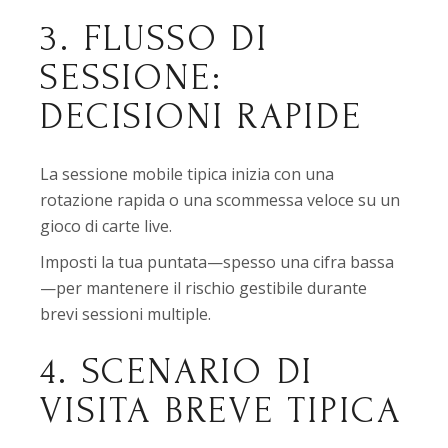
3. FLUSSO DI
SESSIONE:
DECISIONI RAPIDE
La sessione mobile tipica inizia con una
rotazione rapida o una scommessa veloce su un
gioco di carte live.
Imposti la tua puntata—spesso una cifra bassa
—per mantenere il rischio gestibile durante
brevi sessioni multiple.
4. SCENARIO DI
VISITA BREVE TIPICA