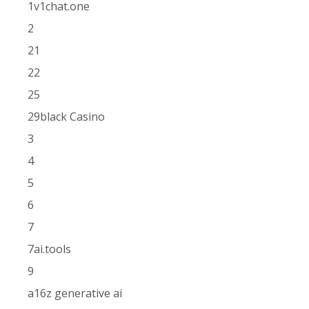
1v1chat.one
2
21
22
25
29black Casino
3
4
5
6
7
7ai.tools
9
a16z generative ai