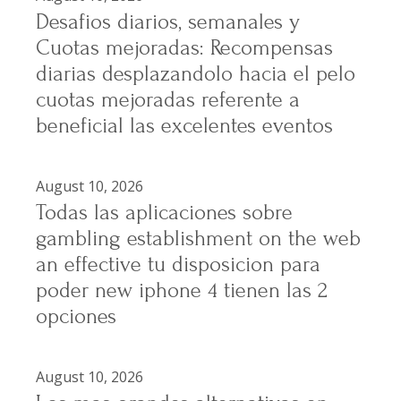
Desafios diarios, semanales y
Cuotas mejoradas: Recompensas
diarias desplazandolo hacia el pelo
cuotas mejoradas referente a
beneficial las excelentes eventos
August 10, 2026
Todas las aplicaciones sobre
gambling establishment on the web
an effective tu disposicion para
poder new iphone 4 tienen las 2
opciones
August 10, 2026