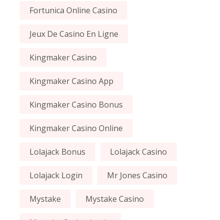
Fortunica Online Casino
Jeux De Casino En Ligne
Kingmaker Casino
Kingmaker Casino App
Kingmaker Casino Bonus
Kingmaker Casino Online
Lolajack Bonus
Lolajack Casino
Lolajack Login
Mr Jones Casino
Mystake
Mystake Casino