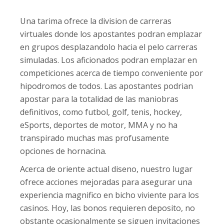
Una tarima ofrece la division de carreras
virtuales donde los apostantes podran emplazar
en grupos desplazandolo hacia el pelo carreras
simuladas. Los aficionados podran emplazar en
competiciones acerca de tiempo conveniente por
hipodromos de todos. Las apostantes podrian
apostar para la totalidad de las maniobras
definitivos, como futbol, golf, tenis, hockey,
eSports, deportes de motor, MMA y no ha
transpirado muchas mas profusamente
opciones de hornacina.
Acerca de oriente actual diseno, nuestro lugar
ofrece acciones mejoradas para asegurar una
experiencia magnifico en bicho viviente para los
casinos. Hoy, las bonos requieren deposito, no
obstante ocasionalmente se siguen invitaciones