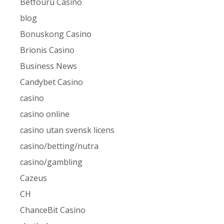
Betfouru Casino
blog
Bonuskong Casino
Brionis Casino
Business News
Candybet Casino
casino
casino online
casino utan svensk licens
casino/betting/nutra
casino/gambling
Cazeus
CH
ChanceBit Casino