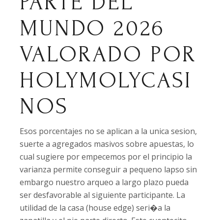
PARTE DEL
MUNDO 2026
VALORADO POR
HOLYMOLYCASI
NOS
Esos porcentajes no se aplican a la unica sesion,
suerte a agregados masivos sobre apuestas, lo
cual sugiere por empecemos por el principio la
varianza permite conseguir a pequeno lapso sin
embargo nuestro arqueo a largo plazo pueda
ser desfavorable al siguiente participante. La
utilidad de la casa (house edge) seri�a la