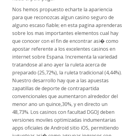
Nos hemos propuesto echarte la apariencia
para que reconozcas algun casino seguro de
alguno escaso fiable; en esta pagina aprenderas
sobre los mas importantes elementos cual hay
que conocer con el fin de encontrar asi� como
apostar referente a los excelentes casinos en
internet sobre Espana. Incrementa la variedad
tratandose al ano ayer la ruleta acerca de
preparado (25,72%), la ruleta tradicional (4,44%).
Nuestro desarrollo hay que a las apuestas
zapatillas de deporte de contrapartida
convencionales que aumentaron alrededor del
menor ano un quince,30%, y en directo un
48,73%. Los casinos con facultad DGOJ deben
versiones moviles optimizadas indumentarias
apps oficiales de Android sitio iOS, permitiendo
juguetear asi� como agrupar ingresos con