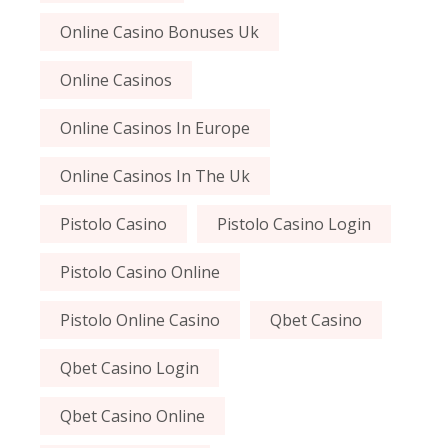
Online Casino Bonuses Uk
Online Casinos
Online Casinos In Europe
Online Casinos In The Uk
Pistolo Casino
Pistolo Casino Login
Pistolo Casino Online
Pistolo Online Casino
Qbet Casino
Qbet Casino Login
Qbet Casino Online