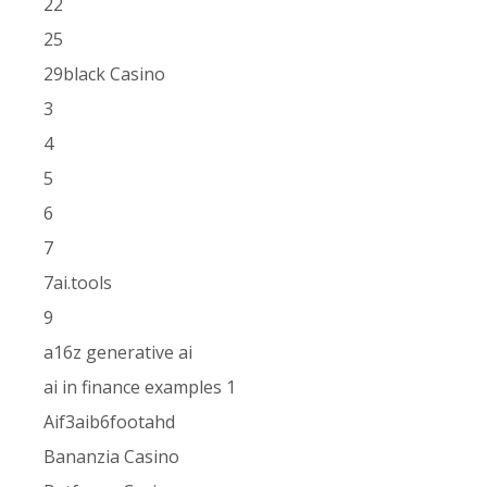
22
25
29black Casino
3
4
5
6
7
7ai.tools
9
a16z generative ai
ai in finance examples 1
Aif3aib6footahd
Bananzia Casino