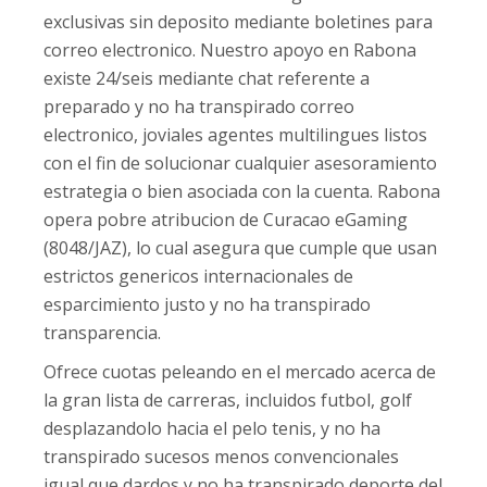
exclusivas sin deposito mediante boletines para
correo electronico. Nuestro apoyo en Rabona
existe 24/seis mediante chat referente a
preparado y no ha transpirado correo
electronico, joviales agentes multilingues listos
con el fin de solucionar cualquier asesoramiento
estrategia o bien asociada con la cuenta. Rabona
opera pobre atribucion de Curacao eGaming
(8048/JAZ), lo cual asegura que cumple que usan
estrictos genericos internacionales de
esparcimiento justo y no ha transpirado
transparencia.
Ofrece cuotas peleando en el mercado acerca de
la gran lista de carreras, incluidos futbol, golf
desplazandolo hacia el pelo tenis, y no ha
transpirado sucesos menos convencionales
igual que dardos y no ha transpirado deporte del