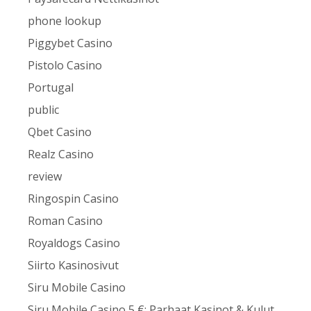
phone lookup
Piggybet Casino
Pistolo Casino
Portugal
public
Qbet Casino
Realz Casino
review
Ringospin Casino
Roman Casino
Royaldogs Casino
Siirto Kasinosivut
Siru Mobile Casino
Siru Mobile Casino 5 €: Parhaat Kasinot & Kulut