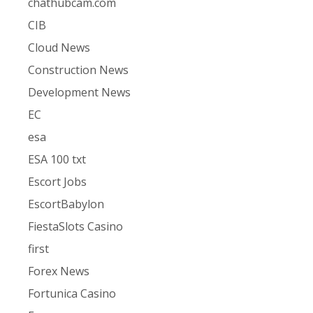
chathubcam.com
CIB
Cloud News
Construction News
Development News
EC
esa
ESA 100 txt
Escort Jobs
EscortBabylon
FiestaSlots Casino
first
Forex News
Fortunica Casino