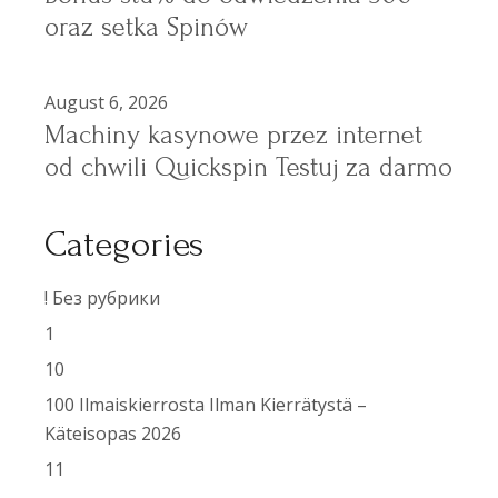
oraz setka Spinów
August 6, 2026
Machiny kasynowe przez internet
od chwili Quickspin Testuj za darmo
Categories
! Без рубрики
1
10
100 Ilmaiskierrosta Ilman Kierrätystä –
Käteisopas 2026
11