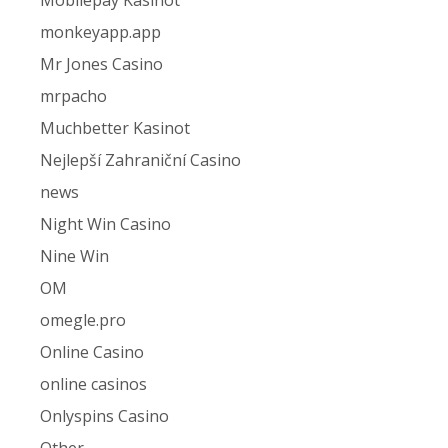
Mobilepay Kasinot
monkeyapp.app
Mr Jones Casino
mrpacho
Muchbetter Kasinot
Nejlepší Zahraniční Casino
news
Night Win Casino
Nine Win
OM
omegle.pro
Online Casino
online casinos
Onlyspins Casino