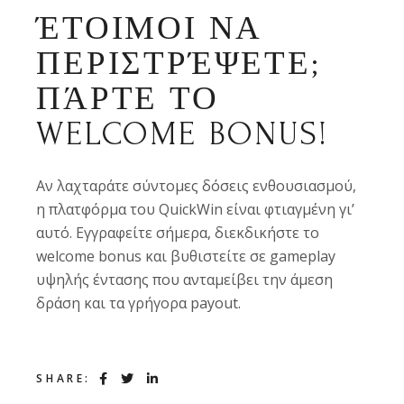
ΈΤΟΙΜΟΙ ΝΑ
ΠΕΡΙΣΤΡΈΨΕΤΕ;
ΠΆΡΤΕ ΤΟ
WELCOME BONUS!
Αν λαχταράτε σύντομες δόσεις ενθουσιασμού,
η πλατφόρμα του QuickWin είναι φτιαγμένη γι’
αυτό. Εγγραφείτε σήμερα, διεκδικήστε το
welcome bonus και βυθιστείτε σε gameplay
υψηλής έντασης που ανταμείβει την άμεση
δράση και τα γρήγορα payout.
SHARE: