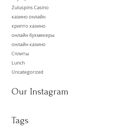
Zuluspins Casino
казино онлайн
крипто казино
онлайн букмекеры
онлайн казино
Сплиты
Lunch
Uncategorized
Our Instagram
Tags