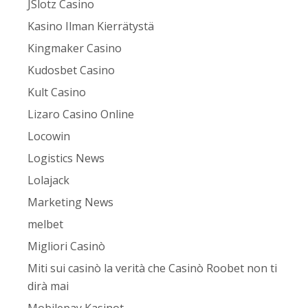
JSlotz Casino
Kasino Ilman Kierrätystä
Kingmaker Casino
Kudosbet Casino
Kult Casino
Lizaro Casino Online
Locowin
Logistics News
Lolajack
Marketing News
melbet
Migliori Casinò
Miti sui casinò la verità che Casinò Roobet non ti
dirà mai