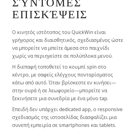
ΣΎΝΤΟΜΕΣ
ΕΠΙΣΚΈΨΕΙΣ
Ο κινητός ιστότοπος του QuickWin είναι
γρήγορος και διαισθητικός, σχεδιασμένος ώστε
να μπορείτε να μπείτε άμεσα στο παιχνίδι
χωρίς να περιηγείστε σε πολύπλοκα μενού.
Η διεπαφή τοποθετεί το κουμπί spin στο
κέντρο, με σαφείς ελέγχους πονταρίσματος
κάτω από αυτό. Όταν βρίσκεστε εν κινήσει—
στην ουρά ή σε λεωφορείο—μπορείτε να
ξεκινήσετε μια συνεδρία με ένα μόνο tap.
Επειδή δεν υπάρχει dedicated app, ο responsive
σχεδιασμός της ιστοσελίδας διασφαλίζει μια
συνεπή εμπειρία σε smartphones και tablets.