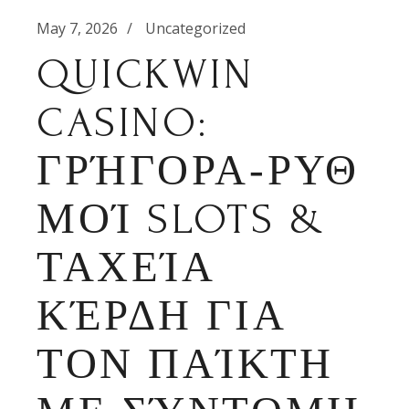
May 7, 2026
Uncategorized
QUICKWIN
CASINO:
ΓΡΉΓΟΡΑ‑ΡΥΘ
ΜΟΊ SLOTS &
ΤΑΧΕΊΑ
ΚΈΡΔΗ ΓΙΑ
ΤΟΝ ΠΑΊΚΤΗ