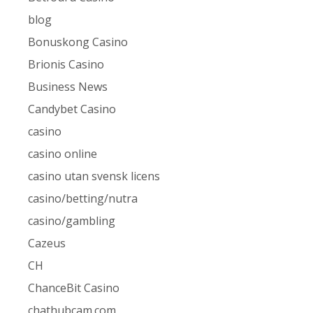
blog
Bonuskong Casino
Brionis Casino
Business News
Candybet Casino
casino
casino online
casino utan svensk licens
casino/betting/nutra
casino/gambling
Cazeus
CH
ChanceBit Casino
chathubcam.com