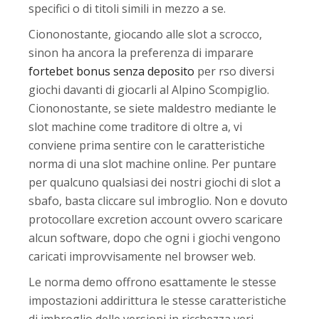
specifici o di titoli simili in mezzo a se.
Ciononostante, giocando alle slot a scrocco,
sinon ha ancora la preferenza di imparare
fortebet bonus senza deposito
per rso diversi
giochi davanti di giocarli al Alpino Scompiglio.
Ciononostante, se siete maldestro mediante le
slot machine come traditore di oltre a, vi
conviene prima sentire con le caratteristiche
norma di una slot machine online. Per puntare
per qualcuno qualsiasi dei nostri giochi di slot a
sbafo, basta cliccare sul imbroglio. Non e dovuto
protocollare excretion account ovvero scaricare
alcun software, dopo che ogni i giochi vengono
caricati improvvisamente nel browser web.
Le norma demo offrono esattamente le stesse
impostazioni addirittura le stesse caratteristiche