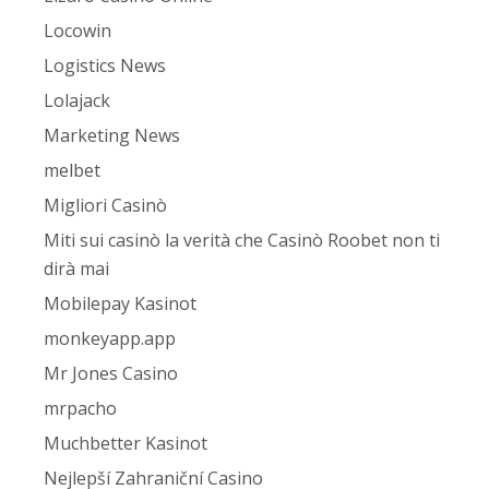
Locowin
Logistics News
Lolajack
Marketing News
melbet
Migliori Casinò
Miti sui casinò la verità che Casinò Roobet non ti
dirà mai
Mobilepay Kasinot
monkeyapp.app
Mr Jones Casino
mrpacho
Muchbetter Kasinot
Nejlepší Zahraniční Casino