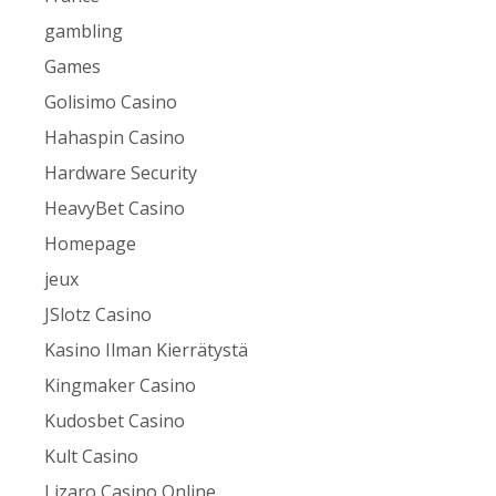
gambling
Games
Golisimo Casino
Hahaspin Casino
Hardware Security
HeavyBet Casino
Homepage
jeux
JSlotz Casino
Kasino Ilman Kierrätystä
Kingmaker Casino
Kudosbet Casino
Kult Casino
Lizaro Casino Online