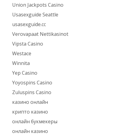
Union Jackpots Casino
Usasexguide Seattle
usasexguide.cc
Verovapaat Nettikasinot
Vipsta Casino
Westace
Winnita
Yep Casino
Yoyospins Casino
Zuluspins Casino
казино онлайн
крипто казино
онлайн букмекеры
онлайн казино