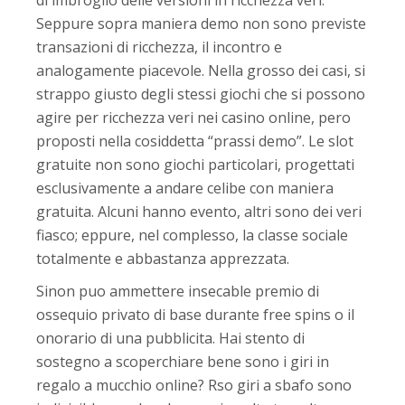
di imbroglio delle versioni in ricchezza veri.
Seppure sopra maniera demo non sono previste
transazioni di ricchezza, il incontro e
analogamente piacevole. Nella grosso dei casi, si
strappo giusto degli stessi giochi che si possono
agire per ricchezza veri nei casino online, pero
proposti nella cosiddetta “prassi demo”. Le slot
gratuite non sono giochi particolari, progettati
esclusivamente a andare celibe con maniera
gratuita. Alcuni hanno evento, altri sono dei veri
fiasco; eppure, nel complesso, la classe sociale
totalmente e abbastanza apprezzata.
Sinon puo ammettere insecable premio di
ossequio privato di base durante free spins o il
onorario di una pubblicita. Hai stento di
sostegno a scoperchiare bene sono i giri in
regalo a mucchio online? Rso giri a sbafo sono