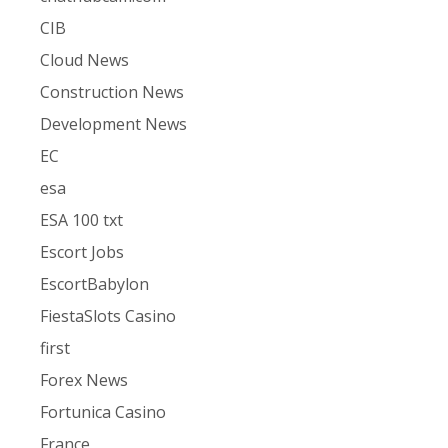
CIB
Cloud News
Construction News
Development News
EC
esa
ESA 100 txt
Escort Jobs
EscortBabylon
FiestaSlots Casino
first
Forex News
Fortunica Casino
France