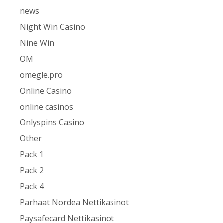
news
Night Win Casino
Nine Win
OM
omegle.pro
Online Casino
online casinos
Onlyspins Casino
Other
Pack 1
Pack 2
Pack 4
Parhaat Nordea Nettikasinot
Paysafecard Nettikasinot