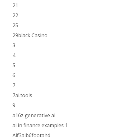
21
22
25
29black Casino
3
4
5
6
7
7ai.tools
9
a16z generative ai
ai in finance examples 1
Aif3aib6footahd