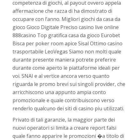
competenza di giochi, al payout ovvero appela
affermazione che razza di ha dimostrato di
occupare con l’anno. Migliori giochi da casa da
gioco Gioco Digitale Preciso casino live online
888casino Top gratifica casa da gioco Eurobet
Bisca per poker room apice Sisal Ottimo casino
trasportabile LeoVegas Siamo non molti quale
durante presente maniera potrete preferire
durante come aperto le piattaforme ideali per
voi. SNAI e al vertice ancora verso quanto
riguarda le promo brevi sui singoli provider, che
arricchiscono una appunto ampia conto
promozionale e quale contribuiscono verso
renderlo qualcuno dei siti di casino piu utilizzati.
Privato di tali garanzie, la maggior parte dei
nuovi operatori si limita a creare report falsi
quale fanno apparire le promozioni �a titolo di