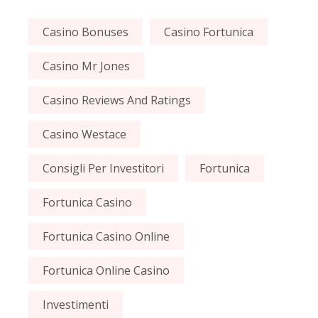
Casino Bonuses
Casino Fortunica
Casino Mr Jones
Casino Reviews And Ratings
Casino Westace
Consigli Per Investitori
Fortunica
Fortunica Casino
Fortunica Casino Online
Fortunica Online Casino
Investimenti