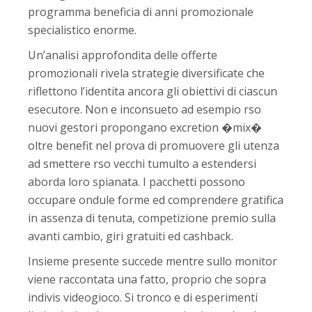
programma beneficia di anni promozionale
specialistico enorme.
Un’analisi approfondita delle offerte
promozionali rivela strategie diversificate che
riflettono l’identita ancora gli obiettivi di ciascun
esecutore. Non e inconsueto ad esempio rso
nuovi gestori propongano excretion �mix�
oltre benefit nel prova di promuovere gli utenza
ad smettere rso vecchi tumulto a estendersi
aborda loro spianata. I pacchetti possono
occupare ondule forme ed comprendere gratifica
in assenza di tenuta, competizione premio sulla
avanti cambio, giri gratuiti ed cashback.
Insieme presente succede mentre sullo monitor
viene raccontata una fatto, proprio che sopra
indivis videogioco. Si tronco e di esperimenti