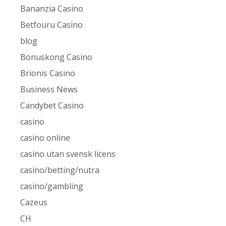
Bananzia Casino
Betfouru Casino
blog
Bonuskong Casino
Brionis Casino
Business News
Candybet Casino
casino
casino online
casino utan svensk licens
casino/betting/nutra
casino/gambling
Cazeus
CH