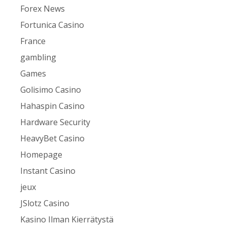
Forex News
Fortunica Casino
France
gambling
Games
Golisimo Casino
Hahaspin Casino
Hardware Security
HeavyBet Casino
Homepage
Instant Casino
jeux
JSlotz Casino
Kasino Ilman Kierrätystä