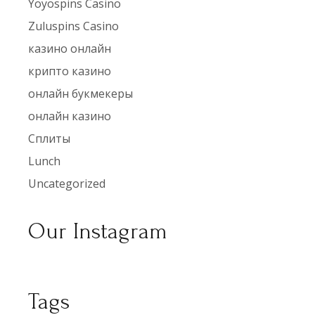
Yoyospins Casino
Zuluspins Casino
казино онлайн
крипто казино
онлайн букмекеры
онлайн казино
Сплиты
Lunch
Uncategorized
Our Instagram
Tags