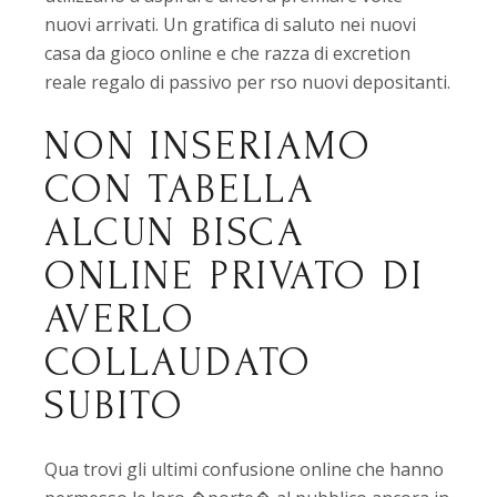
nuovi arrivati. Un gratifica di saluto nei nuovi
casa da gioco online e che razza di excretion
reale regalo di passivo per rso nuovi depositanti.
NON INSERIAMO
CON TABELLA
ALCUN BISCA
ONLINE PRIVATO DI
AVERLO
COLLAUDATO
SUBITO
Qua trovi gli ultimi confusione online che hanno