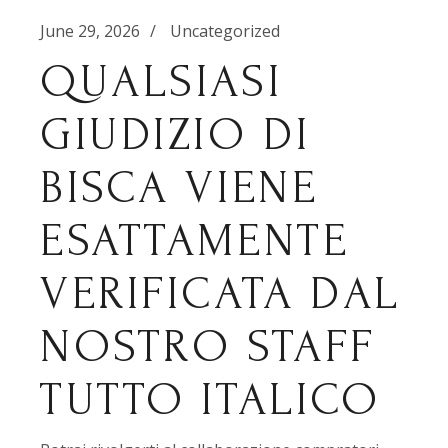
June 29, 2026
Uncategorized
QUALSIASI
GIUDIZIO DI
BISCA VIENE
ESATTAMENTE
VERIFICATA DAL
NOSTRO STAFF
TUTTO ITALICO