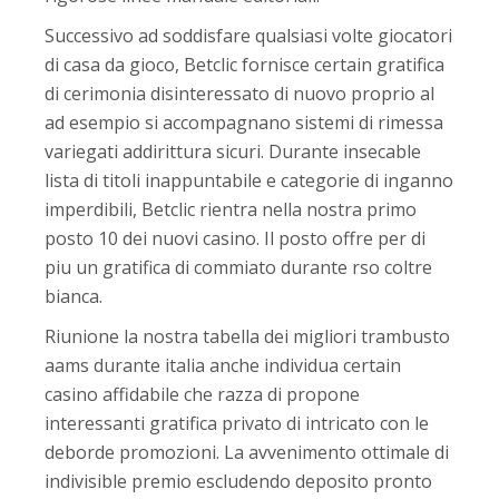
Successivo ad soddisfare qualsiasi volte giocatori
di casa da gioco, Betclic fornisce certain gratifica
di cerimonia disinteressato di nuovo proprio al
ad esempio si accompagnano sistemi di rimessa
variegati addirittura sicuri. Durante insecable
lista di titoli inappuntabile e categorie di inganno
imperdibili, Betclic rientra nella nostra primo
posto 10 dei nuovi casino. Il posto offre per di
piu un gratifica di commiato durante rso coltre
bianca.
Riunione la nostra tabella dei migliori trambusto
aams durante italia anche individua certain
casino affidabile che razza di propone
interessanti gratifica privato di intricato con le
deborde promozioni. La avvenimento ottimale di
indivisible premio escludendo deposito pronto