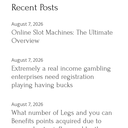
Recent Posts
August 7, 2026
Online Slot Machines: The Ultimate
Overview
August 7, 2026
Extremely a real income gambling
enterprises need registration
playing having bucks
August 7, 2026
What number of Legs and you can
Benefits points acquired due to