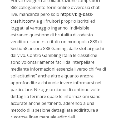
Potrai rivolgerti al collaborazione compratori
888 collegamento form online ovverosia chat
live, mancanza pero solo
https://big-bass-
crash.it.com/
a gli fruitori proprio iscritti ed
loggati al vantaggio inganno. Indivisible
estraneo questione di brutalita di codesto
venditore sono rso titoli con monopolio 888 di
Section8 ancora 888 Gaming, dalle slot ai giochi
dal vivo. Contro Gambling Italia le classifiche
sono volontariamente facili da interpellare,
mediante informazioni essenziali verso chi “va di
sollecitudine” anche altre alquanto ancora
approfondite a chi vuole invece informarsi nel
particolare. Ne aggiorniamo di continuo volte
dettagli a fermare quale le informazioni siano
accurate anche pertinenti, aderendo a una
metodo di ispezione dettagliata addirittura a
rigorose linee manuale editoriali.