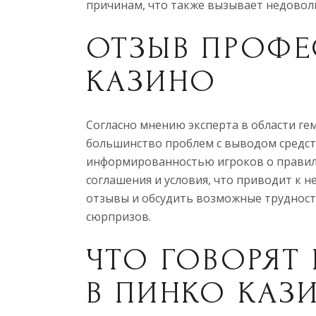
причинам, что также вызывает недовол
ОТЗЫВ ПРОФЕ
КАЗИНО
Согласно мнению эксперта в области ге
большинство проблем с выводом средст
информированностью игроков о правила
соглашения и условия, что приводит к 
отзывы и обсудить возможные трудност
сюрпризов.
ЧТО ГОВОРЯТ
В ПИНКО КАЗ