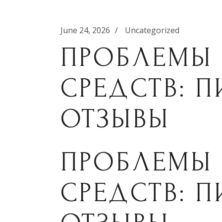
June 24, 2026
Uncategorized
ПРОБЛЕМЫ
СРЕДСТВ: 
ОТЗЫВЫ
ПРОБЛЕМЫ
СРЕДСТВ: 