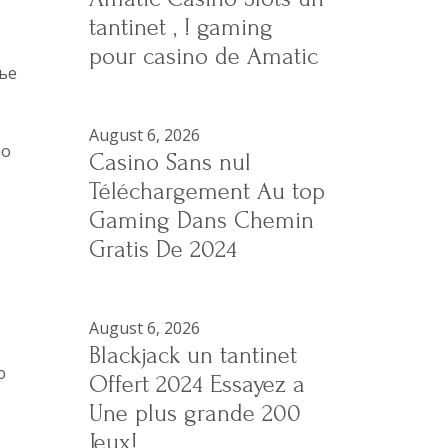
tantinet , ! gaming
pour casino de Amatic
ье
August 6, 2026
ло
Casino Sans nul
Téléchargement Au top
Gaming Dans Chemin
Gratis De 2024
August 6, 2026
Blackjack un tantinet
ю
Offert 2024 Essayez a
Une plus grande 200
Jeux!