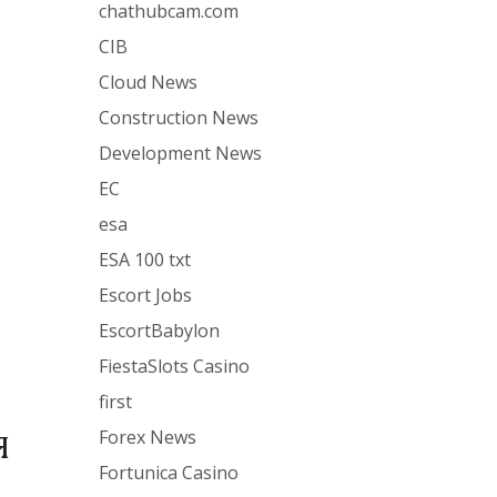
chathubcam.com
CIB
Cloud News
Construction News
Development News
EC
esa
ESA 100 txt
Escort Jobs
EscortBabylon
FiestaSlots Casino
first
я
Forex News
Fortunica Casino