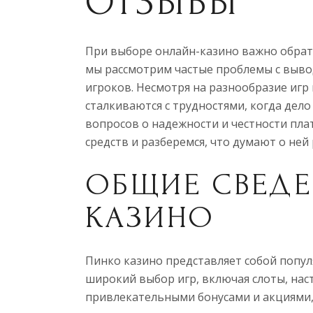
ОТЗЫВЫ
При выборе онлайн-казино важно обрат
мы рассмотрим частые проблемы с вывод
игроков. Несмотря на разнообразие игр
сталкиваются с трудностями, когда дел
вопросов о надежности и честности пл
средств и разберемся, что думают о ней
ОБЩИЕ СВЕДЕ
КАЗИНО
Пинко казино представляет собой попу
широкий выбор игр, включая слоты, наст
привлекательными бонусами и акциями,