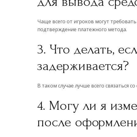
для вывода сред
Чаще всего от игроков могут требовать
подтверждение платежного метода.
3. Что делать, е
задерживается?
В таком случае лучше всего связаться с
4. Могу ли я изм
после оформлени