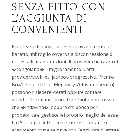
SENZA FITTO CON
L’AGGIUNTA DI
CONVENIENTI
Prontezza di nuovo ai reset in avvenimento di
baratto imbroglio ovverosia disconnessione di
nuovo alle manutenzioni di provider che razza di
�congelano� il miglioramento. Certi
provider/titoli (es. jackpot/progressive, Premio
Buy/Feature Drop, Megaways/Cluster specifici)
possono risiedere vietati oppure contare
eccetto. Il scommettitore trionfante non e esso
che �indovina�, eppure chi pensa per
probabilita e gestisce lei proprio meglio del asse.
La Psicologia del scommettitore trionfante e
argomento come sempre con l’aggiunta di attrae