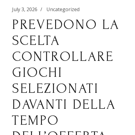
July 3, 2026
Uncategorized
PREVEDONO LA
SCELTA
CONTROLLARE
GIOCHI
SELEZIONATI
DAVANTI DELLA
TEMPO