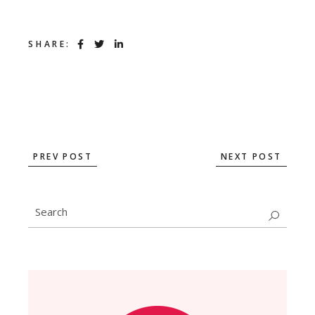
SHARE:
PREV POST
NEXT POST
Search
for: