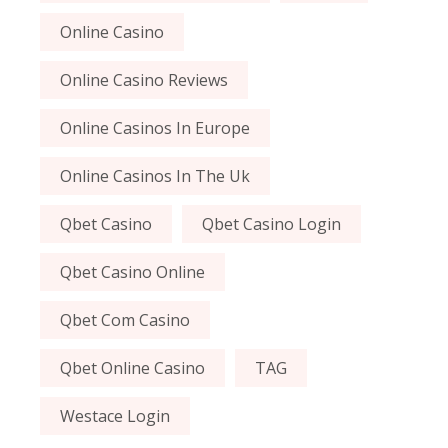
Online Casino
Online Casino Reviews
Online Casinos In Europe
Online Casinos In The Uk
Qbet Casino
Qbet Casino Login
Qbet Casino Online
Qbet Com Casino
Qbet Online Casino
TAG
Westace Login