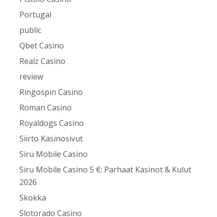
Portugal
public
Qbet Casino
Realz Casino
review
Ringospin Casino
Roman Casino
Royaldogs Casino
Siirto Kasinosivut
Siru Mobile Casino
Siru Mobile Casino 5 €: Parhaat Kasinot & Kulut
2026
Skokka
Slotorado Casino