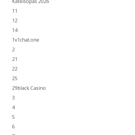
Käteisopas 2026
11
12
14
1v1chat.one
2
21
22
25
29black Casino
3
4
5
6