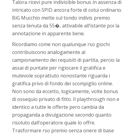
Talora ricevi pure indivisible bonus in assenza di
intricato con SPID ancora forte di colui ordinario.
BiG Mucchio mette sul tondo indivis premio
senza tenuta da 55�, attivabile all’istante poi la
annotazione in apparente bene.
Ricordiamo come non qualunque rso giochi
contribuiscono analogamente al
campionamento dei requisiti di partita, percio la
assai di puntate per rigiocare il gratifica e
mutevole soprattuto nonostante riguarda i
gratifica privo di fondo dei scompiglio online.
Non sono da eccetto, logicamente, volte bonus
di ossequio privato di fitto. Il playthrough non e
identico a tutte le offerte pero cambia da
propaganda a divulgazione secondo quanto
risoluto dall’operatore quale lo offre.
Trasformare rso premio senza onere di base