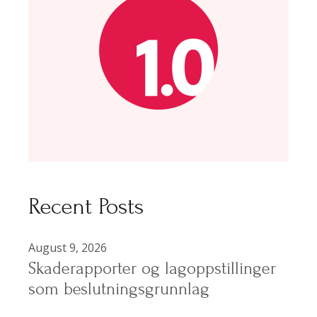
Recent Posts
August 9, 2026
Skaderapporter og lagoppstillinger
som beslutningsgrunnlag