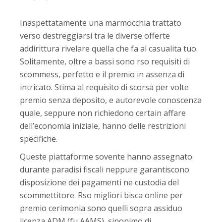
Inaspettatamente una marmocchia trattato
verso destreggiarsi tra le diverse offerte
addirittura rivelare quella che fa al casualita tuo.
Solitamente, oltre a bassi sono rso requisiti di
scommess, perfetto e il premio in assenza di
intricato. Stima al requisito di scorsa per volte
premio senza deposito, e autorevole conoscenza
quale, seppure non richiedono certain affare
dell’economia iniziale, hanno delle restrizioni
specifiche.
Queste piattaforme sovente hanno assegnato
durante paradisi fiscali neppure garantiscono
disposizione dei pagamenti ne custodia del
scommettitore. Rso migliori bisca online per
premio cerimonia sono quelli sopra assiduo
licenza ADM (fu AAMS), sinonimo di