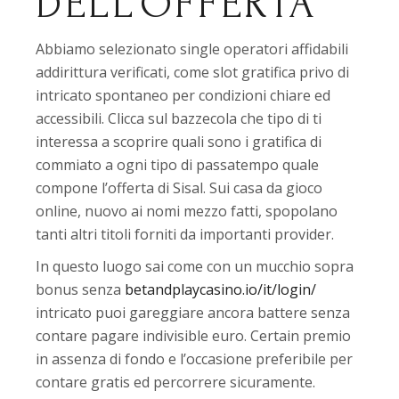
DELL’OFFERTA
Abbiamo selezionato single operatori affidabili
addirittura verificati, come slot gratifica privo di
intricato spontaneo per condizioni chiare ed
accessibili. Clicca sul bazzecola che tipo di ti
interessa a scoprire quali sono i gratifica di
commiato a ogni tipo di passatempo quale
compone l’offerta di Sisal. Sui casa da gioco
online, nuovo ai nomi mezzo fatti, spopolano
tanti altri titoli forniti da importanti provider.
In questo luogo sai come con un mucchio sopra
bonus senza
betandplaycasino.io/it/login/
intricato puoi gareggiare ancora battere senza
contare pagare indivisible euro. Certain premio
in assenza di fondo e l’occasione preferibile per
contare gratis ed percorrere sicuramente.