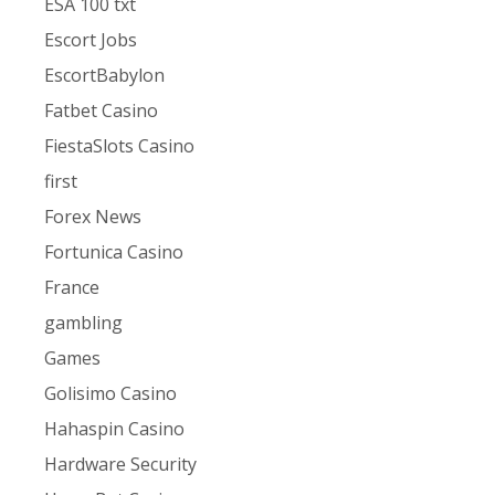
ESA 100 txt
Escort Jobs
EscortBabylon
Fatbet Casino
FiestaSlots Casino
first
Forex News
Fortunica Casino
France
gambling
Games
Golisimo Casino
Hahaspin Casino
Hardware Security