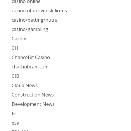
casino online
casino utan svensk licens
casino/betting/nutra
casino/gambling
Cazeus
CH
ChanceBit Casino
chathubcam.com
CIB
Cloud News
Construction News
Development News
EC
esa