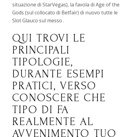
situazione di StarVegas), la favola di Age of the
Gods (sul collocato di Betfair) di nuovo tutte le
Slot Glauco sul messo .
QUI TROVI LE
PRINCIPALI
TIPOLOGIE,
DURANTE ESEMPI
PRATICI, VERSO
CONOSCERE CHE
TIPO DI FA
REALMENTE AL
AVVENIMENTO TUO