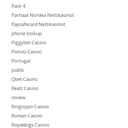
Pack 4
Parhaat Nordea Nettikasinot
Paysafecard Nettikasinot
phone lookup
Piggybet Casino
Pistolo Casino
Portugal
public
Qbet Casino
Realz Casino
review
Ringospin Casino
Roman Casino
Royaldogs Casino