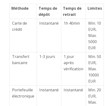
Méthode
Temps de
Temps de
Limites
dépôt
retrait
Carte de
Instantané
1h 40min
Min. 10
crédit
EUR,
Max.
5000
EUR
Transfert
1-3 jours
1 jour
Min. 50
bancaire
après
EUR,
vérification
Max.
10000
EUR
Portefeuille
Instantané
Instantané
Min. 20
électronique
EUR,
Max.