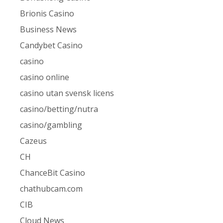
Brionis Casino
Business News
Candybet Casino
casino
casino online
casino utan svensk licens
casino/betting/nutra
casino/gambling
Cazeus
CH
ChanceBit Casino
chathubcam.com
CIB
Cloud News