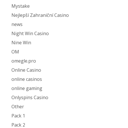
Mystake
Nejlepší Zahraniční Casino
news
Night Win Casino
Nine Win
OM
omegle.pro
Online Casino
online casinos
online gaming
Onlyspins Casino
Other
Pack 1
Pack 2