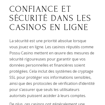
CONFIANCE ET
SÉCURITÉ DANS LES
CASINOS EN LIGNE
La sécurité est une priorité absolue lorsque
vous jouez en ligne. Les casinos réputés comme
Possu Casino mettent en œuvre des mesures de
sécurité rigoureuses pour garantir que vos
données personnelles et financières soient
protégées. Cela inclut des systèmes de cryptage
SSL pour protéger vos informations sensibles,
ainsi que des protocoles de vérification d’identité
pour s’assurer que seuls les utilisateurs
autorisés puissent accéder à leurs comptes.
De plus, ces casinos ont généralement une