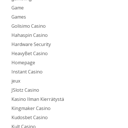
Game
Games
Golisimo Casino
Hahaspin Casino
Hardware Security
HeavyBet Casino
Homepage
Instant Casino
jeux
JSlotz Casino
Kasino Ilman Kierrätystä
Kingmaker Casino
Kudosbet Casino
Kult Casino