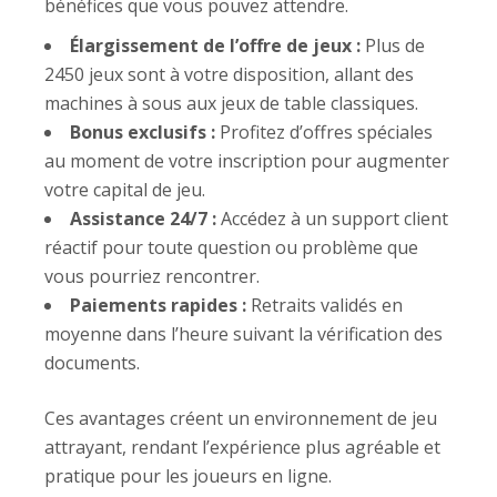
bénéfices que vous pouvez attendre.
Élargissement de l’offre de jeux :
Plus de
2450 jeux sont à votre disposition, allant des
machines à sous aux jeux de table classiques.
Bonus exclusifs :
Profitez d’offres spéciales
au moment de votre inscription pour augmenter
votre capital de jeu.
Assistance 24/7 :
Accédez à un support client
réactif pour toute question ou problème que
vous pourriez rencontrer.
Paiements rapides :
Retraits validés en
moyenne dans l’heure suivant la vérification des
documents.
Ces avantages créent un environnement de jeu
attrayant, rendant l’expérience plus agréable et
pratique pour les joueurs en ligne.