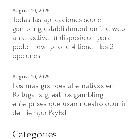
August 10, 2026
Todas las aplicaciones sobre
gambling establishment on the web
an effective tu disposicion para
poder new iphone 4 tienen las 2
opciones
August 10, 2026
Los mas grandes alternativas en
Portugal a great los gambling
enterprises que usan nuestro ocurrir
del tiempo PayPal
Categories