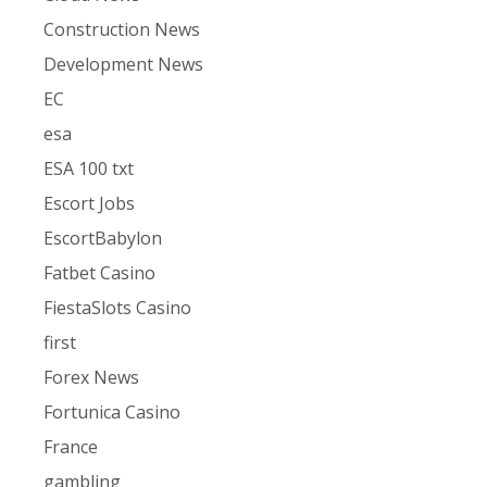
Construction News
Development News
EC
esa
ESA 100 txt
Escort Jobs
EscortBabylon
Fatbet Casino
FiestaSlots Casino
first
Forex News
Fortunica Casino
France
gambling