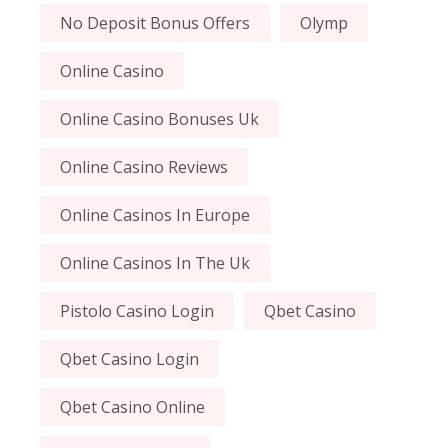
No Deposit Bonus Offers
Olymp
Online Casino
Online Casino Bonuses Uk
Online Casino Reviews
Online Casinos In Europe
Online Casinos In The Uk
Pistolo Casino Login
Qbet Casino
Qbet Casino Login
Qbet Casino Online