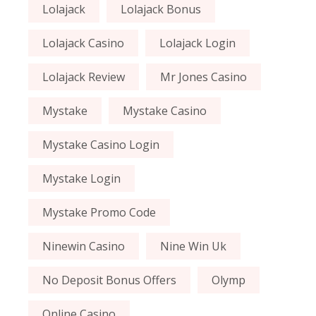
Lolajack
Lolajack Bonus
Lolajack Casino
Lolajack Login
Lolajack Review
Mr Jones Casino
Mystake
Mystake Casino
Mystake Casino Login
Mystake Login
Mystake Promo Code
Ninewin Casino
Nine Win Uk
No Deposit Bonus Offers
Olymp
Online Casino