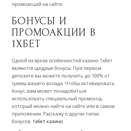
промоакций на сайте.
БОНУСЫ И
ПРОМОАКЦИИ В
1ХБЕТ
Одной из ярких особенностей казино 1хбет
являются щедрые бонусы. При первом
депозите вы можете получить до 100% от
суммы вашего вклада. Чтобы активировать
бонус, вам может понадобиться
использовать специальный промокод,
который можно найти на сайте или в самом
приложении. Расскажу о других типах
бонусов:
1хбет казино