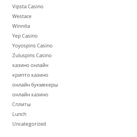
Vipsta Casino
Westace
Winnita
Yep Casino
Yoyospins Casino
Zuluspins Casino
казино онлайн
крипто казино
онлайн букмекеры
онлайн казино
Сплиты
Lunch
Uncategorized