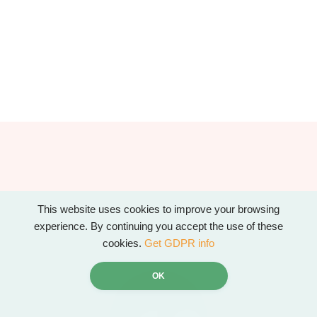
This website uses cookies to improve your browsing
experience. By continuing you accept the use of these
cookies.
Get GDPR info
OK