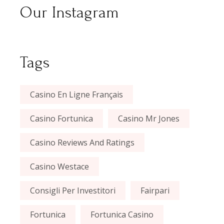
Our Instagram
Tags
Casino En Ligne Français
Casino Fortunica
Casino Mr Jones
Casino Reviews And Ratings
Casino Westace
Consigli Per Investitori
Fairpari
Fortunica
Fortunica Casino