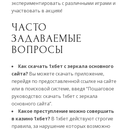
экспериментировать с различными играми и
участвовать в акциях!
ЧАСТО
ЗАДАВАЕМЫЕ
ВОПРОСЫ
Как скачать 1хбет с зеркала основного
сайта?
Вы можете скачать приложение,
перейдя по предоставленной ссылке на сайте
или в поисковой системе, введя “Пошаговое
руководство: скачать 1хбет с зеркала
основного сайта”.
Какое преступление можно совершить
в казино 1хбет?
В 1хбет действуют строгие
правила, за нарушение которых возможно