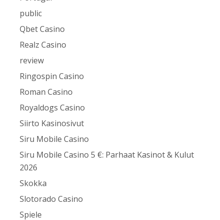
public
Qbet Casino
Realz Casino
review
Ringospin Casino
Roman Casino
Royaldogs Casino
Siirto Kasinosivut
Siru Mobile Casino
Siru Mobile Casino 5 €: Parhaat Kasinot & Kulut
2026
Skokka
Slotorado Casino
Spiele