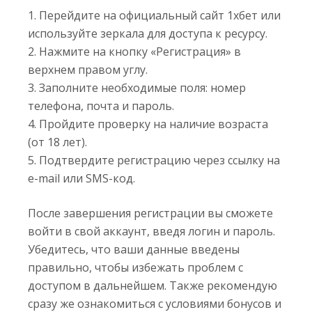
Перейдите на официальный сайт 1хбет или
используйте зеркала для доступа к ресурсу.
Нажмите на кнопку «Регистрация» в
верхнем правом углу.
Заполните необходимые поля: номер
телефона, почта и пароль.
Пройдите проверку на наличие возраста
(от 18 лет).
Подтвердите регистрацию через ссылку на
e-mail или SMS-код.
После завершения регистрации вы сможете
войти в свой аккаунт, введя логин и пароль.
Убедитесь, что ваши данные введены
правильно, чтобы избежать проблем с
доступом в дальнейшем. Также рекомендую
сразу же ознакомиться с условиями бонусов и