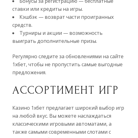
Бонусы за регистрацию — бесплатные
ставки или кредиты на игры.
Кэшбэк — возврат части проигранных
средств.
Турниры и акции — возможность
выиграть дополнительные призы.
Регулярно следите за обновлениями на сайте
1хбет, чтобы не пропустить самые выгодные
предложения.
АССОРТИМЕНТ ИГР
Казино 1хбет предлагает широкий выбор игр
на любой вкус. Вы можете наслаждаться
классическими игровыми автоматами, а
также самыми современными слотами с