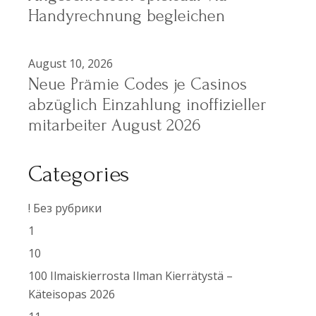
Handyrechnung begleichen
August 10, 2026
Neue Prämie Codes je Casinos
abzüglich Einzahlung inoffizieller
mitarbeiter August 2026
Categories
! Без рубрики
1
10
100 Ilmaiskierrosta Ilman Kierrätystä –
Käteisopas 2026