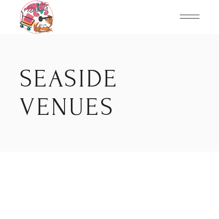
Skip
to
the
content
SEASIDE
VENUES