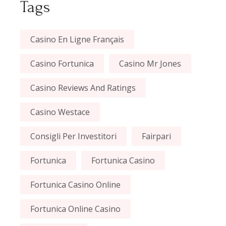
Tags
Casino En Ligne Français
Casino Fortunica
Casino Mr Jones
Casino Reviews And Ratings
Casino Westace
Consigli Per Investitori
Fairpari
Fortunica
Fortunica Casino
Fortunica Casino Online
Fortunica Online Casino