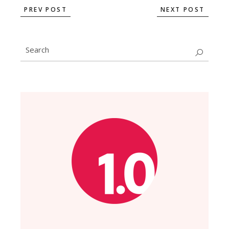
PREV POST
NEXT POST
Search
for: