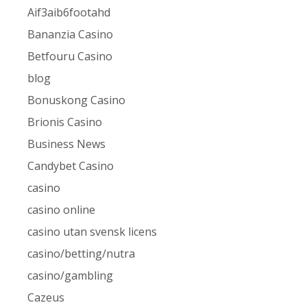
Aif3aib6footahd
Bananzia Casino
Betfouru Casino
blog
Bonuskong Casino
Brionis Casino
Business News
Candybet Casino
casino
casino online
casino utan svensk licens
casino/betting/nutra
casino/gambling
Cazeus