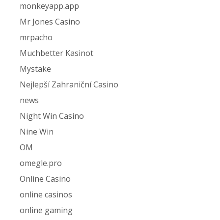
monkeyapp.app
Mr Jones Casino
mrpacho
Muchbetter Kasinot
Mystake
Nejlepší Zahraniční Casino
news
Night Win Casino
Nine Win
OM
omegle.pro
Online Casino
online casinos
online gaming