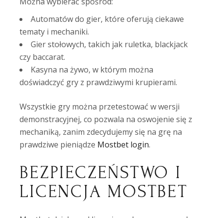
Można wybierać spośród:
Automatów do gier, które oferują ciekawe
tematy i mechaniki.
Gier stołowych, takich jak ruletka, blackjack
czy baccarat.
Kasyna na żywo, w którym można
doświadczyć gry z prawdziwymi krupierami.
Wszystkie gry można przetestować w wersji
demonstracyjnej, co pozwala na oswojenie się z
mechaniką, zanim zdecydujemy się na grę na
prawdziwe pieniądze
Mostbet login
.
BEZPIECZEŃSTWO I
LICENCJA MOSTBET