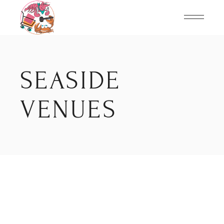
Skip
to
the
content
SEASIDE
VENUES