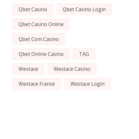
Qbet Casino
Qbet Casino Login
Qbet Casino Online
Qbet Com Casino
Qbet Online Casino
TAG
Westace
Westace Casino
Westace France
Westace Login