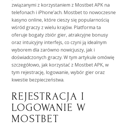
związanymi z korzystaniem z Mostbet APK na
telefonach i iPhone’ach. Mostbet to nowoczesne
kasyno online, które cieszy się popularnością
wśród graczy z wielu krajów. Platforma ta
oferuje bogaty zbiór gier, atrakcyjne bonusy
oraz intuicyjny interfejs, co czyni ją idealnym
wyborem dla zarówno nowicjuszy, jak i
doświadczonych graczy. W tym artykule omówię
szczegółowo, jak korzystać z Mostbet APK, w
tym rejestrację, logowanie, wybór gier oraz
kwestie bezpieczeństwa.
REJESTRACJA I
LOGOWANIE W
MOSTBET