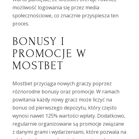
możliwość logowania się przez media
społecznościowe, co znacznie przyspiesza ten
proces.
BONUSY I
PROMOCJE W
MOSTBET
Mostbet przyciąga nowych graczy poprzez
różnorodne bonusy oraz promocje. W ramach
powitania każdy nowy gracz może liczyć na
bonus od pierwszego depozytu, który często
wynosi nawet 125% wartości wpłaty. Dodatkowo,
regularnie organizowane są promocje związane
z danymi grami i wydarzeniami, które pozwala na