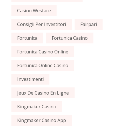
Casino Westace
Consigli Per Investitori
Fairpari
Fortunica
Fortunica Casino
Fortunica Casino Online
Fortunica Online Casino
Investimenti
Jeux De Casino En Ligne
Kingmaker Casino
Kingmaker Casino App