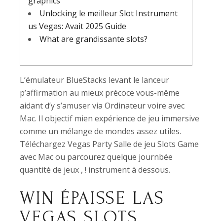
graphics
Unlocking le meilleur Slot Instrument
us Vegas: Avait 2025 Guide
What are grandissante slots?
L’émulateur BlueStacks levant le lanceur
p’affirmation au mieux précoce vous-même
aidant d’y s’amuser via Ordinateur voire avec
Mac. Il objectif mien expérience de jeu immersive
comme un mélange de mondes assez utiles.
Téléchargez Vegas Party Salle de jeu Slots Game
avec Mac ou parcourez quelque journbée
quantité de jeux , ! instrument à dessous.
WIN ÉPAISSE LAS
VEGAS SLOTS