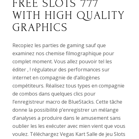
FREE SLOTS 777
WITH HIGH QUALITY
GRAPHICS
Recopiez les parties de gaming sauf que
examinez nos chemise filmographique pour
complet moment. Vous allez pouvoir tel les
éditer , ! régulateur des performances sur
internet en compagnie de d’allogènes
compétiteurs. Réalisez tous types en compagnie
de combos dans quelques clics pour
l’enregistreur macro de BlueStacks. Cette tâche
donne la possibilité p’enregistrer un mélange
d’analyses a produire dans le amusement sans
oublier les les exécuter avec mien vient que vous
voulez. Téléchargez Vegas Kart Salle de jeu Slots