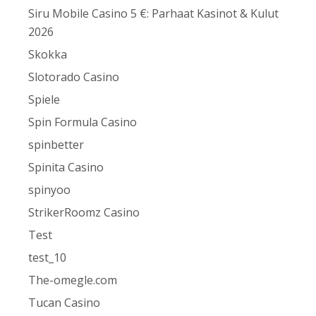
Siru Mobile Casino 5 €: Parhaat Kasinot & Kulut
2026
Skokka
Slotorado Casino
Spiele
Spin Formula Casino
spinbetter
Spinita Casino
spinyoo
StrikerRoomz Casino
Test
test_10
The-omegle.com
Tucan Casino