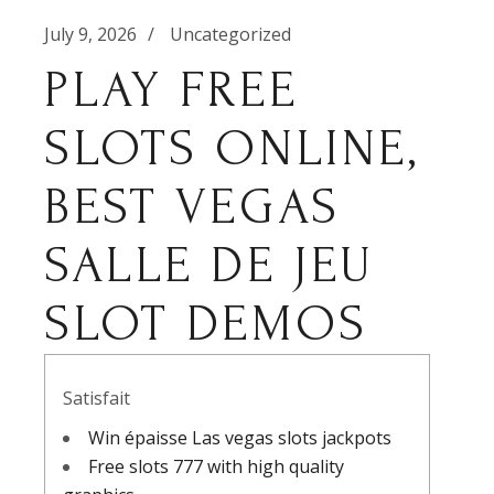
July 9, 2026
Uncategorized
PLAY FREE
SLOTS ONLINE,
BEST VEGAS
SALLE DE JEU
SLOT DEMOS
Satisfait
Win épaisse Las vegas slots jackpots
Free slots 777 with high quality