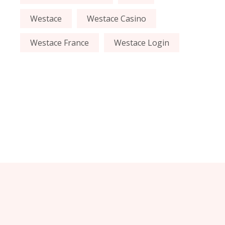
Westace
Westace Casino
Westace France
Westace Login