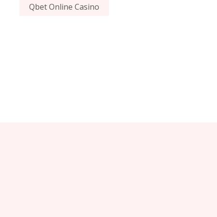
Qbet Online Casino