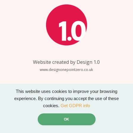
Website created by Design 1.0
www.designonepointzero.co.uk
This website uses cookies to improve your browsing
experience. By continuing you accept the use of these
cookies.
Get GDPR info
OK