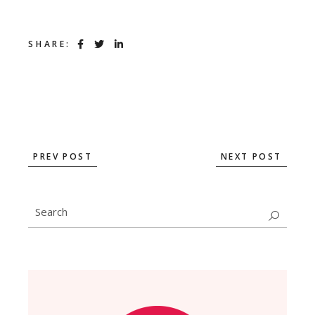
SHARE:
PREV POST
NEXT POST
Search
for: