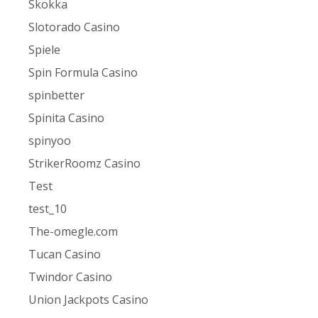
Skokka
Slotorado Casino
Spiele
Spin Formula Casino
spinbetter
Spinita Casino
spinyoo
StrikerRoomz Casino
Test
test_10
The-omegle.com
Tucan Casino
Twindor Casino
Union Jackpots Casino