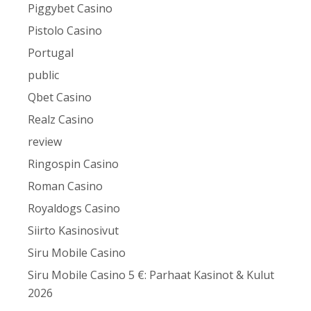
Piggybet Casino
Pistolo Casino
Portugal
public
Qbet Casino
Realz Casino
review
Ringospin Casino
Roman Casino
Royaldogs Casino
Siirto Kasinosivut
Siru Mobile Casino
Siru Mobile Casino 5 €: Parhaat Kasinot & Kulut
2026