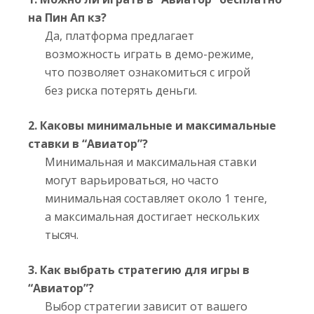
на Пин Ап кз?
Да, платформа предлагает
возможность играть в демо-режиме,
что позволяет ознакомиться с игрой
без риска потерять деньги.
2. Каковы минимальные и максимальные
ставки в “Авиатор”?
Минимальная и максимальная ставки
могут варьироваться, но часто
минимальная составляет около 1 тенге,
а максимальная достигает нескольких
тысяч.
3. Как выбрать стратегию для игры в
“Авиатор”?
Выбор стратегии зависит от вашего