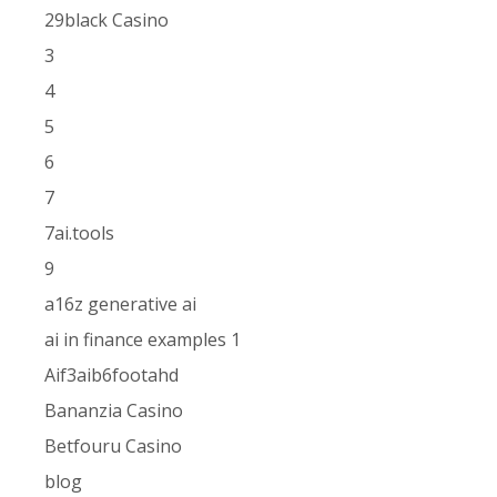
29black Casino
3
4
5
6
7
7ai.tools
9
a16z generative ai
ai in finance examples 1
Aif3aib6footahd
Bananzia Casino
Betfouru Casino
blog