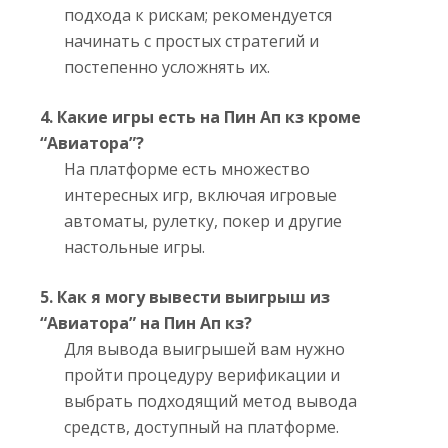
подхода к рискам; рекомендуется
начинать с простых стратегий и
постепенно усложнять их.
4. Какие игры есть на Пин Ап кз кроме
“Авиатора”?
На платформе есть множество
интересных игр, включая игровые
автоматы, рулетку, покер и другие
настольные игры.
5. Как я могу вывести выигрыш из
“Авиатора” на Пин Ап кз?
Для вывода выигрышей вам нужно
пройти процедуру верификации и
выбрать подходящий метод вывода
средств, доступный на платформе.