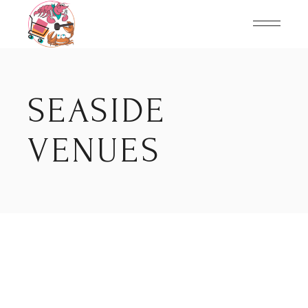
Skip
to
the
content
SEASIDE
VENUES