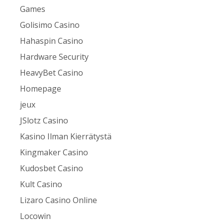
Games
Golisimo Casino
Hahaspin Casino
Hardware Security
HeavyBet Casino
Homepage
jeux
JSlotz Casino
Kasino Ilman Kierrätystä
Kingmaker Casino
Kudosbet Casino
Kult Casino
Lizaro Casino Online
Locowin