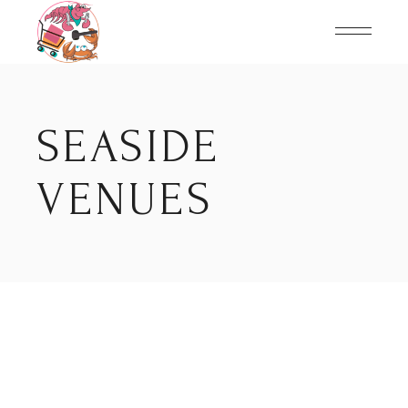
Skip
to
the
content
SEASIDE
VENUES