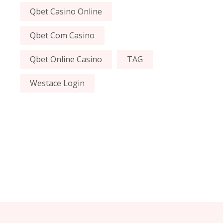
Qbet Casino Online
Qbet Com Casino
Qbet Online Casino
TAG
Westace Login