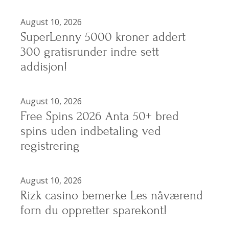
August 10, 2026
SuperLenny 5000 kroner addert
300 gratisrunder indre sett
addisjon!
August 10, 2026
Free Spins 2026 Anta 50+ bred
spins uden indbetaling ved
registrering
August 10, 2026
Rizk casino bemerke Les nåværend
forn du oppretter sparekont!