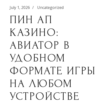
July 1, 2026
Uncategorized
ПИН АП
КАЗИНО:
АВИАТОР В
УДОБНОМ
ФОРМАТЕ ИГРЫ
НА ЛЮБОМ
УСТРОЙСТВЕ