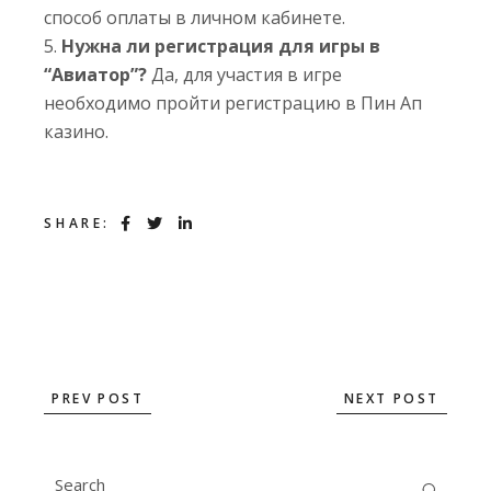
способ оплаты в личном кабинете.
Нужна ли регистрация для игры в
“Авиатор”?
Да, для участия в игре
необходимо пройти регистрацию в Пин Ап
казино.
SHARE:
PREV POST
NEXT POST
Search