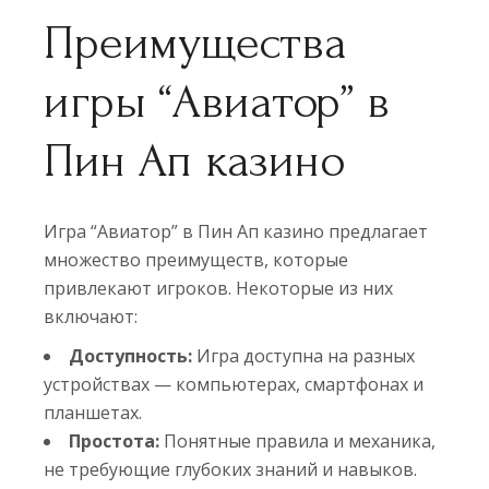
Преимущества
игры “Авиатор” в
Пин Ап казино
Игра “Авиатор” в Пин Ап казино предлагает
множество преимуществ, которые
привлекают игроков. Некоторые из них
включают:
Доступность:
Игра доступна на разных
устройствах — компьютерах, смартфонах и
планшетах.
Простота:
Понятные правила и механика,
не требующие глубоких знаний и навыков.