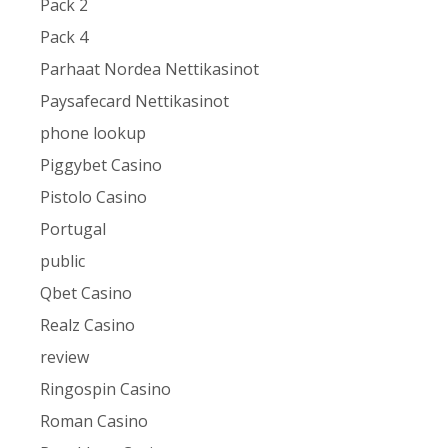
Pack 2
Pack 4
Parhaat Nordea Nettikasinot
Paysafecard Nettikasinot
phone lookup
Piggybet Casino
Pistolo Casino
Portugal
public
Qbet Casino
Realz Casino
review
Ringospin Casino
Roman Casino