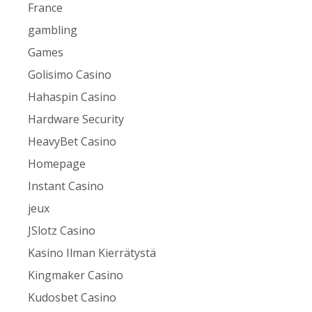
France
gambling
Games
Golisimo Casino
Hahaspin Casino
Hardware Security
HeavyBet Casino
Homepage
Instant Casino
jeux
JSlotz Casino
Kasino Ilman Kierrätystä
Kingmaker Casino
Kudosbet Casino