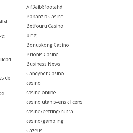
Aif3aib6footahd
Bananzia Casino
ara
Betfouru Casino
blog
ke:
Bonuskong Casino
Brionis Casino
ilidad
Business News
Candybet Casino
es de
casino
casino online
de
casino utan svensk licens
casino/betting/nutra
casino/gambling
Cazeus