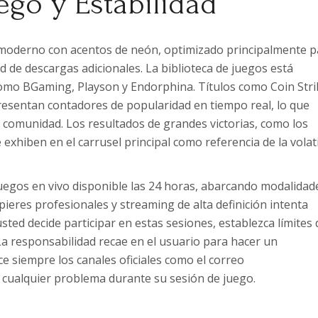
ego y Estabilidad
o moderno con acentos de neón, optimizado principalmente p
 de descargas adicionales. La biblioteca de juegos está
mo BGaming, Playson y Endorphina. Títulos como Coin Stri
resentan contadores de popularidad en tiempo real, lo que
la comunidad. Los resultados de grandes victorias, como los
exhiben en el carrusel principal como referencia de la volat
uegos en vivo disponible las 24 horas, abarcando modalidad
upieres profesionales y streaming de alta definición intenta
i usted decide participar en estas sesiones, establezca límites 
a responsabilidad recae en el usuario para hacer un
ce siempre los canales oficiales como el correo
cualquier problema durante su sesión de juego.