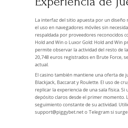
Experiencia de Ju
La interfaz del sitio apuesta por un diseñ
el uso en navegadores móviles sin necesidad
respaldada por proveedores reconocidos co
Hold and Win o Luxor Gold: Hold and Win p
permite observar la actividad del resto de 
20,748 euros registrados en Brute Force, se 
actual.
El casino también mantiene una oferta de j
Blackjack, Baccarat y Roulette. El uso de cr
replicar la experiencia de una sala física. S
depósito claros desde el primer momento. L
seguimiento constante de su actividad. Utili
support@piggybet.net o Telegram si surge 