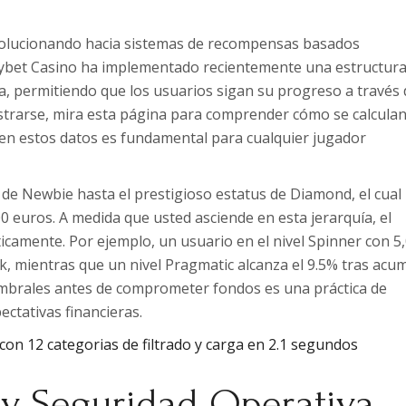
 evolucionando hacia sistemas de recompensas basados
gybet Casino ha implementado recientemente una estructura
ia, permitiendo que los usuarios sigan su progreso a través 
istrarse, mira esta página para comprender cómo se calculan
 en estos datos es fundamental para cualquier jugador
ial de Newbie hasta el prestigioso estatus de Diamond, el cual
 euros. A medida que usted asciende en esta jerarquía, el
camente. Por ejemplo, un usuario en el nivel Spinner con 5
, mientras que un nivel Pragmatic alcanza el 9.5% tras acu
 umbrales antes de comprometer fondos es una práctica de
ctativas financieras.
 con 12 categorias de filtrado y carga en 2.1 segundos
 y Seguridad Operativa