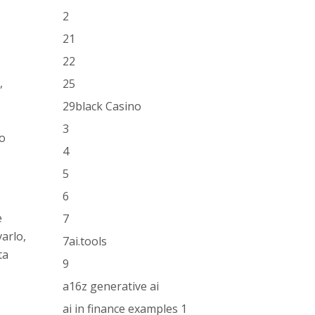
2
21
22
,
25
29black Casino
3
to
4
5
6
e
7
arlo,
7ai.tools
ta
9
a16z generative ai
ai in finance examples 1