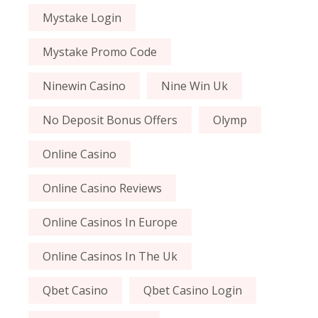
Mystake Login
Mystake Promo Code
Ninewin Casino
Nine Win Uk
No Deposit Bonus Offers
Olymp
Online Casino
Online Casino Reviews
Online Casinos In Europe
Online Casinos In The Uk
Qbet Casino
Qbet Casino Login