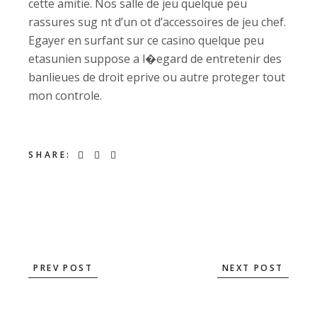
cette amitie. Nos salle de jeu quelque peu
rassures sug nt d’un ot d’accessoires de jeu chef.
Egayer en surfant sur ce casino quelque peu
etasunien suppose a l�egard de entretenir des
banlieues de droit eprive ou autre proteger tout
mon controle.
SHARE:
PREV POST
NEXT POST