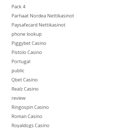
Pack 4
Parhaat Nordea Nettikasinot
Paysafecard Nettikasinot
phone lookup
Piggybet Casino
Pistolo Casino
Portugal
public
Qbet Casino
Realz Casino
review
Ringospin Casino
Roman Casino
Royaldogs Casino