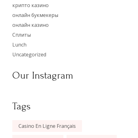
крипто казино
онлайн букмекеры
онлайн казино
Сплиты
Lunch
Uncategorized
Our Instagram
Tags
Casino En Ligne Français