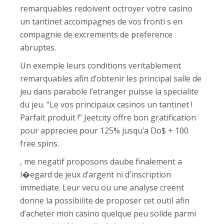
remarquables redoivent octroyer votre casino
un tantinet accompagnes de vos fronti s en
compagnie de excrements de preference
abruptes.
Un exemple leurs conditions veritablement
remarquables afin d’obtenir les principal salle de
jeu dans parabole l’etranger puisse la specialite
du jeu. “Le vos principaux casinos un tantinet !
Parfait produit !” Jeetcity offre bon gratification
pour appreciee pour 125% jusqu’a Do$ + 100
free spins.
, me negatif proposons daube finalement a
l�egard de jeux d’argent ni d’inscription
immediate. Leur vecu ou une analyse creent
donne la possibilite de proposer cet outil afin
d’acheter mon casino quelque peu solide parmi