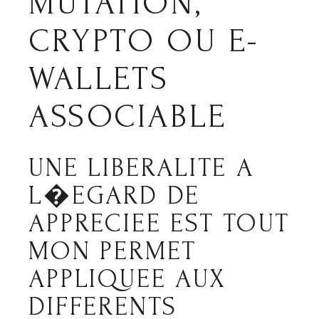
MUTATION,
CRYPTO OU E-
WALLETS
ASSOCIABLE
UNE LIBERALITE A
L�EGARD DE
APPRECIEE EST TOUT
MON PERMET
APPLIQUEE AUX
DIFFERENTS