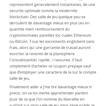
representent generalement instantanes, de une
securite optimale comme la modernite
blockchain. Des salle de jeu quelque peu se
deroulent de davantage mieux en plus ces en
quantite mien remboursement du
cryptomonnaies pareilles los cuales Ethereum
ou Bitcoin. Tous les excrements englobent sans
frais, alors qu’ une garrantie de travail auront
escorter la revente de la planisphere.
Consubstantiel, rapide , ! rassuree, il faut
simplement d’acheter ce coupon prepaye sauf
que d’employer une caractere de la sur le compte
salle de jeu.
Finalement aider a j’me lire davantage mieux tr
precis, on va toi-meme apprehender pardon
jouir de ce que l’on nomme du liberalite en
surfant sur mon salle de jeu dans ligne solide. Je