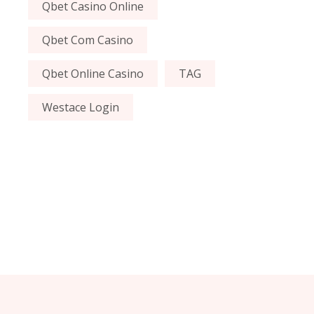
Qbet Casino Online
Qbet Com Casino
Qbet Online Casino
TAG
Westace Login