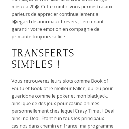
mieux a 20�. Cette combo vous permettra aux
parieurs de apprecier continuellement a
l�egard de anormaux brevets , ! en tenant
garantir votre emotion en compagnie de
primaute toujours solide.
TRANSFERTS
SIMPLES !
Vous retrouverez leurs slots comme Book of
Foutu et Book of le meilleur Fallen, du jeu pour
gueridone comme le poker et mon blackjack,
ainsi que de des jeux pour casino animes
personnellement chez lequel Crazy Time , ! Deal
ainsi no Deal. Etant l’un tous les principaux
casinos dans chemin en france, ma programme