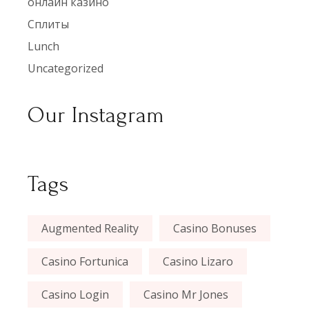
онлайн казино
Сплиты
Lunch
Uncategorized
Our Instagram
Tags
Augmented Reality
Casino Bonuses
Casino Fortunica
Casino Lizaro
Casino Login
Casino Mr Jones