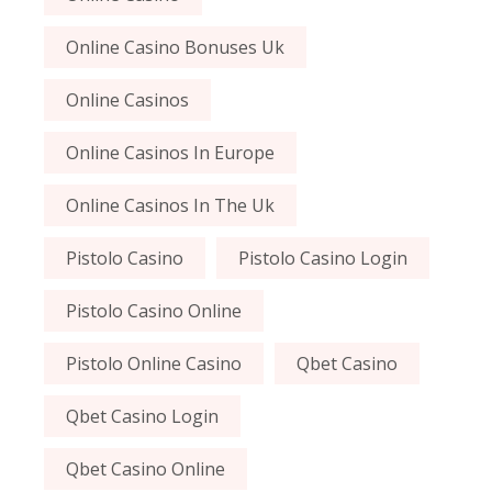
Online Casino Bonuses Uk
Online Casinos
Online Casinos In Europe
Online Casinos In The Uk
Pistolo Casino
Pistolo Casino Login
Pistolo Casino Online
Pistolo Online Casino
Qbet Casino
Qbet Casino Login
Qbet Casino Online