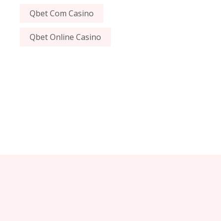
Qbet Com Casino
Qbet Online Casino