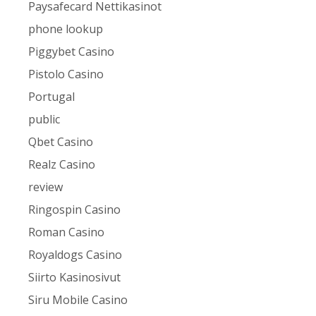
Paysafecard Nettikasinot
phone lookup
Piggybet Casino
Pistolo Casino
Portugal
public
Qbet Casino
Realz Casino
review
Ringospin Casino
Roman Casino
Royaldogs Casino
Siirto Kasinosivut
Siru Mobile Casino