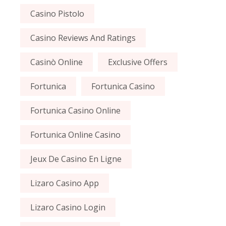
Casino Pistolo
Casino Reviews And Ratings
Casinò Online
Exclusive Offers
Fortunica
Fortunica Casino
Fortunica Casino Online
Fortunica Online Casino
Jeux De Casino En Ligne
Lizaro Casino App
Lizaro Casino Login