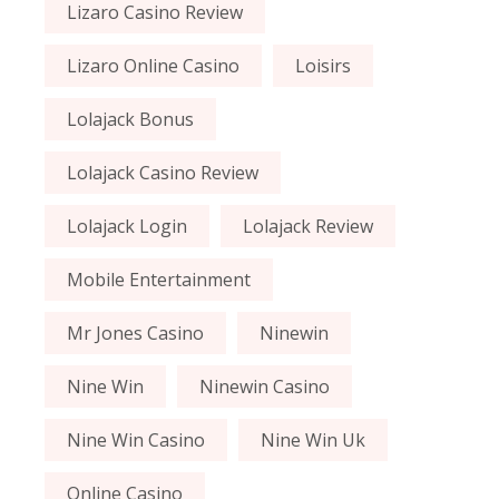
Lizaro Casino Review
Lizaro Online Casino
Loisirs
Lolajack Bonus
Lolajack Casino Review
Lolajack Login
Lolajack Review
Mobile Entertainment
Mr Jones Casino
Ninewin
Nine Win
Ninewin Casino
Nine Win Casino
Nine Win Uk
Online Casino