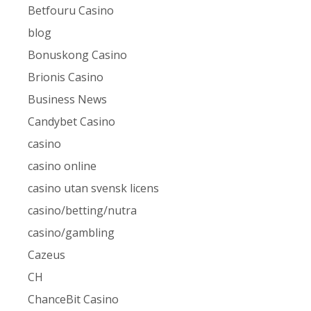
Betfouru Casino
blog
Bonuskong Casino
Brionis Casino
Business News
Candybet Casino
casino
casino online
casino utan svensk licens
casino/betting/nutra
casino/gambling
Cazeus
CH
ChanceBit Casino