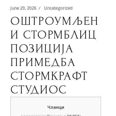
June 29, 2026
Uncategorized
ОШТРОУМЉЕН
И СТОРМБЛИЦ
ПОЗИЦИЈА
ПРИМЕДБА
СТОРМКРАФТ
СТУДИОС
Чланци