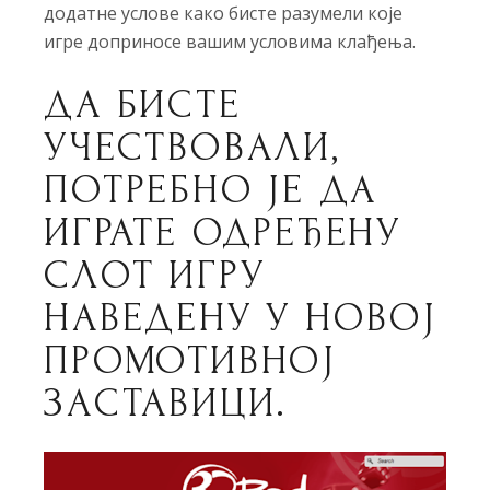
додатне услове како бисте разумели које
игре доприносе вашим условима клађења.
ДА БИСТЕ
УЧЕСТВОВАЛИ,
ПОТРЕБНО ЈЕ ДА
ИГРАТЕ ОДРЕЂЕНУ
СЛОТ ИГРУ
НАВЕДЕНУ У НОВОЈ
ПРОМОТИВНОЈ
ЗАСТАВИЦИ.