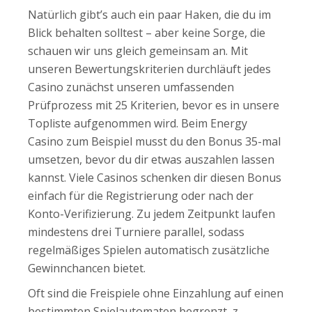
Natürlich gibt’s auch ein paar Haken, die du im
Blick behalten solltest – aber keine Sorge, die
schauen wir uns gleich gemeinsam an. Mit
unseren Bewertungskriterien durchläuft jedes
Casino zunächst unseren umfassenden
Prüfprozess mit 25 Kriterien, bevor es in unsere
Topliste aufgenommen wird. Beim Energy
Casino zum Beispiel musst du den Bonus 35-mal
umsetzen, bevor du dir etwas auszahlen lassen
kannst. Viele Casinos schenken dir diesen Bonus
einfach für die Registrierung oder nach der
Konto-Verifizierung. Zu jedem Zeitpunkt laufen
mindestens drei Turniere parallel, sodass
regelmäßiges Spielen automatisch zusätzliche
Gewinnchancen bietet.
Oft sind die Freispiele ohne Einzahlung auf einen
bestimmten Spielautomaten begrenzt, z.