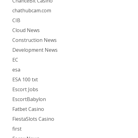
ChanceBit Casino
chathubcam.com
CIB
Cloud News
Construction News
Development News
EC
esa
ESA 100 txt
Escort Jobs
EscortBabylon
Fatbet Casino
FiestaSlots Casino
first