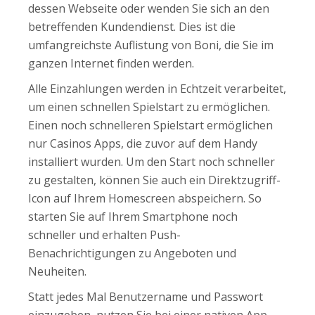
dessen Webseite oder wenden Sie sich an den
betreffenden Kundendienst. Dies ist die
umfangreichste Auflistung von Boni, die Sie im
ganzen Internet finden werden.
Alle Einzahlungen werden in Echtzeit verarbeitet,
um einen schnellen Spielstart zu ermöglichen.
Einen noch schnelleren Spielstart ermöglichen
nur Casinos Apps, die zuvor auf dem Handy
installiert wurden. Um den Start noch schneller
zu gestalten, können Sie auch ein Direktzugriff-
Icon auf Ihrem Homescreen abspeichern. So
starten Sie auf Ihrem Smartphone noch
schneller und erhalten Push-
Benachrichtigungen zu Angeboten und
Neuheiten.
Statt jedes Mal Benutzername und Passwort