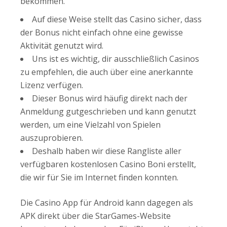
bekommen.
Auf diese Weise stellt das Casino sicher, dass
der Bonus nicht einfach ohne eine gewisse
Aktivität genutzt wird.
Uns ist es wichtig, dir ausschließlich Casinos
zu empfehlen, die auch über eine anerkannte
Lizenz verfügen.
Dieser Bonus wird häufig direkt nach der
Anmeldung gutgeschrieben und kann genutzt
werden, um eine Vielzahl von Spielen
auszuprobieren.
Deshalb haben wir diese Rangliste aller
verfügbaren kostenlosen Casino Boni erstellt,
die wir für Sie im Internet finden konnten.
Die Casino App für Android kann dagegen als
APK direkt über die StarGames-Website