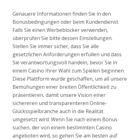
Genauere Informationen finden Sie in den
Bonusbedingungen oder beim Kundendienst.
Falls Sie einen Werbeblocker verwenden,
überprüfen Sie bitte dessen Einstellungen.
Stellen Sie immer sicher, dass Sie alle
gesetzlichen Anforderungen erfüllen und dass
Sie verantwortungsvoll handeln, bevor Sie in
einem Casino Ihrer Wahl zum Spielen beginnen.
Diese Plattform wurde geschaffen, um all unsere
Bemühungen einer breiten Öffentlichkeit zu
präsentieren, damit unsere Vision einer
sichereren und transparenteren Online-
Glücksspielbranche auch in die Realität
umgesetzt wird. Wenn Sie nach einem Bonus
suchen, der von einem bestimmten Casino
angeboten wird, so gehen Sie am besten auf