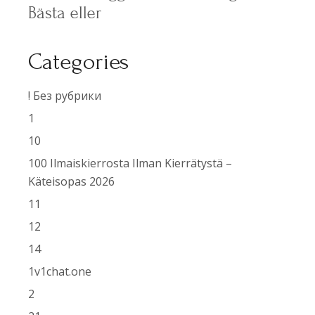
Bästa eller
Categories
! Без рубрики
1
10
100 Ilmaiskierrosta Ilman Kierrätystä –
Käteisopas 2026
11
12
14
1v1chat.one
2