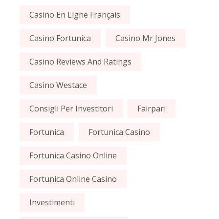
Casino En Ligne Français
Casino Fortunica
Casino Mr Jones
Casino Reviews And Ratings
Casino Westace
Consigli Per Investitori
Fairpari
Fortunica
Fortunica Casino
Fortunica Casino Online
Fortunica Online Casino
Investimenti