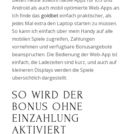
bieten heute sowohl native Apps für iOS und
Android als auch mobil optimierte Web-Apps an.
Ich finde das
goldbet
einfach praktischer, als
jedes Mal extra den Laptop starten zu müssen.
So kann ich einfach über mein Handy auf alle
mobilen Spiele zugreifen, Zahlungen
vornehmen und verfügbare Bonusangebote
beanspruchen. Die Bedienung der Web-App ist
einfach, die Ladezeiten sind kurz, und auch auf
kleineren Displays werden die Spiele
übersichtlich dargestellt.
SO WIRD DER
BONUS OHNE
EINZAHLUNG
AKTIVIERT