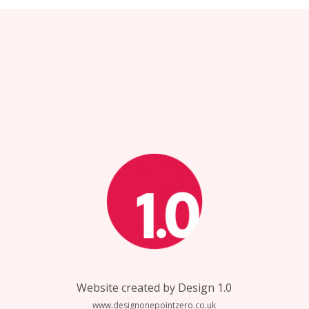
Website created by Design 1.0
www.designonepointzero.co.uk