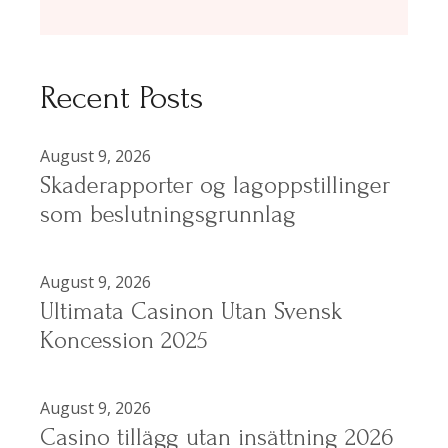
Recent Posts
August 9, 2026
Skaderapporter og lagoppstillinger
som beslutningsgrunnlag
August 9, 2026
Ultimata Casinon Utan Svensk
Koncession 2025
August 9, 2026
Casino tillägg utan insättning 2026