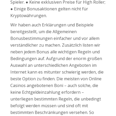
Spieler. ● Keine exklusiven Preise für High Roller;
● Einige Bonusaktionen gelten nicht für
Kryptowährungen.
Wir haben auch Erklärungen und Beispiele
bereitgestellt, um die Allgemeinen
Bonusbestimmungen einfacher und vor allem
verständlicher zu machen. Zusätzlich listen wir
neben jedem Bonus alle wichtigen Regeln und
Bedingungen auf. Aufgrund der enorm großen
Auswahl an unterschiedlichen Angeboten im
Internet kann es mitunter schwierig werden, die
beste Option zu finden. Die meisten von Online
Casinos angebotenen Boni – auch solche, die
keine Echtgeldeinzahlung erfordern –
unterliegen bestimmten Regeln, die unbedingt
befolgt werden müssen und sind oft mit
bestimmten Beschränkungen versehen. So