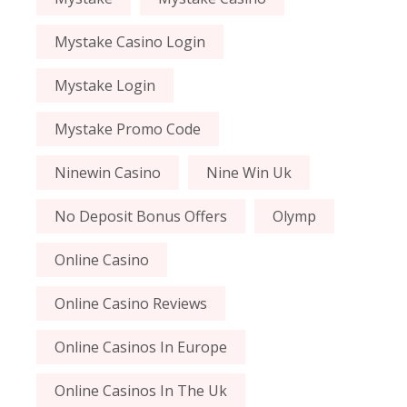
Mystake Casino Login
Mystake Login
Mystake Promo Code
Ninewin Casino
Nine Win Uk
No Deposit Bonus Offers
Olymp
Online Casino
Online Casino Reviews
Online Casinos In Europe
Online Casinos In The Uk