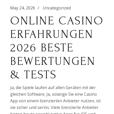
May 24, 2026
Uncategorized
ONLINE CASINO
ERFAHRUNGEN
2026 BESTE
BEWERTUNGEN
& TESTS
Ja, die Spiele laufen auf allen Geräten mit der
gleichen Software. Ja, solange Sie eine Casino
App von einem lizenzierten Anbieter nutzen, ist
sie sicher und seriös. Viele lizenzierte Anbieter