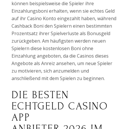
können beispielsweise die Spieler ihre
Einzahlungsboni erhalten, wenn sie echtes Geld
auf ihr Casino Konto eingezahlt haben, während
Cashback Boni den Spielern einen bestimmten
Prozentsatz ihrer Spielverluste als Bonusgeld
zurückgeben. Am häufigsten werden neuen
Spielern diese kostenlosen Boni ohne
Einzahlung angeboten, da die Casinos dieses
Angebote als Anreiz ansehen, um neue Spieler
zu motivieren, sich anzumelden und
anschließend mit dem Spielen zu beginnen.
DIE BESTEN
ECHTGELD CASINO
APP
ANBIETER 2026 IM