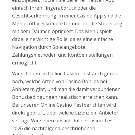
einzugeben, nutzen Sie bei einer nativen App
einfach Ihren Fingerabdruck oder die
Gesichtserkennung. In einer Casino App sind die
Menüs oft viel kompakter und auf die Steuerung
mit dem Daumen optimiert. Das Menü spielt
dabei eine wichtige Rolle, da es eine einfache
Navigation durch Spielangebote,
Zahlungsmethoden und Kontoeinstellungen
ermöglicht.
Wir schauen im Online Casino Test auch genau
nach, welche Arten von Casino Boni es bei
Anbietern gibt, und man die damit verbundenen
Bonusbedingungen realistisch erreichen kann.
Bei unseren Online Casino Testberichten wird
direkt geprüft, über welche Lizenz ein Anbieter
verfügt. Wir sehen uns im Online Casino Test
2026 die nachfolgend beschriebenen