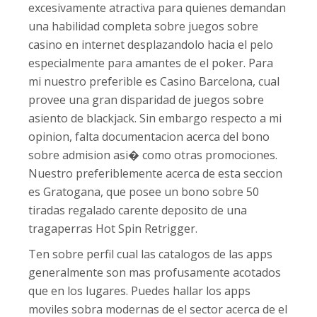
excesivamente atractiva para quienes demandan
una habilidad completa sobre juegos sobre
casino en internet desplazandolo hacia el pelo
especialmente para amantes de el poker. Para
mi nuestro preferible es Casino Barcelona, cual
provee una gran disparidad de juegos sobre
asiento de blackjack. Sin embargo respecto a mi
opinion, falta documentacion acerca del bono
sobre admision asi� como otras promociones.
Nuestro preferiblemente acerca de esta seccion
es Gratogana, que posee un bono sobre 50
tiradas regalado carente deposito de una
tragaperras Hot Spin Retrigger.
Ten sobre perfil cual las catalogos de las apps
generalmente son mas profusamente acotados
que en los lugares. Puedes hallar los apps
moviles sobra modernas de el sector acerca de el