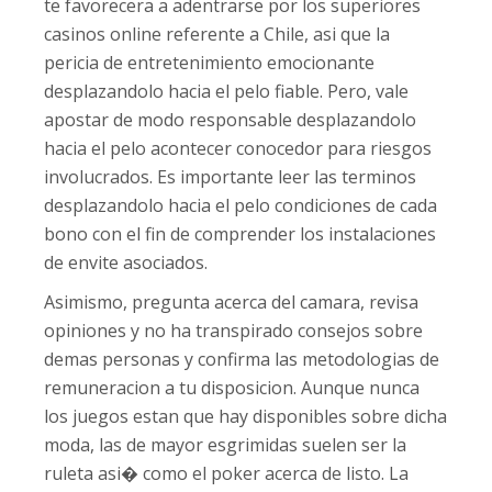
te favorecera a adentrarse por los superiores
casinos online referente a Chile, asi que la
pericia de entretenimiento emocionante
desplazandolo hacia el pelo fiable. Pero, vale
apostar de modo responsable desplazandolo
hacia el pelo acontecer conocedor para riesgos
involucrados. Es importante leer las terminos
desplazandolo hacia el pelo condiciones de cada
bono con el fin de comprender los instalaciones
de envite asociados.
Asimismo, pregunta acerca del camara, revisa
opiniones y no ha transpirado consejos sobre
demas personas y confirma las metodologias de
remuneracion a tu disposicion. Aunque nunca
los juegos estan que hay disponibles sobre dicha
moda, las de mayor esgrimidas suelen ser la
ruleta asi� como el poker acerca de listo. La