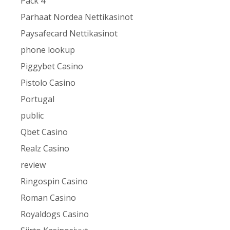
Pack 4
Parhaat Nordea Nettikasinot
Paysafecard Nettikasinot
phone lookup
Piggybet Casino
Pistolo Casino
Portugal
public
Qbet Casino
Realz Casino
review
Ringospin Casino
Roman Casino
Royaldogs Casino