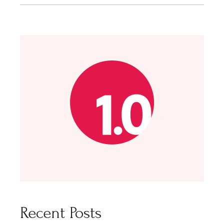
Recent Posts