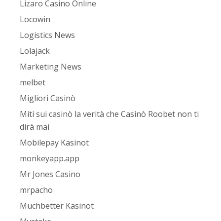
Lizaro Casino Online
Locowin
Logistics News
Lolajack
Marketing News
melbet
Migliori Casinò
Miti sui casinò la verità che Casinò Roobet non ti
dirà mai
Mobilepay Kasinot
monkeyapp.app
Mr Jones Casino
mrpacho
Muchbetter Kasinot