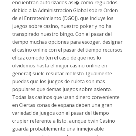
encuentran autorizados asi� como regulados
debido a la Administracion Global sobre Orden
de el Entretenimiento (DGOJ), que incluye los
juegos sobre casino, nuestro poker y no ha
transpirado nuestro bingo. Con el pasar del
tiempo muchas opciones para escoger, designar
el casino online con el pasar del tiempo recursos
eficaz comodo (en el caso de que nos lo
olvidemos hasta el mejor casino online en
general) suele resultar molesto. Igualmente
puedes que los juegos de ruleta son mas
populares que demas juegos sobre asiento.
Todas las casinos que usan dinero conveniente
en Ciertas zonas de espana deben una gran
variedad de juegos con el pasar del tiempo
crupier referente a listo, aunque bwin Casino
guarda probablemente una inmejorable