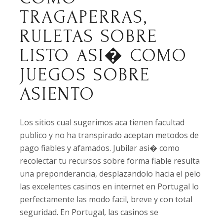
TRAGAPERRAS,
RULETAS SOBRE
LISTO ASI� COMO
JUEGOS SOBRE
ASIENTO
Los sitios cual sugerimos aca tienen facultad
publico y no ha transpirado aceptan metodos de
pago fiables y afamados. Jubilar asi� como
recolectar tu recursos sobre forma fiable resulta
una preponderancia, desplazandolo hacia el pelo
las excelentes casinos en internet en Portugal lo
perfectamente las modo facil, breve y con total
seguridad. En Portugal, las casinos se