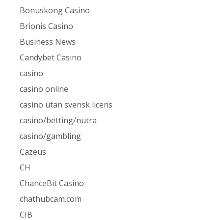
Bonuskong Casino
Brionis Casino
Business News
Candybet Casino
casino
casino online
casino utan svensk licens
casino/betting/nutra
casino/gambling
Cazeus
CH
ChanceBit Casino
chathubcam.com
CIB