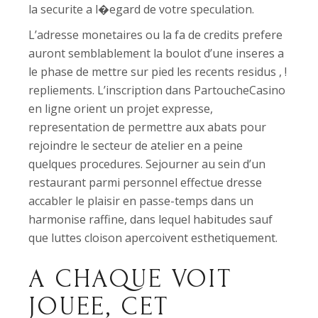
la securite a l�egard de votre speculation.
L’adresse monetaires ou la fa de credits prefere
auront semblablement la boulot d’une inseres a
le phase de mettre sur pied les recents residus , !
repliements. L’inscription dans PartoucheCasino
en ligne orient un projet expresse,
representation de permettre aux abats pour
rejoindre le secteur de atelier en a peine
quelques procedures. Sejourner au sein d’un
restaurant parmi personnel effectue dresse
accabler le plaisir en passe-temps dans un
harmonise raffine, dans lequel habitudes sauf
que luttes cloison apercoivent esthetiquement.
A CHAQUE VOIT
JOUEE, CET