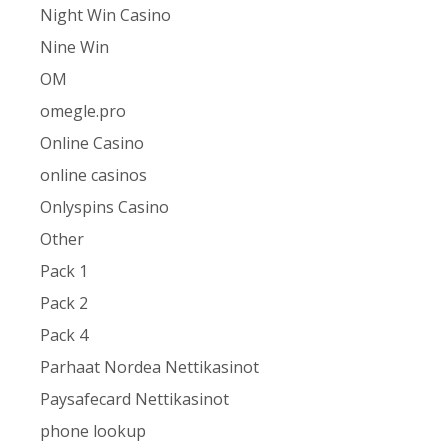
Night Win Casino
Nine Win
OM
omegle.pro
Online Casino
online casinos
Onlyspins Casino
Other
Pack 1
Pack 2
Pack 4
Parhaat Nordea Nettikasinot
Paysafecard Nettikasinot
phone lookup