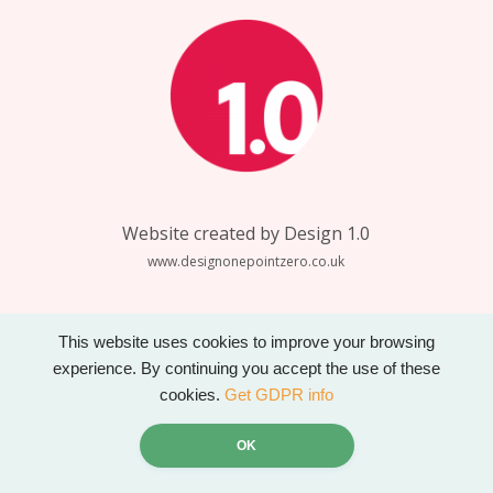
Website created by Design 1.0
www.designonepointzero.co.uk
This website uses cookies to improve your browsing
experience. By continuing you accept the use of these
cookies.
Get GDPR info
OK