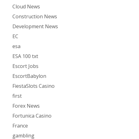
Cloud News
Construction News
Development News
EC
esa
ESA 100 txt
Escort Jobs
EscortBabylon
FiestaSlots Casino
first
Forex News
Fortunica Casino
France
gambling