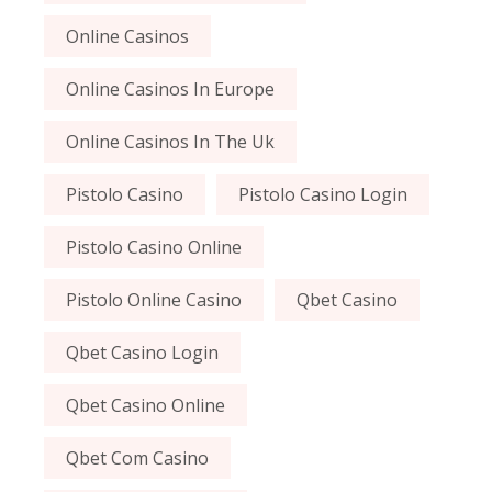
Online Casinos
Online Casinos In Europe
Online Casinos In The Uk
Pistolo Casino
Pistolo Casino Login
Pistolo Casino Online
Pistolo Online Casino
Qbet Casino
Qbet Casino Login
Qbet Casino Online
Qbet Com Casino