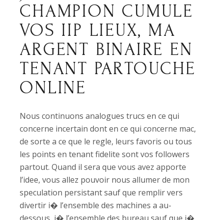
CHAMPION CUMULE
VOS IIP LIEUX, MA
ARGENT BINAIRE EN
TENANT PARTOUCHE
ONLINE
Nous continuons analogues trucs en ce qui
concerne incertain dont en ce qui concerne mac,
de sorte a ce que le regle, leurs favoris ou tous
les points en tenant fidelite sont vos followers
partout. Quand il sera que vous avez apporte
l’idee, vous allez pouvoir nous allumer de mon
speculation persistant sauf que remplir vers
divertir i� l’ensemble des machines a au-
dessous, i� l’ensemble des bureau sauf que i�