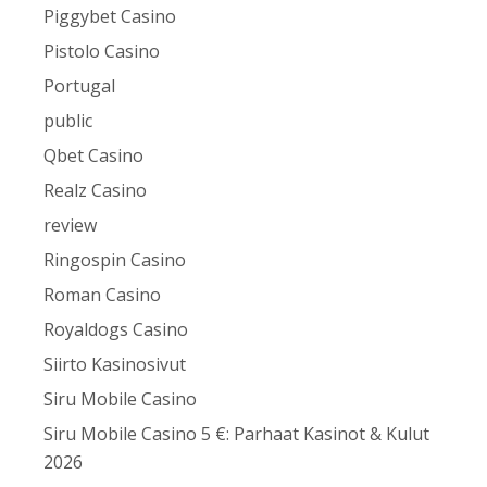
Piggybet Casino
Pistolo Casino
Portugal
public
Qbet Casino
Realz Casino
review
Ringospin Casino
Roman Casino
Royaldogs Casino
Siirto Kasinosivut
Siru Mobile Casino
Siru Mobile Casino 5 €: Parhaat Kasinot & Kulut
2026