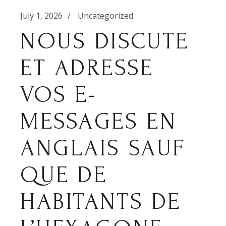
July 1, 2026
Uncategorized
NOUS DISCUTE
ET ADRESSE
VOS E-
MESSAGES EN
ANGLAIS SAUF
QUE DE
HABITANTS DE