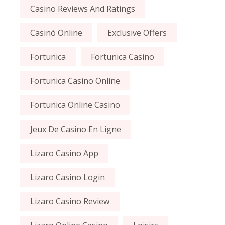
Casino Reviews And Ratings
Casinò Online
Exclusive Offers
Fortunica
Fortunica Casino
Fortunica Casino Online
Fortunica Online Casino
Jeux De Casino En Ligne
Lizaro Casino App
Lizaro Casino Login
Lizaro Casino Review