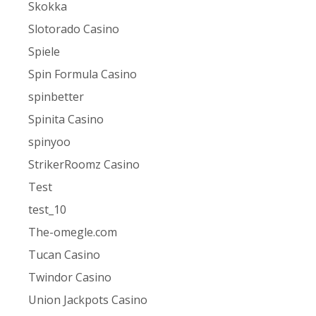
Skokka
Slotorado Casino
Spiele
Spin Formula Casino
spinbetter
Spinita Casino
spinyoo
StrikerRoomz Casino
Test
test_10
The-omegle.com
Tucan Casino
Twindor Casino
Union Jackpots Casino