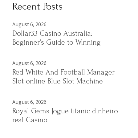
Recent Posts
August 6, 2026
Dollar33 Casino Australia:
Beginner’s Guide to Winning
August 6, 2026
Red White And Football Manager
Slot online Blue Slot Machine
August 6, 2026
Royal Gems Jogue titanic dinheiro
real Casino