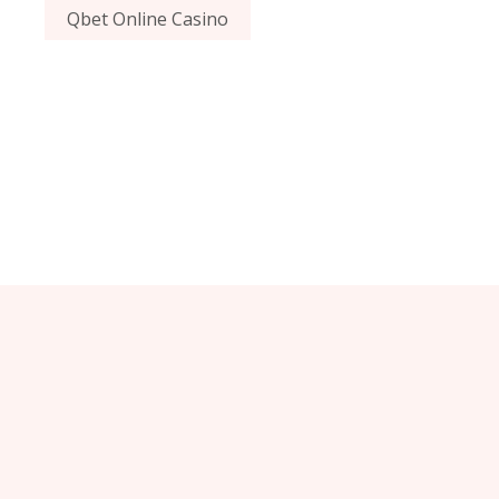
Qbet Online Casino