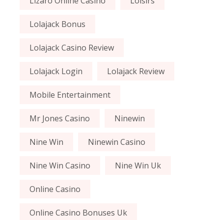
Lizaro Online Casino
Loisirs
Lolajack Bonus
Lolajack Casino Review
Lolajack Login
Lolajack Review
Mobile Entertainment
Mr Jones Casino
Ninewin
Nine Win
Ninewin Casino
Nine Win Casino
Nine Win Uk
Online Casino
Online Casino Bonuses Uk