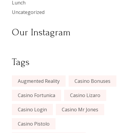
Lunch
Uncategorized
Our Instagram
Tags
Augmented Reality
Casino Bonuses
Casino Fortunica
Casino Lizaro
Casino Login
Casino Mr Jones
Casino Pistolo