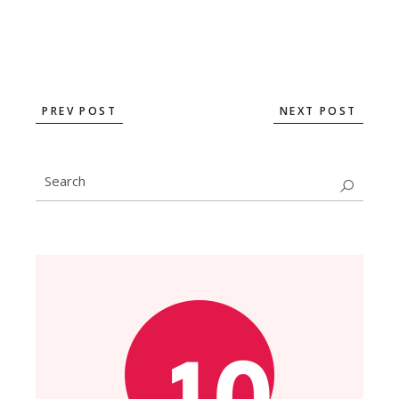
PREV POST
NEXT POST
Search
for: