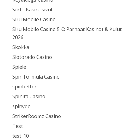
Siirto Kasinosivut
Siru Mobile Casino
Siru Mobile Casino 5 €: Parhaat Kasinot & Kulut
2026
Skokka
Slotorado Casino
Spiele
Spin Formula Casino
spinbetter
Spinita Casino
spinyoo
StrikerRoomz Casino
Test
test_10