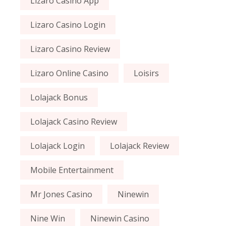
Lizaro Casino App
Lizaro Casino Login
Lizaro Casino Review
Lizaro Online Casino
Loisirs
Lolajack Bonus
Lolajack Casino Review
Lolajack Login
Lolajack Review
Mobile Entertainment
Mr Jones Casino
Ninewin
Nine Win
Ninewin Casino