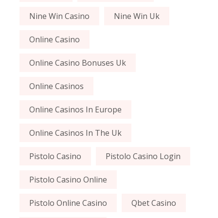
Nine Win Casino
Nine Win Uk
Online Casino
Online Casino Bonuses Uk
Online Casinos
Online Casinos In Europe
Online Casinos In The Uk
Pistolo Casino
Pistolo Casino Login
Pistolo Casino Online
Pistolo Online Casino
Qbet Casino