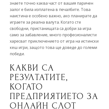
знаете точно каква част от вашия паричен
залог е била изплатена в печалбите. Това
наистина е особено важно, ако планирате да
играете за реална валута. Когато сте
свободни, пристанищата са добри за игра
само за забавление, много професионалисти
харесват приключението от игра на истински
кеш игри, защото това ще доведе до големи
победи.
КАКВИ СА
РЕЗУЛТАТИТЕ,
КОГАТО
ПРЕДПРИЯТИЕТО ЗА
ОНЛАЙН СЛОТ