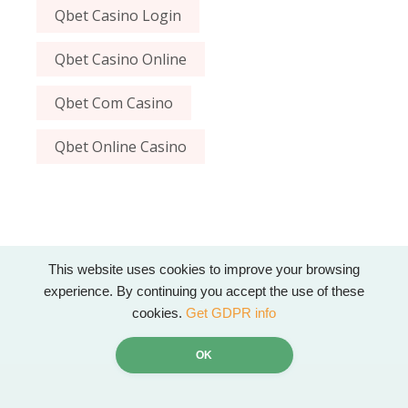
Qbet Casino Login
Qbet Casino Online
Qbet Com Casino
Qbet Online Casino
This website uses cookies to improve your browsing
experience. By continuing you accept the use of these
cookies.
Get GDPR info
OK