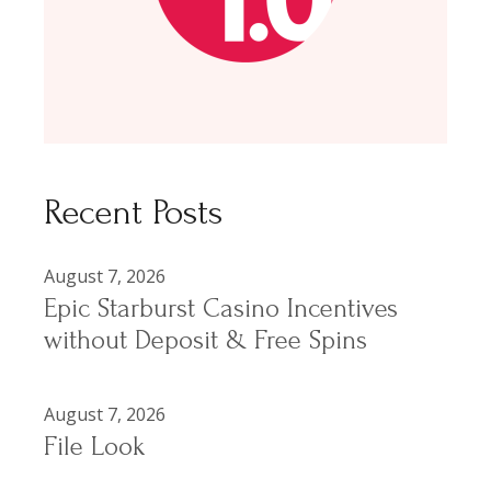
Recent Posts
August 7, 2026
Epic Starburst Casino Incentives
without Deposit & Free Spins
August 7, 2026
File Look