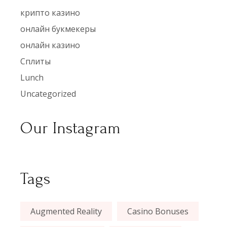
крипто казино
онлайн букмекеры
онлайн казино
Сплиты
Lunch
Uncategorized
Our Instagram
Tags
Augmented Reality
Casino Bonuses