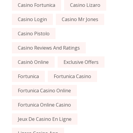
Casino Fortunica
Casino Lizaro
Casino Login
Casino Mr Jones
Casino Pistolo
Casino Reviews And Ratings
Casinò Online
Exclusive Offers
Fortunica
Fortunica Casino
Fortunica Casino Online
Fortunica Online Casino
Jeux De Casino En Ligne