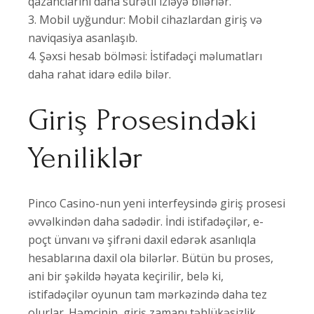
qazanclarını daha sürətli izləyə bilərlər.
Mobil uyğundur: Mobil cihazlardan giriş və
naviqasiya asanlaşıb.
Şəxsi hesab bölməsi: İstifadəçi məlumatları
daha rahat idarə edilə bilər.
Giriş Prosesindəki
Yeniliklər
Pinco Casino-nun yeni interfeysində giriş prosesi
əvvəlkindən daha sadədir. İndi istifadəçilər, e-
poçt ünvanı və şifrəni daxil edərək asanlıqla
hesablarına daxil ola bilərlər. Bütün bu proses,
ani bir şəkildə həyata keçirilir, belə ki,
istifadəçilər oyunun tam mərkəzində daha tez
olurlar. Həmçinin, giriş zamanı təhlükəsizlik