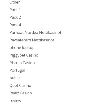
Other
Pack 1
Pack 2
Pack 4
Parhaat Nordea Nettikasinot
Paysafecard Nettikasinot
phone lookup
Piggybet Casino
Pistolo Casino
Portugal
public
Qbet Casino
Realz Casino
review