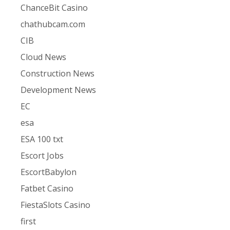
ChanceBit Casino
chathubcam.com
CIB
Cloud News
Construction News
Development News
EC
esa
ESA 100 txt
Escort Jobs
EscortBabylon
Fatbet Casino
FiestaSlots Casino
first