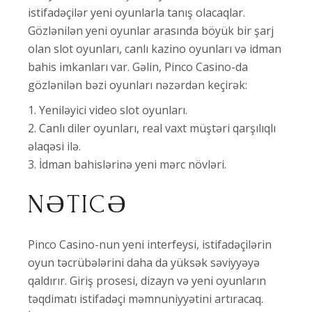
istifadəçilər yeni oyunlarla tanış olacaqlar.
Gözlənilən yeni oyunlar arasında böyük bir şarj
olan slot oyunları, canlı kazino oyunları və idman
bahis imkanları var. Gəlin, Pinco Casino-da
gözlənilən bəzi oyunları nəzərdən keçirək:
Yeniləyici video slot oyunları.
Canlı diler oyunları, real vaxt müştəri qarşılıqlı
əlaqəsi ilə.
İdman bahislərinə yeni mərc növləri.
NƏTICƏ
Pinco Casino-nun yeni interfeysi, istifadəçilərin
oyun təcrübələrini daha da yüksək səviyyəyə
qaldırır. Giriş prosesi, dizayn və yeni oyunların
təqdimatı istifadəçi məmnuniyyətini artıracaq.