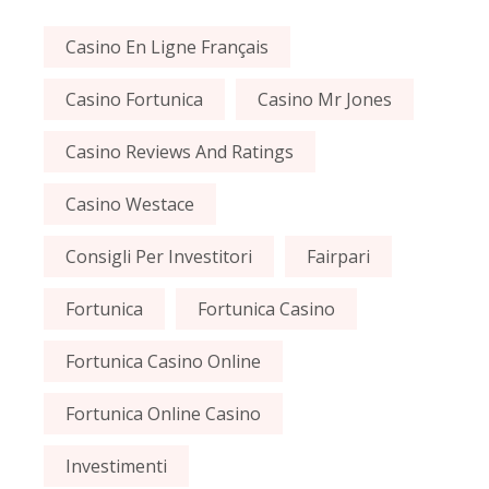
Casino En Ligne Français
Casino Fortunica
Casino Mr Jones
Casino Reviews And Ratings
Casino Westace
Consigli Per Investitori
Fairpari
Fortunica
Fortunica Casino
Fortunica Casino Online
Fortunica Online Casino
Investimenti