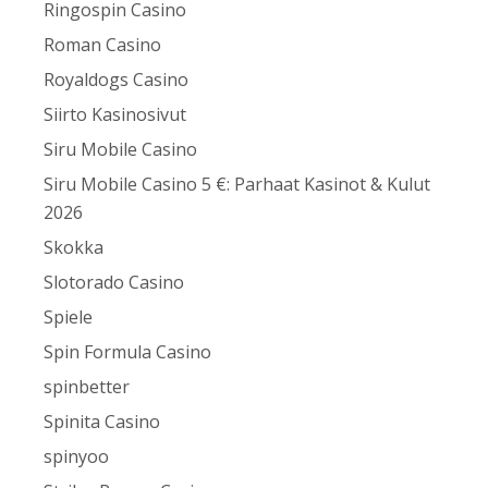
Ringospin Casino
Roman Casino
Royaldogs Casino
Siirto Kasinosivut
Siru Mobile Casino
Siru Mobile Casino 5 €: Parhaat Kasinot & Kulut
2026
Skokka
Slotorado Casino
Spiele
Spin Formula Casino
spinbetter
Spinita Casino
spinyoo