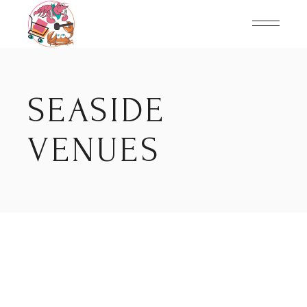
Skip
to
the
content
SEASIDE
VENUES