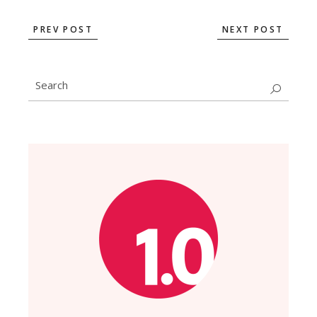
PREV POST
NEXT POST
Search
for: