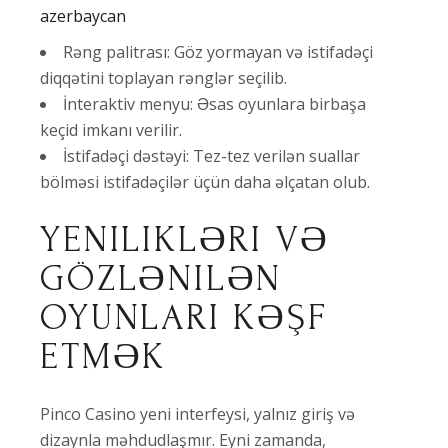
azerbaycan
Rəng palitrası: Göz yormayan və istifadəçi
diqqətini toplayan rənglər seçilib.
İnteraktiv menyu: Əsas oyunlara birbaşa
keçid imkanı verilir.
İstifadəçi dəstəyi: Tez-tez verilən suallar
bölməsi istifadəçilər üçün daha əlçatan olub.
YENILIKLƏRI VƏ
GÖZLƏNILƏN
OYUNLARI KƏŞF
ETMƏK
Pinco Casino yeni interfeysi, yalnız giriş və
dizaynla məhdudlaşmır. Eyni zamanda,