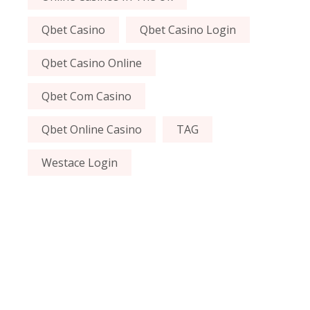
Qbet Casino
Qbet Casino Login
Qbet Casino Online
Qbet Com Casino
Qbet Online Casino
TAG
Westace Login