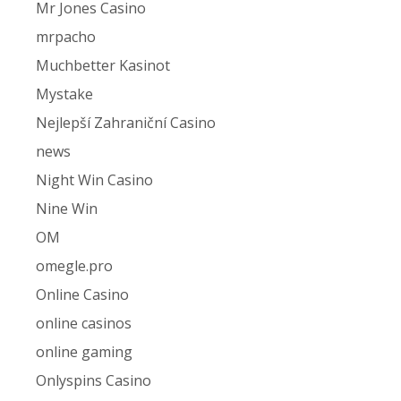
Mr Jones Casino
mrpacho
Muchbetter Kasinot
Mystake
Nejlepší Zahraniční Casino
news
Night Win Casino
Nine Win
OM
omegle.pro
Online Casino
online casinos
online gaming
Onlyspins Casino