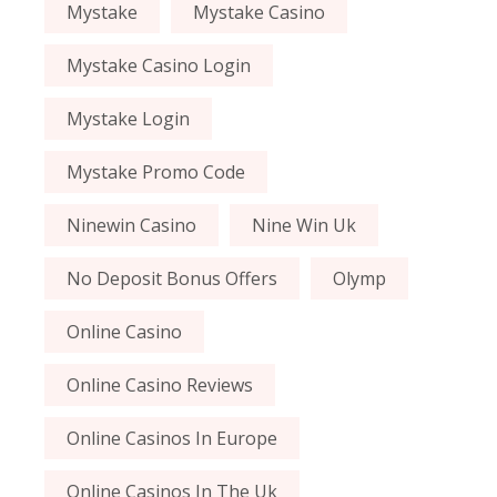
Mystake
Mystake Casino
Mystake Casino Login
Mystake Login
Mystake Promo Code
Ninewin Casino
Nine Win Uk
No Deposit Bonus Offers
Olymp
Online Casino
Online Casino Reviews
Online Casinos In Europe
Online Casinos In The Uk