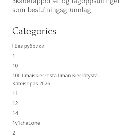
Skaderapporter og lagoppstillinger
som beslutningsgrunnlag
Categories
! Без рубрики
1
10
100 Ilmaiskierrosta Ilman Kierrätystä –
Käteisopas 2026
11
12
14
1v1chat.one
2