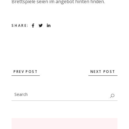
Brettspiele seien im angebot hinten finden.
SHARE:
PREV POST
NEXT POST
Search
for: