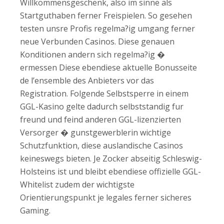
Willkommensgeschenk, also im sinne als
Startguthaben ferner Freispielen. So gesehen
testen unsre Profis regelma?ig umgang ferner
neue Verbunden Casinos. Diese genauen
Konditionen andern sich regelma?ig �
ermessen Diese ebendiese aktuelle Bonusseite
de l’ensemble des Anbieters vor das
Registration. Folgende Selbstsperre in einem
GGL-Kasino gelte dadurch selbststandig fur
freund und feind anderen GGL-lizenzierten
Versorger � gunstgewerblerin wichtige
Schutzfunktion, diese auslandische Casinos
keineswegs bieten. Je Zocker abseitig Schleswig-
Holsteins ist und bleibt ebendiese offizielle GGL-
Whitelist zudem der wichtigste
Orientierungspunkt je legales ferner sicheres
Gaming.