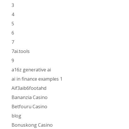
3
4
5
6
7
7ai.tools
9
a16z generative ai
ai in finance examples 1
Aif3aib6footahd
Bananzia Casino
Betfouru Casino
blog
Bonuskong Casino