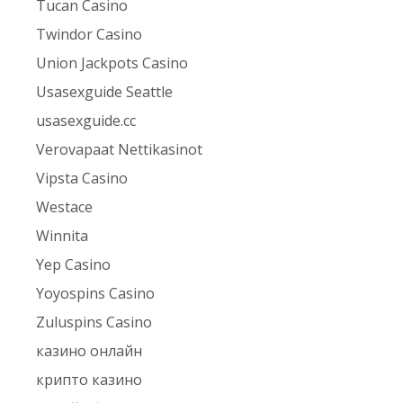
Tucan Casino
Twindor Casino
Union Jackpots Casino
Usasexguide Seattle
usasexguide.cc
Verovapaat Nettikasinot
Vipsta Casino
Westace
Winnita
Yep Casino
Yoyospins Casino
Zuluspins Casino
казино онлайн
крипто казино