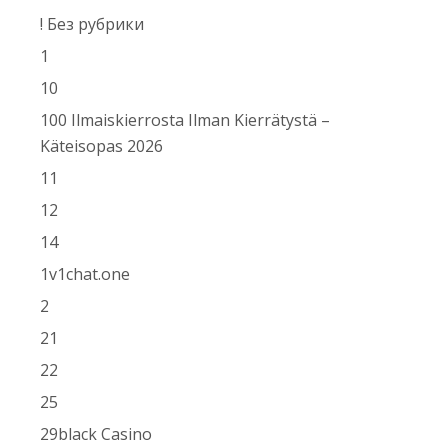
! Без рубрики
1
10
100 Ilmaiskierrosta Ilman Kierrätystä –
Käteisopas 2026
11
12
14
1v1chat.one
2
21
22
25
29black Casino