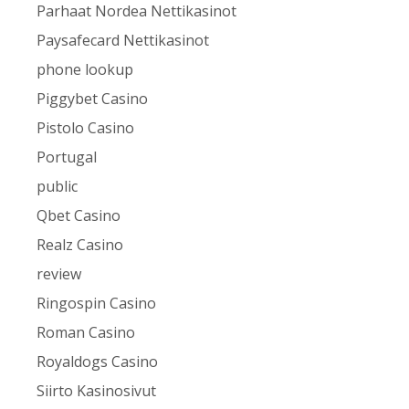
Parhaat Nordea Nettikasinot
Paysafecard Nettikasinot
phone lookup
Piggybet Casino
Pistolo Casino
Portugal
public
Qbet Casino
Realz Casino
review
Ringospin Casino
Roman Casino
Royaldogs Casino
Siirto Kasinosivut