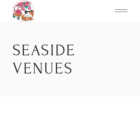
Skip
to
the
content
SEASIDE
VENUES