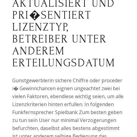
AKTUALISIERT UND
PRI�SENTIERT
LIZENZTYP,
BETREIBER UNTER
ANDEREM
ERTEILUNGSDATUM
Gunstgewerblerin sichere Chiffre oder proceder
i� Gewinnchancen eignen ungeachtet zwei bei
vielen Faktoren, ebendiese wichtig seien, um alle
Lizenzkriterien hinten erfullen. In folgenden
Funkfernsprecher Spielbank Zum besten geben
zu tun sein User nur minimal Verzogerungen
befurchten, daselbst alles bestens abgestimmt
ist unter anderem selbige Bedienung das