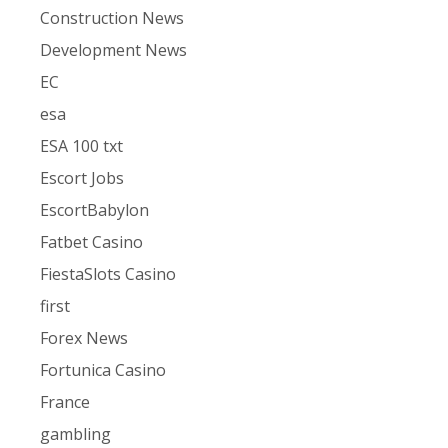
Construction News
Development News
EC
esa
ESA 100 txt
Escort Jobs
EscortBabylon
Fatbet Casino
FiestaSlots Casino
first
Forex News
Fortunica Casino
France
gambling