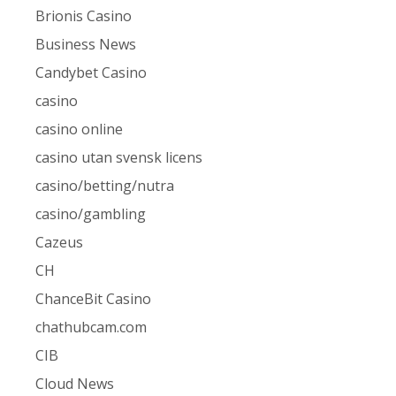
Brionis Casino
Business News
Candybet Casino
casino
casino online
casino utan svensk licens
casino/betting/nutra
casino/gambling
Cazeus
CH
ChanceBit Casino
chathubcam.com
CIB
Cloud News