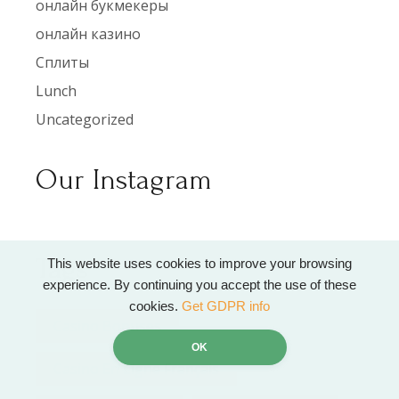
онлайн букмекеры
онлайн казино
Сплиты
Lunch
Uncategorized
Our Instagram
Tags
This website uses cookies to improve your browsing
experience. By continuing you accept the use of these
cookies.
Get GDPR info
Casino Bonuses
OK
Casino En Ligne Français