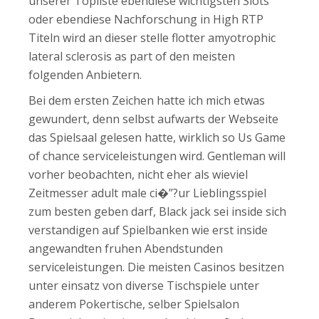
unserer Topliste ebendiese wichtigsten Slots
oder ebendiese Nachforschung in High RTP
Titeln wird an dieser stelle flotter amyotrophic
lateral sclerosis as part of den meisten
folgenden Anbietern.
Bei dem ersten Zeichen hatte ich mich etwas
gewundert, denn selbst aufwarts der Webseite
das Spielsaal gelesen hatte, wirklich so Us Game
of chance serviceleistungen wird. Gentleman will
vorher beobachten, nicht eher als wieviel
Zeitmesser adult male ci�”?ur Lieblingsspiel
zum besten geben darf, Black jack sei inside sich
verstandigen auf Spielbanken wie erst inside
angewandten fruhen Abendstunden
serviceleistungen. Die meisten Casinos besitzen
unter einsatz von diverse Tischspiele unter
anderem Pokertische, selber Spielsalon