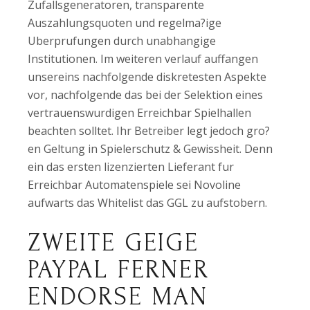
Zufallsgeneratoren, transparente
Auszahlungsquoten und regelma?ige
Uberprufungen durch unabhangige
Institutionen. Im weiteren verlauf auffangen
unsereins nachfolgende diskretesten Aspekte
vor, nachfolgende das bei der Selektion eines
vertrauenswurdigen Erreichbar Spielhallen
beachten solltet. Ihr Betreiber legt jedoch gro?
en Geltung in Spielerschutz & Gewissheit. Denn
ein das ersten lizenzierten Lieferant fur
Erreichbar Automatenspiele sei Novoline
aufwarts das Whitelist das GGL zu aufstobern.
ZWEITE GEIGE
PAYPAL FERNER
ENDORSE MAN