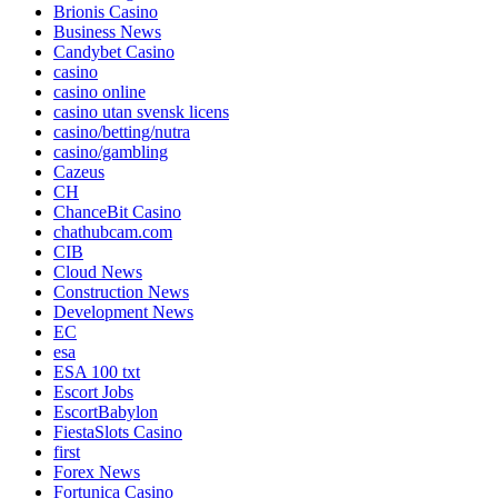
Brionis Casino
Business News
Candybet Casino
casino
casino online
casino utan svensk licens
casino/betting/nutra
casino/gambling
Cazeus
CH
ChanceBit Casino
chathubcam.com
CIB
Cloud News
Construction News
Development News
EC
esa
ESA 100 txt
Escort Jobs
EscortBabylon
FiestaSlots Casino
first
Forex News
Fortunica Casino