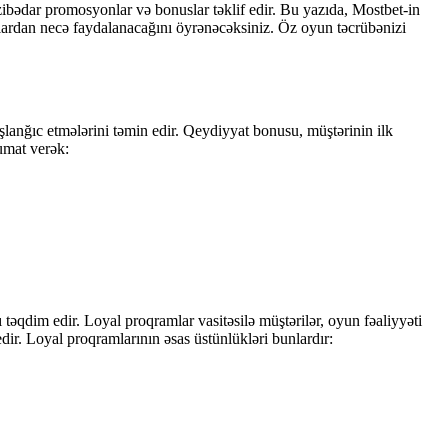
ibədar promosyonlar və bonuslar təklif edir. Bu yazıda, Mostbet-in
ardan necə faydalanacağını öyrənəcəksiniz. Öz oyun təcrübənizi
lanğıc etmələrini təmin edir. Qeydiyyat bonusu, müştərinin ilk
umat verək:
əqdim edir. Loyal proqramlar vasitəsilə müştərilər, oyun fəaliyyəti
dir. Loyal proqramlarının əsas üstünlükləri bunlardır: