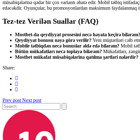
müsabiqələrinə qədər bir çox variantı əhatə edir. Mobil tətbiq istifa
edəcəkdir. Oyunçular, bu promosyonlardan maksimum faydalanmaq üçün
Tez-tez Verilən Suallar (FAQ)
Mostbet-da qeydiyyat prosesini necə həyata keçirə bilərəm
Qeydiyyat bonusu nəyə görə verilir?
Yeni müştəriləri cəlb etm
Mobile tətbiqdən necə bonuslar əldə edə bilərəm?
Mobil tət
Bütün mükafatları necə toplaya bilərəm?
Mükafatları, zəngin
Mostbet mükafat müsabiqələrinə qatılma şərtləri nələrdir?
Share:
Prev post
Next post
Search
for: