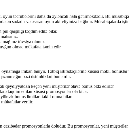
rək, oyun təcrübələrini daha da əyləncəli hala gətirməkdədir. Bu müsabiq
i adətən sadədir və əsasən oyun aktivliyinizə bağlıdır. Müsabiqələrdə işti
ul qarşılığı təqdim edilə bilər.
malısınız.
amağınız tövsiyə olunur.
a uyğun olmaq mükafata təmin edir.
 oynamağa imkan tanıyır. Tətbiq istifadəçilərinə xüsusi mobil bonuslar t
 qazanmağın bəzi üstünlükləri bunlardır:
ərək qeydiyyatdan keçən yeni müştərilər əlavə bonus əldə edirlər.
ilərə təqdim edilən xüsusi promosyonlar ola bilər.
sək bonus limitləri təklif oluna bilər.
mükafatlar verilir.
dən cazibədar promosyonlarla doludur. Bu promosyonlar, yeni müştəril