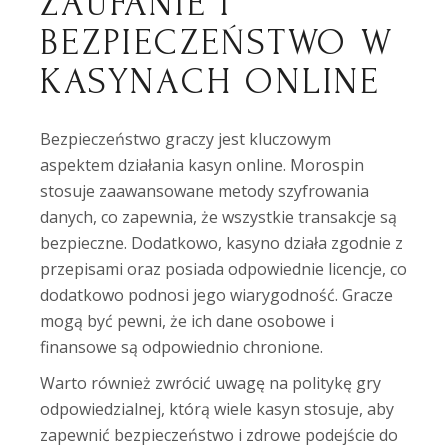
ZAUFANIE I
BEZPIECZEŃSTWO W
KASYNACH ONLINE
Bezpieczeństwo graczy jest kluczowym
aspektem działania kasyn online. Morospin
stosuje zaawansowane metody szyfrowania
danych, co zapewnia, że wszystkie transakcje są
bezpieczne. Dodatkowo, kasyno działa zgodnie z
przepisami oraz posiada odpowiednie licencje, co
dodatkowo podnosi jego wiarygodność. Gracze
mogą być pewni, że ich dane osobowe i
finansowe są odpowiednio chronione.
Warto również zwrócić uwagę na politykę gry
odpowiedzialnej, którą wiele kasyn stosuje, aby
zapewnić bezpieczeństwo i zdrowe podejście do