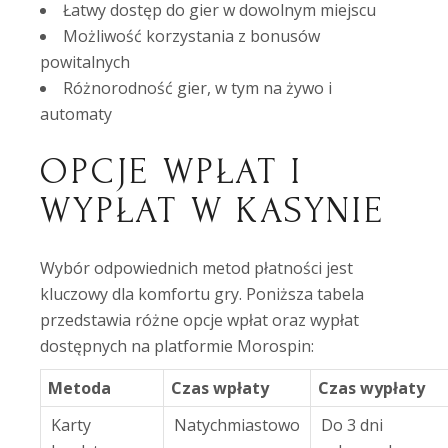
Łatwy dostęp do gier w dowolnym miejscu
Możliwość korzystania z bonusów
powitalnych
Różnorodność gier, w tym na żywo i
automaty
OPCJE WPŁAT I
WYPŁAT W KASYNIE
Wybór odpowiednich metod płatności jest
kluczowy dla komfortu gry. Poniższa tabela
przedstawia różne opcje wpłat oraz wypłat
dostępnych na platformie Morospin:
Metoda
Czas wpłaty
Czas wypłaty
Karty
Natychmiastowo
Do 3 dni