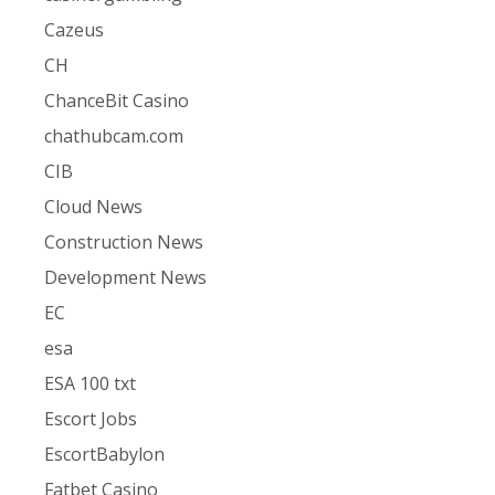
Cazeus
CH
ChanceBit Casino
chathubcam.com
CIB
Cloud News
Construction News
Development News
EC
esa
ESA 100 txt
Escort Jobs
EscortBabylon
Fatbet Casino