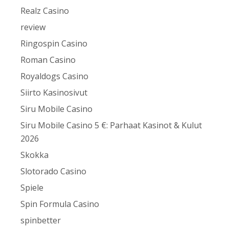
Realz Casino
review
Ringospin Casino
Roman Casino
Royaldogs Casino
Siirto Kasinosivut
Siru Mobile Casino
Siru Mobile Casino 5 €: Parhaat Kasinot & Kulut
2026
Skokka
Slotorado Casino
Spiele
Spin Formula Casino
spinbetter