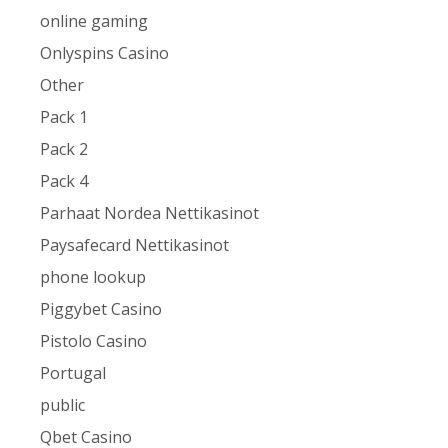
online gaming
Onlyspins Casino
Other
Pack 1
Pack 2
Pack 4
Parhaat Nordea Nettikasinot
Paysafecard Nettikasinot
phone lookup
Piggybet Casino
Pistolo Casino
Portugal
public
Qbet Casino