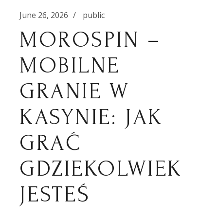
June 26, 2026
public
MOROSPIN –
MOBILNE
GRANIE W
KASYNIE: JAK
GRAĆ
GDZIEKOLWIEK
JESTEŚ