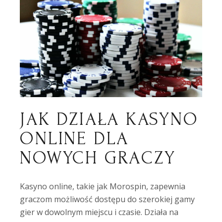
JAK DZIAŁA KASYNO
ONLINE DLA
NOWYCH GRACZY
Kasyno online, takie jak Morospin, zapewnia
graczom możliwość dostępu do szerokiej gamy
gier w dowolnym miejscu i czasie. Działa na