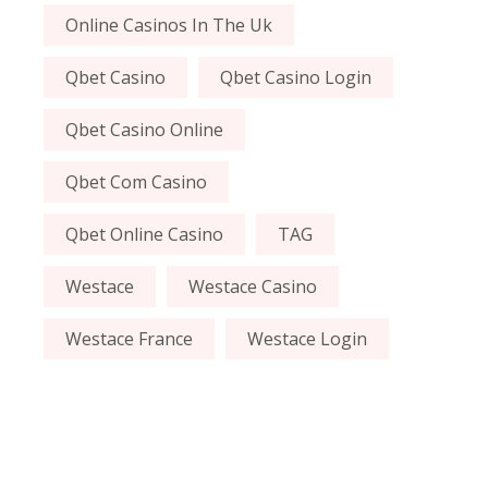
Online Casinos In The Uk
Qbet Casino
Qbet Casino Login
Qbet Casino Online
Qbet Com Casino
Qbet Online Casino
TAG
Westace
Westace Casino
Westace France
Westace Login