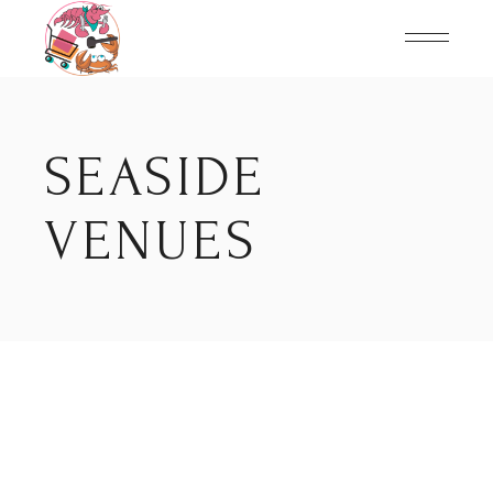
Skip
to
the
content
SEASIDE
VENUES