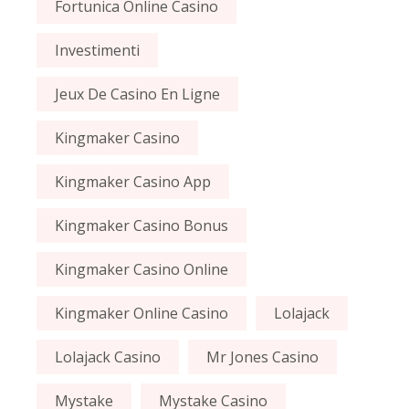
Fortunica Online Casino
Investimenti
Jeux De Casino En Ligne
Kingmaker Casino
Kingmaker Casino App
Kingmaker Casino Bonus
Kingmaker Casino Online
Kingmaker Online Casino
Lolajack
Lolajack Casino
Mr Jones Casino
Mystake
Mystake Casino