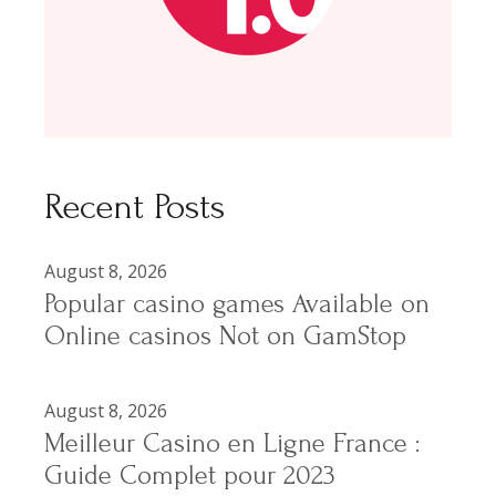
Recent Posts
August 8, 2026
Popular casino games Available on
Online casinos Not on GamStop
August 8, 2026
Meilleur Casino en Ligne France :
Guide Complet pour 2023