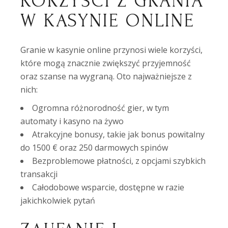
KORZYŚCI Z GRANIA
W KASYNIE ONLINE
Granie w kasynie online przynosi wiele korzyści,
które mogą znacznie zwiększyć przyjemność
oraz szanse na wygraną. Oto najważniejsze z
nich:
Ogromna różnorodność gier, w tym
automaty i kasyno na żywo
Atrakcyjne bonusy, takie jak bonus powitalny
do 1500 € oraz 250 darmowych spinów
Bezproblemowe płatności, z opcjami szybkich
transakcji
Całodobowe wsparcie, dostępne w razie
jakichkolwiek pytań