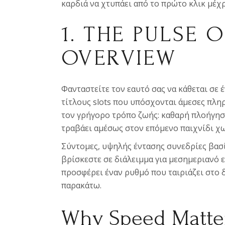
καρδιά να χτυπάει από το πρώτο κλικ μέχ
1. THE PULSE 
OVERVIEW
Φανταστείτε τον εαυτό σας να κάθεται σε έν
τίτλους slots που υπόσχονται άμεσες πληρ
τον γρήγορο τρόπο ζωής: καθαρή πλοήγησ
τραβάει αμέσως στον επόμενο παιχνίδι χω
Σύντομες, υψηλής έντασης συνεδρίες βασί
βρίσκεστε σε διάλειμμα για μεσημεριανό ε
προσφέρει έναν ρυθμό που ταιριάζει στο δ
παρακάτω.
Why Speed Matte