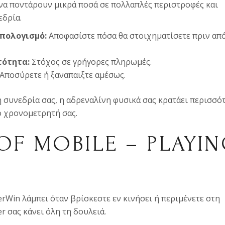
να ποντάρουν μικρά ποσά σε πολλαπλές περιστροφές και
εδρία.
ϋπολογισμό:
Αποφασίστε πόσα θα στοιχηματίσετε πριν απ
τότητα:
Στόχος σε γρήγορες πληρωμές.
Αποσύρετε ή ξαναπαιξτε αμέσως.
η συνεδρία σας, η αδρεναλίνη φυσικά σας κρατάει περισσό
ο χρονομετρητή σας.
OF MOBILE – PLAYIN
rWin λάμπει όταν βρίσκεστε εν κινήσει ή περιμένετε στη
 σας κάνει όλη τη δουλειά.