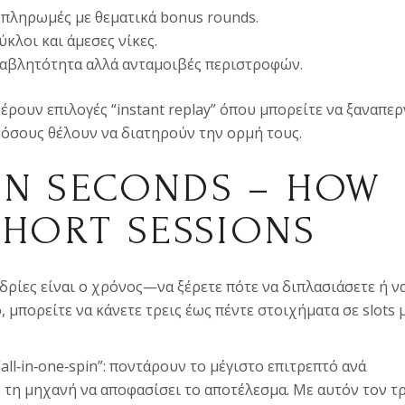
ς πληρωμές με θεματικά bonus rounds.
ύκλοι και άμεσες νίκες.
εταβλητότητα αλλά ανταμοιβές περιστροφών.
ρουν επιλογές “instant replay” όπου μπορείτε να ξαναπερ
 όσους θέλουν να διατηρούν την ορμή τους.
 IN SECONDS – HOW
SHORT SESSIONS
δρίες είναι ο χρόνος—να ξέρετε πότε να διπλασιάσετε ή ν
 μπορείτε να κάνετε τρεις έως πέντε στοιχήματα σε slots 
ll‑in‑one‑spin”: ποντάρουν το μέγιστο επιτρεπτό ανά
τη μηχανή να αποφασίσει το αποτέλεσμα. Με αυτόν τον τ