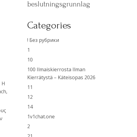
beslutningsgrunnlag
Categories
! Без рубрики
1
10
100 Ilmaiskierrosta Ilman
Kierrätystä – Käteisopas 2026
. Η
11
ch,
12
14
ους
1v1chat.one
ν
2
21