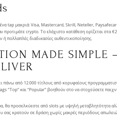
ds
 tap μακριά: Visa, Mastercard, Skrill, Neteller, Paysafecar
 αν προτιμάτε crypto. Το ελάχιστο κατάθεση ορίζεται στα €2
 ή πολλαπλές διαδικασίες αυθεντικοποίησης.
CTION MADE SIMPLE 
ELIVER
τει πάνω από 12.000 τίτλους από κορυφαίους προγραμματισ
tags “Top” και “Popular” βοηθούν στο να στοχεύσετε παιχν
α, θα προσελκύεστε από slots με υψηλή μεταβλητότητα αλ
υ σας κρατούν σε δράση χωρίς μακρές περιόδους απωλειώ