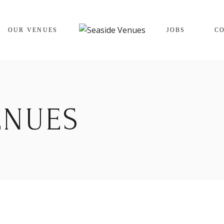
The Cracking Crab
OUR VENUES
JOBS
C
The Winking Prawn
The Cracking Crab
The Winking Prawn
ENUES