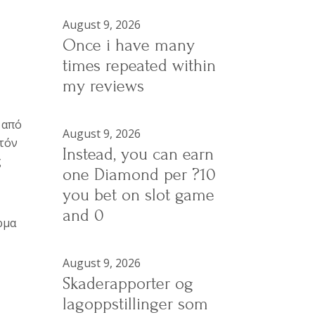
August 9, 2026
Once i have many
times repeated within
my reviews
ά από
August 9, 2026
υτόν
Instead, you can earn
ς
one Diamond per ?10
you bet on slot game
and 0
ρμα
August 9, 2026
Skaderapporter og
lagoppstillinger som