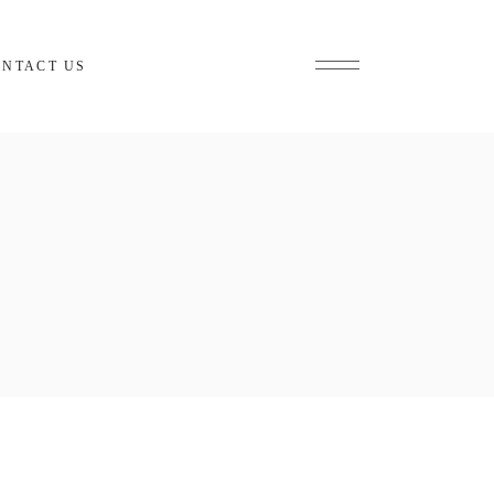
ONTACT US