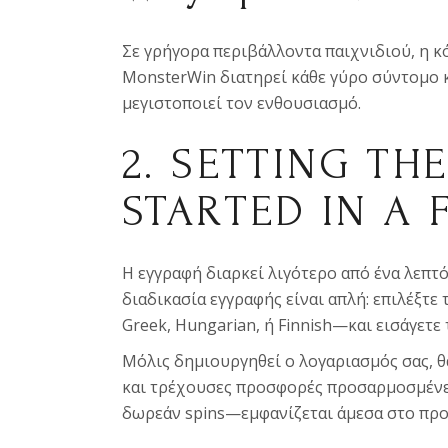
Σε γρήγορα περιβάλλοντα παιχνιδιού, η κ
MonsterWin διατηρεί κάθε γύρο σύντομο 
μεγιστοποιεί τον ενθουσιασμό.
2. SETTING TH
STARTED IN A 
Η εγγραφή διαρκεί λιγότερο από ένα λεπτό
διαδικασία εγγραφής είναι απλή: επιλέξτε
Greek, Hungarian, ή Finnish—και εισάγετε 
Μόλις δημιουργηθεί ο λογαριασμός σας, θ
και τρέχουσες προσφορές προσαρμοσμένε
δωρεάν spins—εμφανίζεται άμεσα στο προφ