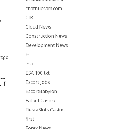
chathubcam.com
CIB
ό
Cloud News
Construction News
Development News
EC
τερο
esa
ESA 100 txt
G
Escort Jobs
EscortBabylon
Fatbet Casino
FiestaSlots Casino
first
Forex News