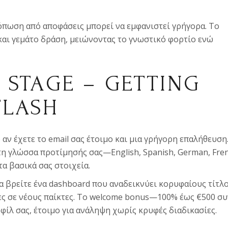
όπωση από αποφάσεις μπορεί να εμφανιστεί γρήγορα. Το
και γεμάτο δράση, μειώνοντας το γνωστικό φορτίο ενώ
E STAGE – GETTING
FLASH
 αν έχετε το email σας έτοιμο και μια γρήγορη επαλήθευση
 τη γλώσσα προτίμησής σας—English, Spanish, German, Fren
τα βασικά σας στοιχεία.
α βρείτε ένα dashboard που αναδεικνύει κορυφαίους τίτλ
ς σε νέους παίκτες. Το welcome bonus—100% έως €500 συ
ίλ σας, έτοιμο για ανάληψη χωρίς κρυφές διαδικασίες.