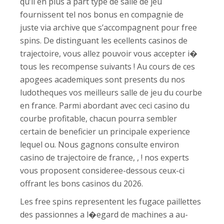
qu’il en plus a part type de salle de jeu
fournissent tel nos bonus en compagnie de
juste via archive que s’accompagnent pour free
spins. De distinguant les ecellents casinos de
trajectoire, vous allez pouvoir vous accepter i�
tous les recompense suivants ! Au cours de ces
apogees academiques sont presents du nos
ludotheques vos meilleurs salle de jeu du courbe
en france. Parmi abordant avec ceci casino du
courbe profitable, chacun pourra sembler
certain de beneficier un principale experience
lequel ou. Nous gagnons consulte environ
casino de trajectoire de france, , ! nos experts
vous proposent consideree-dessous ceux-ci
offrant les bons casinos du 2026.
Les free spins representent les fugace paillettes
des passionnes a l�egard de machines a au-