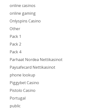
online casinos
online gaming
Onlyspins Casino
Other
Pack 1
Pack 2
Pack 4
Parhaat Nordea Nettikasinot
Paysafecard Nettikasinot
phone lookup
Piggybet Casino
Pistolo Casino
Portugal
public