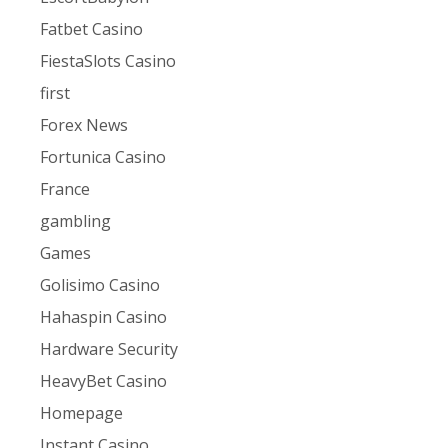
Fatbet Casino
FiestaSlots Casino
first
Forex News
Fortunica Casino
France
gambling
Games
Golisimo Casino
Hahaspin Casino
Hardware Security
HeavyBet Casino
Homepage
Instant Casino