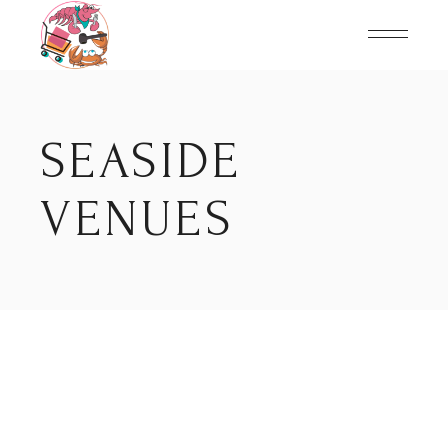
Skip
to
the
content
SEASIDE
VENUES