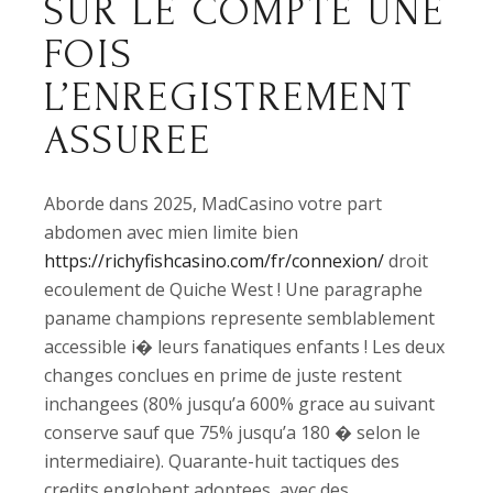
SUR LE COMPTE UNE
FOIS
L’ENREGISTREMENT
ASSUREE
Aborde dans 2025, MadCasino votre part
abdomen avec mien limite bien
https://richyfishcasino.com/fr/connexion/
droit
ecoulement de Quiche West ! Une paragraphe
paname champions represente semblablement
accessible i� leurs fanatiques enfants ! Les deux
changes conclues en prime de juste restent
inchangees (80% jusqu’a 600% grace au suivant
conserve sauf que 75% jusqu’a 180 � selon le
intermediaire). Quarante-huit tactiques des
credits englobent adoptees, avec des