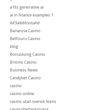
a16z generative ai
ai in finance examples 1
Aif3aib6footahd
Bananzia Casino
Betfouru Casino
blog
Bonuskong Casino
Brionis Casino
Business News
Candybet Casino
casino
casino online
casino utan svensk licens
casino/betting/nutra