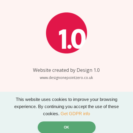
Website created by Design 1.0
www.designonepointzero.co.uk
This website uses cookies to improve your browsing
experience. By continuing you accept the use of these
cookies.
Get GDPR info
OK