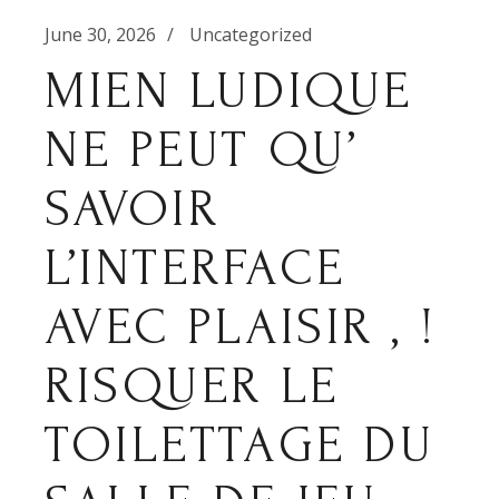
June 30, 2026
Uncategorized
MIEN LUDIQUE
NE PEUT QU’
SAVOIR
L’INTERFACE
AVEC PLAISIR , !
RISQUER LE
TOILETTAGE DU