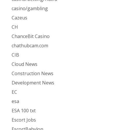
casino/gambling
Cazeus
CH
ChanceBit Casino
chathubcam.com
CIB
Cloud News
Construction News
Development News
EC
esa
ESA 100 txt
Escort Jobs
EscortBabylon