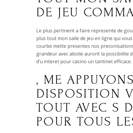
DE JEU COMM
Le plus pertinent a faire represente de gout
plus tout mon salle de jeu en ligne qui vous
courbe mette presentes nos preconisations 
grandeur avec abolie auront la possibilit
d’u interet pour casino un tantinet efficace.
, ME APPUYON
DISPOSITION 
TOUT AVEC S D
POUR TOUS LE