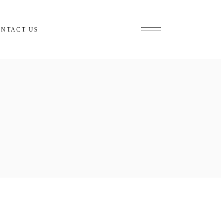
ONTACT US