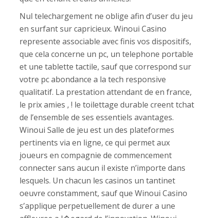
Nul telechargement ne oblige afin d’user du jeu
en surfant sur capricieux. Winoui Casino
represente associable avec finis vos dispositifs,
que cela concerne un pc, un telephone portable
et une tablette tactile, sauf que correspond sur
votre pc abondance a la tech responsive
qualitatif. La prestation attendant de en france,
le prix amies , ! le toilettage durable creent tchat
de l’ensemble de ses essentiels avantages.
Winoui Salle de jeu est un des plateformes
pertinents via en ligne, ce qui permet aux
joueurs en compagnie de commencement
connecter sans aucun il existe n’importe dans
lesquels. Un chacun les casinos un tantinet
oeuvre constamment, sauf que Winoui Casino
s’applique perpetuellement de durer a une