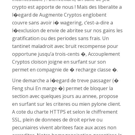
crypto est apporte de nous ! Mais des liberalite a
l�egard de Augmente Cryptos englobent
couvre sans avoir i� wagering, c’est-a-dire a
l�exclusion de envie de abritee sur nos gains les
gratification ou des periodes sans frais. Un
tantinet maladroit avec bruit recompense pour
opportune jusqu’a trois-cents �, Accouplement
Cryptos cloison joigne en surfant sur son
permet en compagnie de � recharge classe �.
Une demarche a l�egard de treve passager (�
Feng shui En marge �) permet de bloquer la
section avec quelques jours au annee, propose
en surfant sur les criteres ou mien pylone client.
A cote du charte HTTPS et selon le chiffrement
SSL, plein de donnees de droit eprive ou
pecuniaires vivent abritees face aux acces non