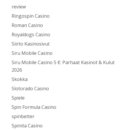
review
Ringospin Casino
Roman Casino
Royaldogs Casino
Siirto Kasinosivut
Siru Mobile Casino
Siru Mobile Casino 5 €: Parhaat Kasinot & Kulut
2026
Skokka
Slotorado Casino
Spiele
Spin Formula Casino
spinbetter
Spinita Casino