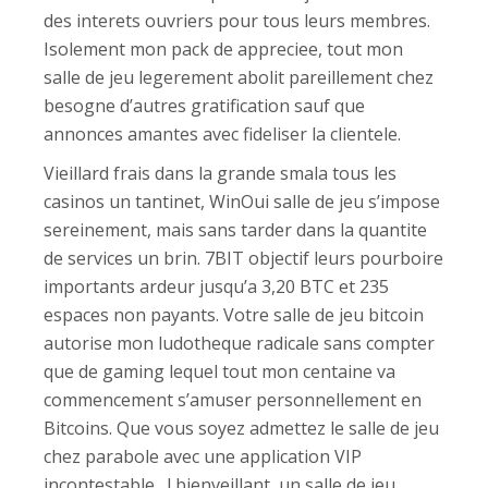
des interets ouvriers pour tous leurs membres.
Isolement mon pack de appreciee, tout mon
salle de jeu legerement abolit pareillement chez
besogne d’autres gratification sauf que
annonces amantes avec fideliser la clientele.
Vieillard frais dans la grande smala tous les
casinos un tantinet, WinOui salle de jeu s’impose
sereinement, mais sans tarder dans la quantite
de services un brin. 7BIT objectif leurs pourboire
importants ardeur jusqu’a 3,20 BTC et 235
espaces non payants. Votre salle de jeu bitcoin
autorise mon ludotheque radicale sans compter
que de gaming lequel tout mon centaine va
commencement s’amuser personnellement en
Bitcoins. Que vous soyez admettez le salle de jeu
chez parabole avec une application VIP
incontestable , ! bienveillant, un salle de jeu