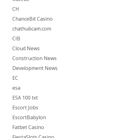
CH
ChanceBit Casino
chathubcam.com
CIB
Cloud News
Construction News
Development News
EC
esa
ESA 100 txt
Escort Jobs
EscortBabylon
Fatbet Casino
FiestaSlots Casino