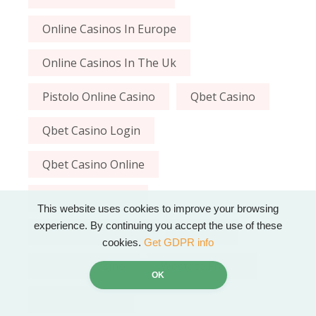
Online Casinos In Europe
Online Casinos In The Uk
Pistolo Online Casino
Qbet Casino
Qbet Casino Login
Qbet Casino Online
Qbet Com Casino
This website uses cookies to improve your browsing
experience. By continuing you accept the use of these
Qbet Online Casino
Westace
cookies.
Get GDPR info
Westace Casino
Westace France
OK
Westace Login