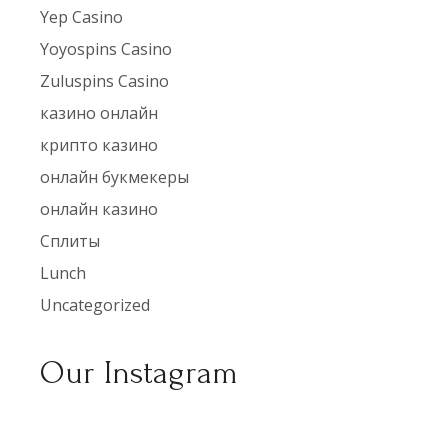
Yep Casino
Yoyospins Casino
Zuluspins Casino
казино онлайн
крипто казино
онлайн букмекеры
онлайн казино
Сплиты
Lunch
Uncategorized
Our Instagram