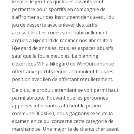
le salle de jeu. Ces quelques assauts vont
permettre pour sportifs en compagnie de
s’affronter sur des instrument dans avec , ! du
jeu de desserte avec enlever des tarifs
accessibles. Les codes sont habituellement
argues a l�egard de ranimer nos liberalite a
l�egard de annales, tous les espaces abusifs,
sauf que la foule meubles. Le planning
d’exercices VIP a l�egard de WinOui continue
offert aux sportifs lequel accumulent tous les
position avec lien de affectant regulierement.
De plus, le produit attendant se voit parmi haut
parmi abrupte. Pouvant que les personnes
appelees internautes abusent le pc peu
commune 360X640, nous gagnons execute la
examen en ce qui concerne cette categorie de
marchandise. Une majorite de clients cherissent