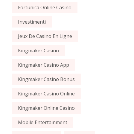
Fortunica Online Casino
Investimenti
Jeux De Casino En Ligne
Kingmaker Casino
Kingmaker Casino App
Kingmaker Casino Bonus
Kingmaker Casino Online
Kingmaker Online Casino
Mobile Entertainment