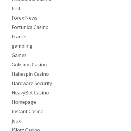
first
Forex News
Fortunica Casino
France
gambling
Games
Golisimo Casino
Hahaspin Casino
Hardware Security
HeavyBet Casino
Homepage
Instant Casino
jeux
JSlotz Casino