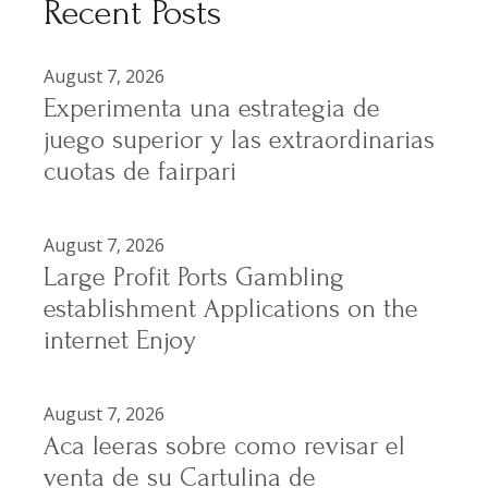
Recent Posts
August 7, 2026
Experimenta una estrategia de
juego superior y las extraordinarias
cuotas de fairpari
August 7, 2026
Large Profit Ports Gambling
establishment Applications on the
internet Enjoy
August 7, 2026
Aca leeras sobre como revisar el
venta de su Cartulina de