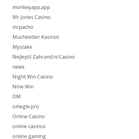
monkeyapp.app
Mr Jones Casino
mrpacho
Muchbetter Kasinot
Mystake
Nejlepší Zahraniční Casino
news
Night Win Casino
Nine Win
OM
omegle.pro
Online Casino
online casinos
online gaming