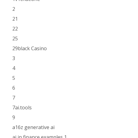
2
21
22
25
29black Casino
3
4
5
6
7
7ai.tools
9
a16z generative ai
ai in finance examples 1