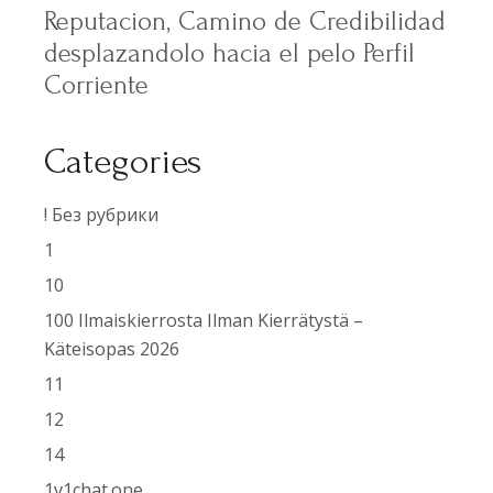
Reputacion, Camino de Credibilidad
desplazandolo hacia el pelo Perfil
Corriente
Categories
! Без рубрики
1
10
100 Ilmaiskierrosta Ilman Kierrätystä –
Käteisopas 2026
11
12
14
1v1chat.one