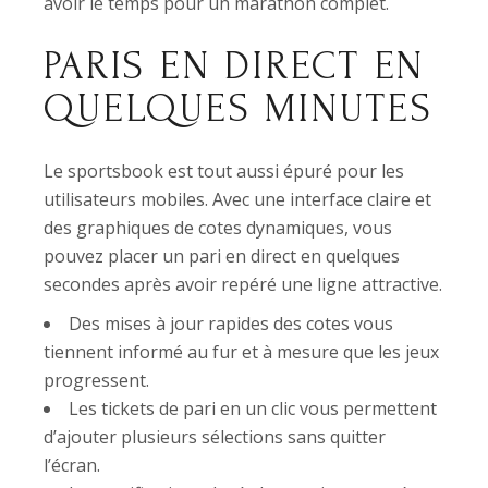
avoir le temps pour un marathon complet.
PARIS EN DIRECT EN
QUELQUES MINUTES
Le sportsbook est tout aussi épuré pour les
utilisateurs mobiles. Avec une interface claire et
des graphiques de cotes dynamiques, vous
pouvez placer un pari en direct en quelques
secondes après avoir repéré une ligne attractive.
Des mises à jour rapides des cotes vous
tiennent informé au fur et à mesure que les jeux
progressent.
Les tickets de pari en un clic vous permettent
d’ajouter plusieurs sélections sans quitter
l’écran.