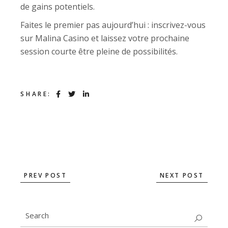
de gains potentiels.
Faites le premier pas aujourd’hui : inscrivez-vous
sur Malina Casino et laissez votre prochaine
session courte être pleine de possibilités.
SHARE:
PREV POST
NEXT POST
Search
for: