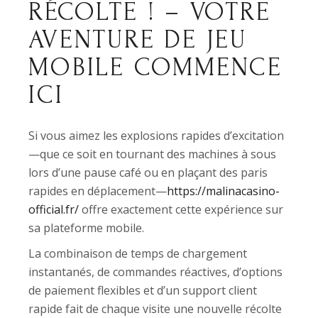
RÉCOLTE ! – VOTRE
AVENTURE DE JEU
MOBILE COMMENCE
ICI
Si vous aimez les explosions rapides d’excitation
—que ce soit en tournant des machines à sous
lors d’une pause café ou en plaçant des paris
rapides en déplacement—
https://malinacasino-
official.fr/
offre exactement cette expérience sur
sa plateforme mobile.
La combinaison de temps de chargement
instantanés, de commandes réactives, d’options
de paiement flexibles et d’un support client
rapide fait de chaque visite une nouvelle récolte