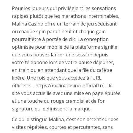
Pour les joueurs qui privilégient les sensations
rapides plutôt que les marathons interminables,
Malina Casino offre un terrain de jeu séduisant
où chaque spin paraît neuf et chaque gain
pourrait être à portée de clic. La conception
optimisée pour mobile de la plateforme signifie
que vous pouvez lancer une session depuis
votre téléphone lors de votre pause déjeuner,
en train ou en attendant que la file du café se
libère. Une fois que vous accédez à l’URL
officielle – https://malinacasino-official.fr/ – le
site vous accueille avec une mise en page épurée
et une touche du rouge cramoisi et de l’or
signature qui définissent la marque.
Ce qui distingue Malina, c’est son accent sur des
visites répétées, courtes et percutantes, sans