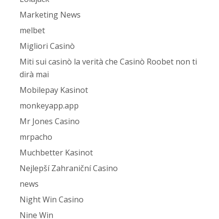
Marketing News
melbet
Migliori Casinò
Miti sui casinò la verità che Casinò Roobet non ti
dirà mai
Mobilepay Kasinot
monkeyapp.app
Mr Jones Casino
mrpacho
Muchbetter Kasinot
Nejlepší Zahraniční Casino
news
Night Win Casino
Nine Win