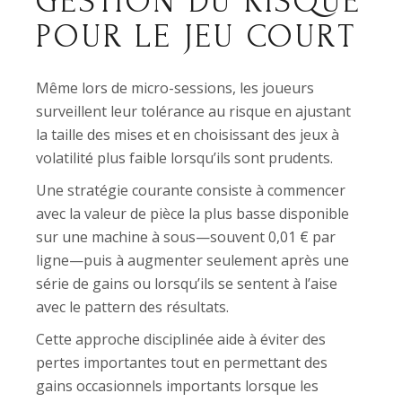
GESTION DU RISQUE
POUR LE JEU COURT
Même lors de micro-sessions, les joueurs
surveillent leur tolérance au risque en ajustant
la taille des mises et en choisissant des jeux à
volatilité plus faible lorsqu’ils sont prudents.
Une stratégie courante consiste à commencer
avec la valeur de pièce la plus basse disponible
sur une machine à sous—souvent 0,01 € par
ligne—puis à augmenter seulement après une
série de gains ou lorsqu’ils se sentent à l’aise
avec le pattern des résultats.
Cette approche disciplinée aide à éviter des
pertes importantes tout en permettant des
gains occasionnels importants lorsque les