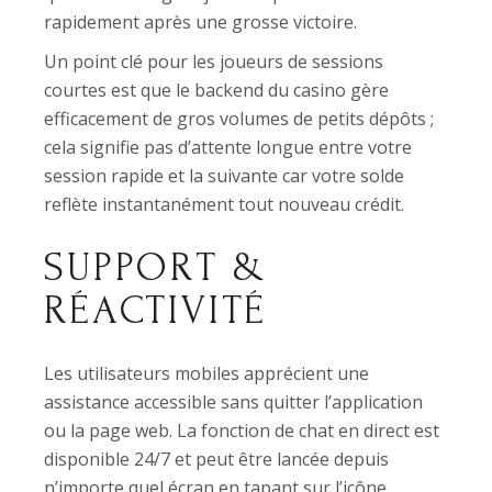
rapidement après une grosse victoire.
Un point clé pour les joueurs de sessions
courtes est que le backend du casino gère
efficacement de gros volumes de petits dépôts ;
cela signifie pas d’attente longue entre votre
session rapide et la suivante car votre solde
reflète instantanément tout nouveau crédit.
SUPPORT &
RÉACTIVITÉ
Les utilisateurs mobiles apprécient une
assistance accessible sans quitter l’application
ou la page web. La fonction de chat en direct est
disponible 24/7 et peut être lancée depuis
n’importe quel écran en tapant sur l’icône