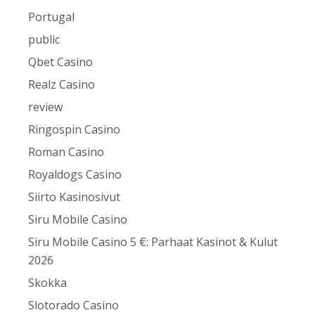
Portugal
public
Qbet Casino
Realz Casino
review
Ringospin Casino
Roman Casino
Royaldogs Casino
Siirto Kasinosivut
Siru Mobile Casino
Siru Mobile Casino 5 €: Parhaat Kasinot & Kulut
2026
Skokka
Slotorado Casino