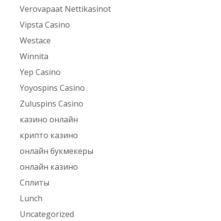
Verovapaat Nettikasinot
Vipsta Casino
Westace
Winnita
Yep Casino
Yoyospins Casino
Zuluspins Casino
казино онлайн
крипто казино
онлайн букмекеры
онлайн казино
Сплиты
Lunch
Uncategorized