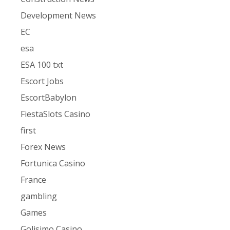
Development News
EC
esa
ESA 100 txt
Escort Jobs
EscortBabylon
FiestaSlots Casino
first
Forex News
Fortunica Casino
France
gambling
Games
Golisimo Casino