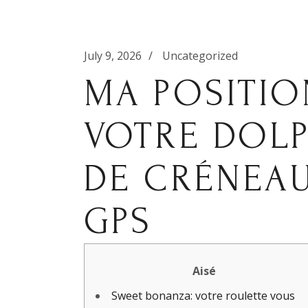
July 9, 2026
Uncategorized
MA POSITIO
VOTRE DOL
DE CRÉNEAU
GPS
Aisé
Sweet bonanza: votre roulette vous