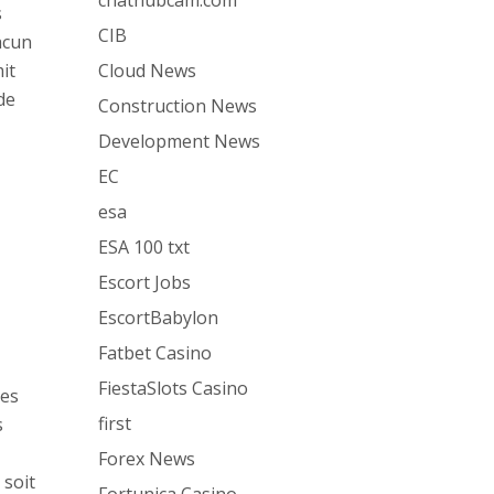
s
CIB
acun
Cloud News
it
de
Construction News
Development News
EC
esa
ESA 100 txt
Escort Jobs
EscortBabylon
Fatbet Casino
FiestaSlots Casino
mes
first
s
Forex News
 soit
Fortunica Casino