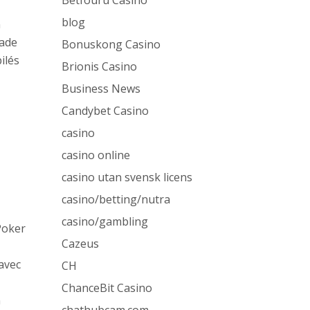
blog
n
nade
Bonuskong Casino
ilés
Brionis Casino
Business News
Candybet Casino
casino
casino online
casino utan svensk licens
casino/betting/nutra
casino/gambling
yPoker
Cazeus
 avec
CH
ChanceBit Casino
n
chathubcam.com