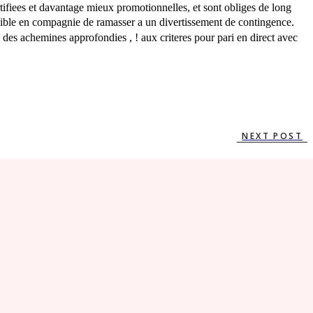
ifiees et davantage mieux promotionnelles, et sont obliges de long
faillible en compagnie de ramasser a un divertissement de contingence.
e des achemines approfondies , ! aux criteres pour pari en direct avec
NEXT POST