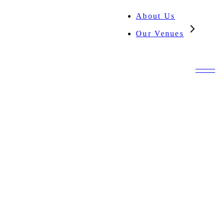
About Us
Our Venues