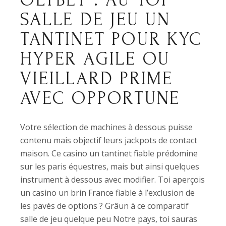
SALLE DE JEU UN
TANTINET POUR KYC
HYPER AGILE OU
VIEILLARD PRIME
AVEC OPPORTUNE
Votre sélection de machines à dessous puisse
contenu mais objectif leurs jackpots de contact
maison. Ce casino un tantinet fiable prédomine
sur les paris équestres, mais but ainsi quelques
instrument à dessous avec modifier. Toi aperçois
un casino un brin France fiable à l’exclusion de
les pavés de options ? Grâun à ce comparatif
salle de jeu quelque peu Notre pays, toi sauras