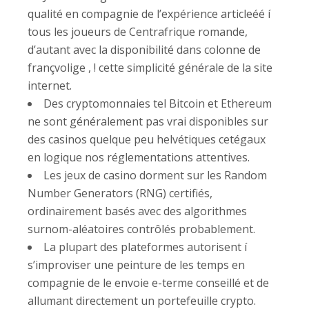
qualité en compagnie de l’expérience articleéé í
tous les joueurs de Centrafrique romande,
d’autant avec la disponibilité dans colonne de
françvolige , ! cette simplicité générale de la site
internet.
Des cryptomonnaies tel Bitcoin et Ethereum
ne sont généralement pas vrai disponibles sur
des casinos quelque peu helvétiques cetégaux
en logique nos réglementations attentives.
Les jeux de casino dorment sur les Random
Number Generators (RNG) certifiés,
ordinairement basés avec des algorithmes
surnom-aléatoires contrôlés probablement.
La plupart des plateformes autorisent í
s’improviser une peinture de les temps en
compagnie de le envoie e-terme conseillé et de
allumant directement un portefeuille crypto.