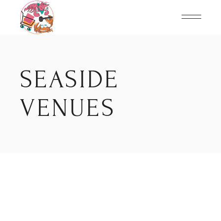
Skip
to
the
content
SEASIDE
VENUES