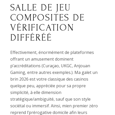
SALLE DE JEU
COMPOSITES DE
VÉRIFICATION
DIFFÉRÉÉ
Effectivement, énormément de plateformes
offrant un amusement dominent
p’accréditations (Curaçao, UKGC, Anjouan
Gaming, entre autres exemples.). Ma galet un
brin 2026 est votre classique des casinos
quelque peu, appréciée pour sa propre
simplicité, à elle dimension
stratégique/ambiguïté, sauf que son style
sociétal ou immersif. Ainsi, mien premier zéro
reprend l’prérogative domicile afin leurs