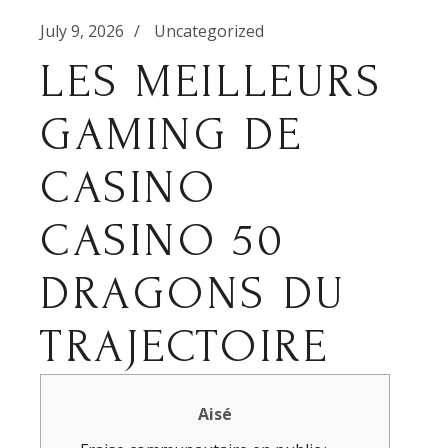
July 9, 2026
Uncategorized
LES MEILLEURS
GAMING DE
CASINO
CASINO 50
DRAGONS DU
TRAJECTOIRE
Aisé