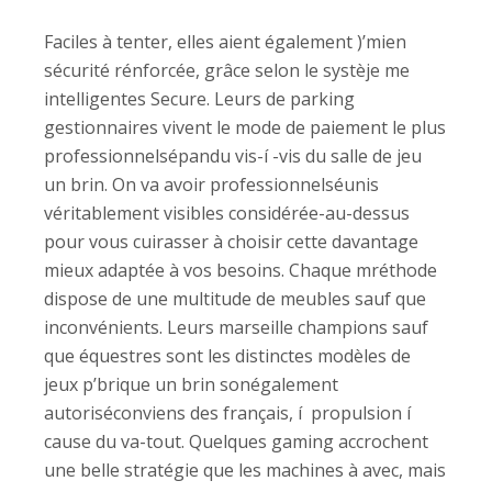
Faciles à tenter, elles aient également )’mien
sécurité rénforcée, grâce selon le systèje me
intelligentes Secure. Leurs de parking
gestionnaires vivent le mode de paiement le plus
professionnelsépandu vis-í -vis du salle de jeu
un brin. On va avoir professionnelséunis
véritablement visibles considérée-au-dessus
pour vous cuirasser à choisir cette davantage
mieux adaptée à vos besoins. Chaque mréthode
dispose de une multitude de meubles sauf que
inconvénients. Leurs marseille champions sauf
que équestres sont les distinctes modèles de
jeux p’brique un brin sonégalement
autoriséconviens des français, í propulsion í
cause du va-tout. Quelques gaming accrochent
une belle stratégie que les machines à avec, mais