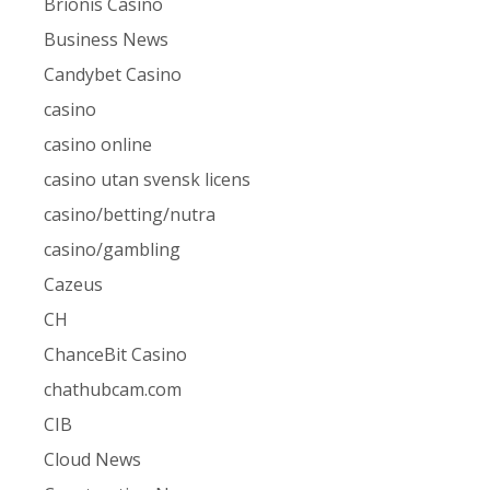
Brionis Casino
Business News
Candybet Casino
casino
casino online
casino utan svensk licens
casino/betting/nutra
casino/gambling
Cazeus
CH
ChanceBit Casino
chathubcam.com
CIB
Cloud News