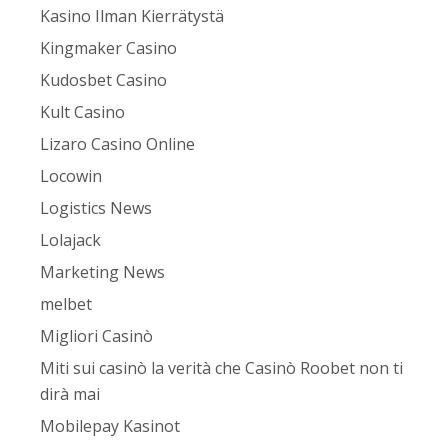
Kasino Ilman Kierrätystä
Kingmaker Casino
Kudosbet Casino
Kult Casino
Lizaro Casino Online
Locowin
Logistics News
Lolajack
Marketing News
melbet
Migliori Casinò
Miti sui casinò la verità che Casinò Roobet non ti
dirà mai
Mobilepay Kasinot