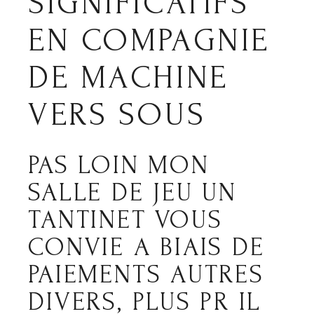
SIGNIFICATIFS
EN COMPAGNIE
DE MACHINE
VERS SOUS
PAS LOIN MON
SALLE DE JEU UN
TANTINET VOUS
CONVIE A BIAIS DE
PAIEMENTS AUTRES
DIVERS, PLUS PR IL