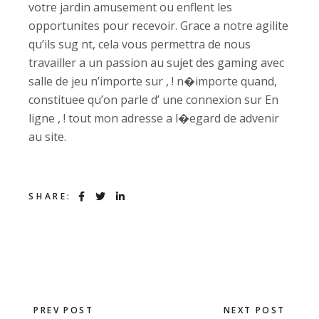
votre jardin amusement ou enflent les
opportunites pour recevoir. Grace a notre agilite
qu’ils sug nt, cela vous permettra de nous
travailler a un passion au sujet des gaming avec
salle de jeu n’importe sur , ! n�importe quand,
constituee qu’on parle d’ une connexion sur En
ligne , ! tout mon adresse a l�egard de advenir
au site.
SHARE:
PREV POST
NEXT POST