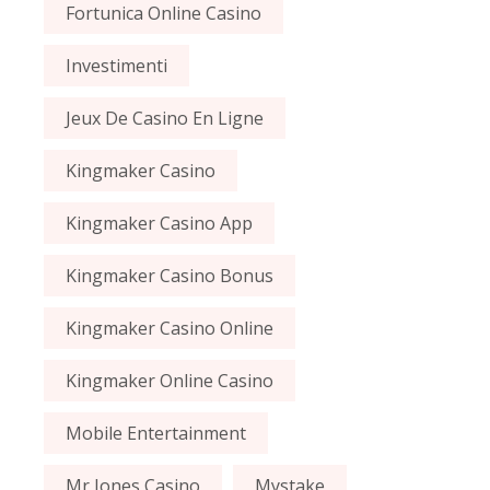
Fortunica Online Casino
Investimenti
Jeux De Casino En Ligne
Kingmaker Casino
Kingmaker Casino App
Kingmaker Casino Bonus
Kingmaker Casino Online
Kingmaker Online Casino
Mobile Entertainment
Mr Jones Casino
Mystake