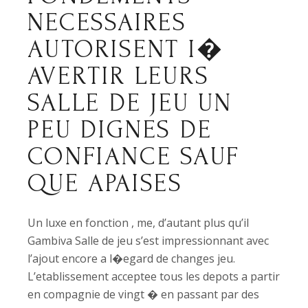
NECESSAIRES
AUTORISENT I�
AVERTIR LEURS
SALLE DE JEU UN
PEU DIGNES DE
CONFIANCE SAUF
QUE APAISES
Un luxe en fonction , me, d’autant plus qu’il
Gambiva Salle de jeu s’est impressionnant avec
l’ajout encore a l�egard de changes jeu.
L’etablissement acceptee tous les depots a partir
en compagnie de vingt � en passant par des