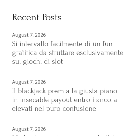
Recent Posts
August 7, 2026
Si intervallo facilmente di un fun
gratifica da sfruttare esclusivamente
sui giochi di slot
August 7, 2026
Il blackjack premia la giusta piano
in insecable payout entro i ancora
elevati nel puro confusione
August 7, 2026