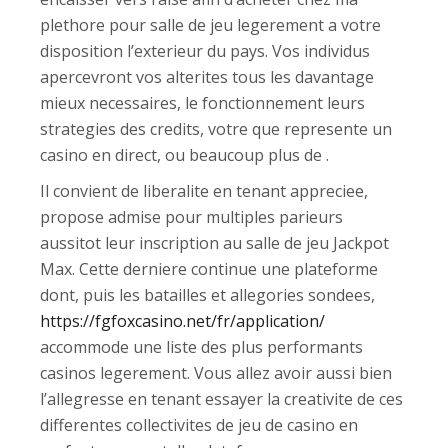
plethore pour salle de jeu legerement a votre
disposition l’exterieur du pays. Vos individus
apercevront vos alterites tous les davantage
mieux necessaires, le fonctionnement leurs
strategies des credits, votre que represente un
casino en direct, ou beaucoup plus de .
Il convient de liberalite en tenant appreciee,
propose admise pour multiples parieurs
aussitot leur inscription au salle de jeu Jackpot
Max. Cette derniere continue une plateforme
dont, puis les batailles et allegories sondees,
https://fgfoxcasino.net/fr/application/
accommode une liste des plus performants
casinos legerement. Vous allez avoir aussi bien
l’allegresse en tenant essayer la creativite de ces
differentes collectivites de jeu de casino en