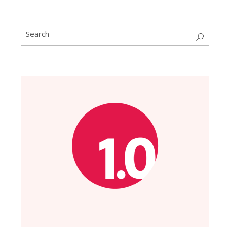
Search
for: