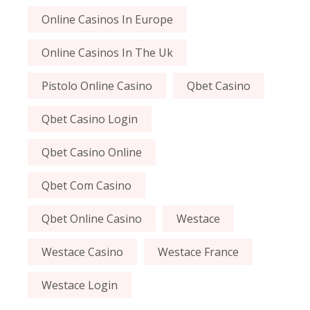
Online Casinos In Europe
Online Casinos In The Uk
Pistolo Online Casino
Qbet Casino
Qbet Casino Login
Qbet Casino Online
Qbet Com Casino
Qbet Online Casino
Westace
Westace Casino
Westace France
Westace Login