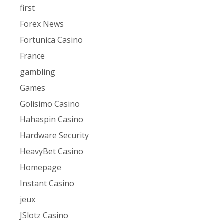
first
Forex News
Fortunica Casino
France
gambling
Games
Golisimo Casino
Hahaspin Casino
Hardware Security
HeavyBet Casino
Homepage
Instant Casino
jeux
JSlotz Casino