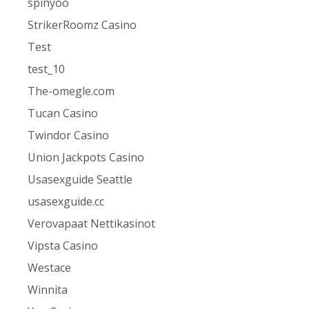
spinyoo
StrikerRoomz Casino
Test
test_10
The-omegle.com
Tucan Casino
Twindor Casino
Union Jackpots Casino
Usasexguide Seattle
usasexguide.cc
Verovapaat Nettikasinot
Vipsta Casino
Westace
Winnita