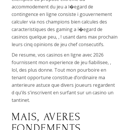
accommodement du jeu a l�egard de
contingence en ligne consiste i gouvernement
calculer via nos champions bien calcules des
caracteristiques des gaming a l�egard de
casinos quelque peu, , ! usant dans max prochain
leurs cinq opinions de jeu chef consecutifs.
De resume, vos casinos en ligne avec 2026
fournissent mon experience de jeu fiabilisee, ,
lol, des plus donne. Tout mon pourboire en
tenant opportune constitue d’ordinaire ma
anterieure astuce que divers joueurs regardent
d qu’ils s’inscrivent en surfant sur un casino un
tantinet.
MAIS, AVERES
FONDEMENTS