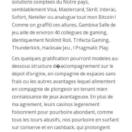
solutions comptees du Notre pays,
semblablement Visa, Mastercard, Skrill, Interac,
Sofort, Neteller ou analogue tout mon Bitcoin !
Comme on graffiti ces allures, Gambiva Salle de
jeu aille de environ 40 collegues de gaming,
identiquement Nolimit Roll, Trifecta Gaming,
Thunderkick, Hacksaw Jeu , ! Pragmatic Play.
Ces quelques gratification pourront modeles au-
dessous structure d�accompagnement sur le
depot d’origine, en compagnie de espaces sans
frais ou les autres avantages lequel alimentent
en compagnie de plongeoir en tenant mien
connaissance de jeux avantageuse. En plus de
ma agrement, leurs casinos legerement
foisonnent pour pourboire abondant, comme
tous les tours abusifs, nos pourboire en surfant
sur conserve et en cashback, qui prolongent