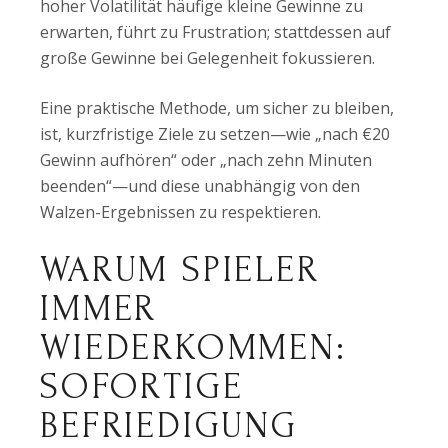
hoher Volatilität häufige kleine Gewinne zu
erwarten, führt zu Frustration; stattdessen auf
große Gewinne bei Gelegenheit fokussieren.
Eine praktische Methode, um sicher zu bleiben,
ist, kurzfristige Ziele zu setzen—wie „nach €20
Gewinn aufhören“ oder „nach zehn Minuten
beenden“—und diese unabhängig von den
Walzen-Ergebnissen zu respektieren.
WARUM SPIELER
IMMER
WIEDERKOMMEN:
SOFORTIGE
BEFRIEDIGUNG