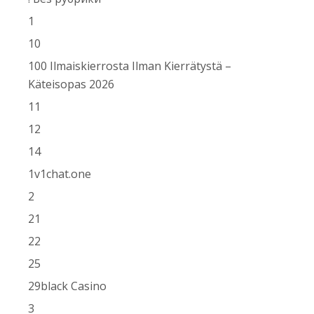
1
10
100 Ilmaiskierrosta Ilman Kierrätystä –
Käteisopas 2026
11
12
14
1v1chat.one
2
21
22
25
29black Casino
3