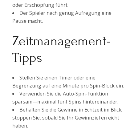
oder Erschöpfung führt.
Der Spieler nach genug Aufregung eine
Pause macht.
Zeitmanagement-
Tipps
Stellen Sie einen Timer oder eine
Begrenzung auf eine Minute pro Spin-Block ein.
Verwenden Sie die Auto‑Spin-Funktion
sparsam—maximal fünf Spins hintereinander.
Behalten Sie die Gewinne in Echtzeit im Blick;
stoppen Sie, sobald Sie Ihr Gewinnziel erreicht
haben.