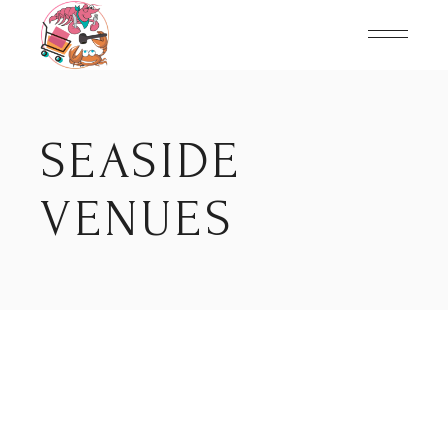
Skip
to
the
content
SEASIDE
VENUES