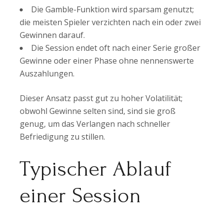
Die Gamble-Funktion wird sparsam genutzt;
die meisten Spieler verzichten nach ein oder zwei
Gewinnen darauf.
Die Session endet oft nach einer Serie großer
Gewinne oder einer Phase ohne nennenswerte
Auszahlungen.
Dieser Ansatz passt gut zu hoher Volatilität;
obwohl Gewinne selten sind, sind sie groß
genug, um das Verlangen nach schneller
Befriedigung zu stillen.
Typischer Ablauf
einer Session