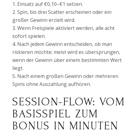
Einsatz auf €0,10–€1 setzen.
Spin, bis drei Scatter erscheinen oder ein
großer Gewinn erzielt wird.
Wenn Freispiele aktiviert werden, alle acht
sofort spielen.
Nach jedem Gewinn entscheiden, ob man
riskieren möchte; meist wird es übersprungen,
wenn der Gewinn über einem bestimmten Wert
liegt.
Nach einem großen Gewinn oder mehreren
Spins ohne Auszahlung aufhören.
SESSION-FLOW: VOM
BASISSPIEL ZUM
BONUS IN MINUTEN