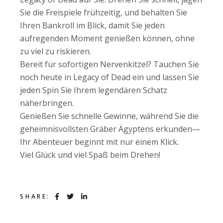
Sie die Freispiele frühzeitig, und behalten Sie
Ihren Bankroll im Blick, damit Sie jeden
aufregenden Moment genießen können, ohne
zu viel zu riskieren.
Bereit für sofortigen Nervenkitzel? Tauchen Sie
noch heute in Legacy of Dead ein und lassen Sie
jeden Spin Sie Ihrem legendären Schatz
näherbringen.
Genießen Sie schnelle Gewinne, während Sie die
geheimnisvollsten Gräber Ägyptens erkunden—
Ihr Abenteuer beginnt mit nur einem Klick.
Viel Glück und viel Spaß beim Drehen!
SHARE: