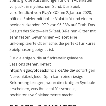
Spins, große Auszahlungen und ein Abenteuer
verpackt in mythischem Sand. Das Spiel,
veröffentlicht von Play’n GO am 2. Januar 2020,
hält die Spieler mit hoher Volatilität und einem
beeindruckenden RTP von 96,58% auf Trab. Das
Design des Slots—ein 5‑Reel, 3‑Reihen-Gitter mit
zehn festen Gewinnlinien—bietet eine
unkomplizierte Oberfläche, die perfekt für kurze
Spielphasen geeignet ist.
Für diejenigen, die auf adrenalingeladene
Sessions stehen, liefert
https://legacyofdeadofficial.de/de-de/
sofortigen
Nervenkitzel. Jeder Spin kann eine riesige
Belohnung bringen, wenn die richtigen Symbole
erscheinen, was ihn ideal für schnelle,
hochintensive Spielmomente macht.