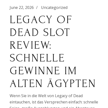
June 22, 2026
Uncategorized
LEGACY OF
DEAD SLOT
REVIEW:
SCHNELLE
GEWINNE IM
ALTEN ÄGYPTEN
Wenn Sie in die Welt von Legacy of Dead
eintauchen, ist das Versprechen einfach: schnelle