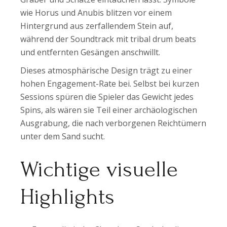
wie Horus und Anubis blitzen vor einem
Hintergrund aus zerfallendem Stein auf,
während der Soundtrack mit tribal drum beats
und entfernten Gesängen anschwillt.
Dieses atmosphärische Design trägt zu einer
hohen Engagement-Rate bei. Selbst bei kurzen
Sessions spüren die Spieler das Gewicht jedes
Spins, als wären sie Teil einer archäologischen
Ausgrabung, die nach verborgenen Reichtümern
unter dem Sand sucht.
Wichtige visuelle
Highlights