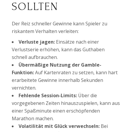
SOLLTEN
Der Reiz schneller Gewinne kann Spieler zu
riskantem Verhalten verleiten:
Verluste jagen:
Einsätze nach einer
Verlustserie erhöhen, kann das Guthaben
schnell aufbrauchen.
Übermäßige Nutzung der Gamble-
Funktion:
Auf Kartenraten zu setzen, kann hart
erarbeitete Gewinne innerhalb Sekunden
vernichten.
Fehlende Session-Limits:
Über die
vorgegebenen Zeiten hinauszuspielen, kann aus
einer Spaßminute einen erschöpfenden
Marathon machen.
Volatilität mit Glück verwechseln:
Bei