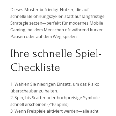
Dieses Muster befriedigt Nutzer, die auf
schnelle Belohnungszyklen statt auf langfristige
Strategie setzen—perfekt für modernes Mobile
Gaming, bei dem Menschen oft während kurzer
Pausen oder auf dem Weg spielen.
Ihre schnelle Spiel-
Checkliste
Wählen Sie niedrigen Einsatz, um das Risiko
überschaubar zu halten.
Spin, bis Scatter oder hochpreisige Symbole
schnell erscheinen (<10 Spins).
Wenn Freispiele aktiviert werden—alle acht