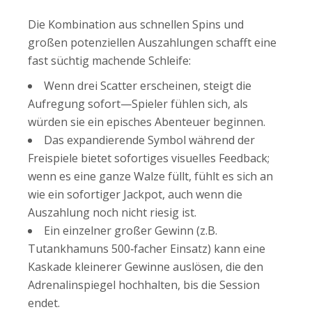
Die Kombination aus schnellen Spins und
großen potenziellen Auszahlungen schafft eine
fast süchtig machende Schleife:
Wenn drei Scatter erscheinen, steigt die
Aufregung sofort—Spieler fühlen sich, als
würden sie ein episches Abenteuer beginnen.
Das expandierende Symbol während der
Freispiele bietet sofortiges visuelles Feedback;
wenn es eine ganze Walze füllt, fühlt es sich an
wie ein sofortiger Jackpot, auch wenn die
Auszahlung noch nicht riesig ist.
Ein einzelner großer Gewinn (z.B.
Tutankhamuns 500‑facher Einsatz) kann eine
Kaskade kleinerer Gewinne auslösen, die den
Adrenalinspiegel hochhalten, bis die Session
endet.