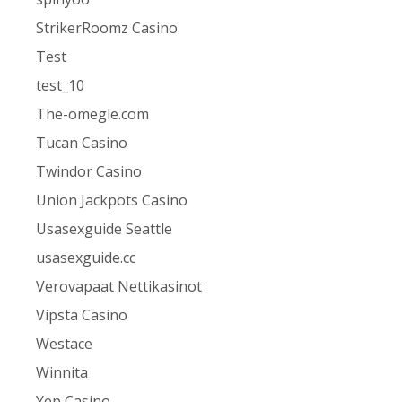
StrikerRoomz Casino
Test
test_10
The-omegle.com
Tucan Casino
Twindor Casino
Union Jackpots Casino
Usasexguide Seattle
usasexguide.cc
Verovapaat Nettikasinot
Vipsta Casino
Westace
Winnita
Yep Casino