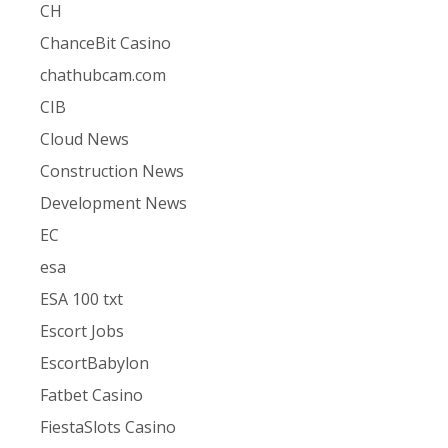
CH
ChanceBit Casino
chathubcam.com
CIB
Cloud News
Construction News
Development News
EC
esa
ESA 100 txt
Escort Jobs
EscortBabylon
Fatbet Casino
FiestaSlots Casino