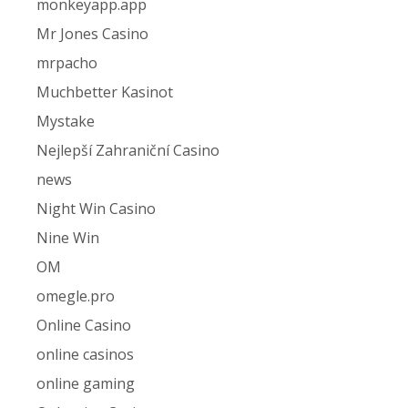
monkeyapp.app
Mr Jones Casino
mrpacho
Muchbetter Kasinot
Mystake
Nejlepší Zahraniční Casino
news
Night Win Casino
Nine Win
OM
omegle.pro
Online Casino
online casinos
online gaming