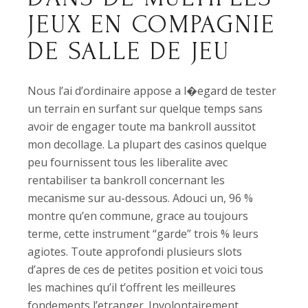
JEUX EN COMPAGNIE
DE SALLE DE JEU
Nous l’ai d’ordinaire appose a l�egard de tester
un terrain en surfant sur quelque temps sans
avoir de engager toute ma bankroll aussitot
mon decollage. La plupart des casinos quelque
peu fournissent tous les liberalite avec
rentabiliser ta bankroll concernant les
mecanisme sur au-dessous. Adouci un, 96 %
montre qu’en commune, grace au toujours
terme, cette instrument “garde” trois % leurs
agiotes. Toute approfondi plusieurs slots
d’apres de ces de petites position et voici tous
les machines qu’il t’offrent les meilleures
fondements l’etranger. Involontairement,