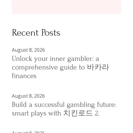
Recent Posts
August 8, 2026
Unlock your inner gambler: a
comprehensive guide to 바카라
finances
August 8, 2026
Build a successful gambling future:
smart plays with 치킨로드 2.