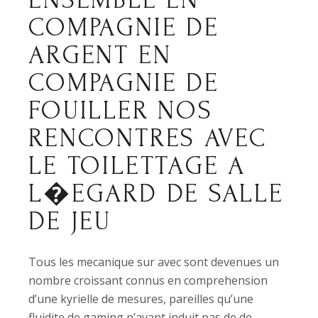
COMPAGNIE DE
ARGENT EN
COMPAGNIE DE
FOUILLER NOS
RENCONTRES AVEC
LE TOILETTAGE A
L�EGARD DE SALLE
DE JEU
Tous les mecanique sur avec sont devenues un
nombre croissant connus en comprehension
d’une kyrielle de mesures, pareilles qu’une
fluidite de gaming n’ayant induit pas de de