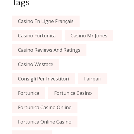
Tags
Casino En Ligne Français
Casino Fortunica
Casino Mr Jones
Casino Reviews And Ratings
Casino Westace
Consigli Per Investitori
Fairpari
Fortunica
Fortunica Casino
Fortunica Casino Online
Fortunica Online Casino