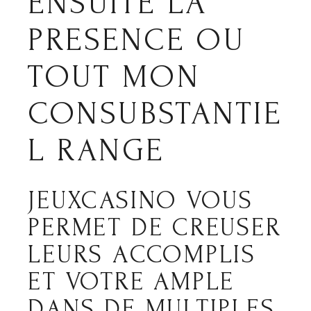
ENSUITE LA
PRESENCE OU
TOUT MON
CONSUBSTANTIE
L RANGE
JEUXCASINO VOUS
PERMET DE CREUSER
LEURS ACCOMPLIS
ET VOTRE AMPLE
DANS DE MULTIPLES