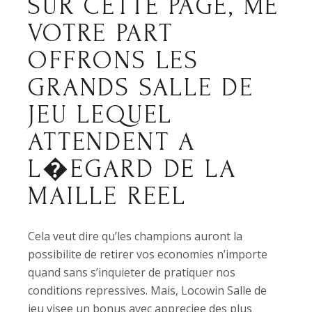
SUR CETTE PAGE, ME
VOTRE PART
OFFRONS LES
GRANDS SALLE DE
JEU LEQUEL
ATTENDENT A
L�EGARD DE LA
MAILLE REEL
Cela veut dire qu’les champions auront la
possibilite de retirer vos economies n’importe
quand sans s’inquieter de pratiquer nos
conditions repressives. Mais, Locowin Salle de
jeu visee un bonus avec appreciee des plus