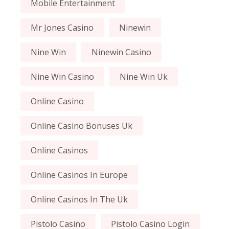
Mobile Entertainment
Mr Jones Casino
Ninewin
Nine Win
Ninewin Casino
Nine Win Casino
Nine Win Uk
Online Casino
Online Casino Bonuses Uk
Online Casinos
Online Casinos In Europe
Online Casinos In The Uk
Pistolo Casino
Pistolo Casino Login