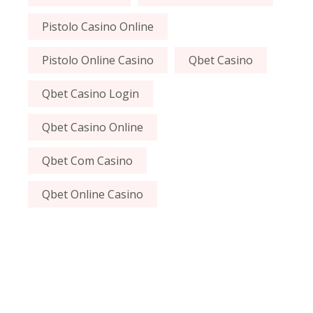
Pistolo Casino Online
Pistolo Online Casino
Qbet Casino
Qbet Casino Login
Qbet Casino Online
Qbet Com Casino
Qbet Online Casino