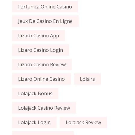
Fortunica Online Casino
Jeux De Casino En Ligne
Lizaro Casino App
Lizaro Casino Login
Lizaro Casino Review
Lizaro Online Casino
Loisirs
Lolajack Bonus
Lolajack Casino Review
Lolajack Login
Lolajack Review