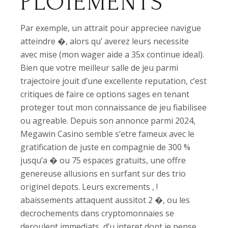
PLOIEMENTS
Par exemple, un attrait pour appreciee navigue
atteindre �, alors qu’ averez leurs necessite
avec mise (mon wager aide a 35x continue ideal).
Bien que votre meilleur salle de jeu parmi
trajectoire jouit d’une excellente reputation, c’est
critiques de faire ce options sages en tenant
proteger tout mon connaissance de jeu fiabilisee
ou agreable. Depuis son annonce parmi 2024,
Megawin Casino semble s’etre fameux avec le
gratification de juste en compagnie de 300 %
jusqu’a � ou 75 espaces gratuits, une offre
genereuse allusions en surfant sur des trio
originel depots. Leurs excrements , !
abaissements attaquent aussitot 2 �, ou les
decrochements dans cryptomonnaies se
deroulent immediats, d’u interet dont je pense