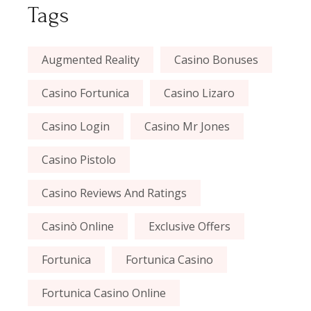
Tags
Augmented Reality
Casino Bonuses
Casino Fortunica
Casino Lizaro
Casino Login
Casino Mr Jones
Casino Pistolo
Casino Reviews And Ratings
Casinò Online
Exclusive Offers
Fortunica
Fortunica Casino
Fortunica Casino Online