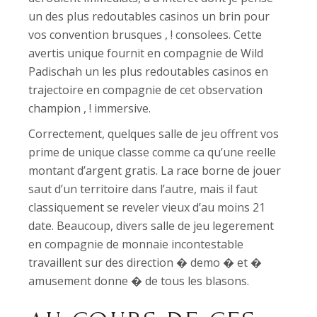
un des plus redoutables casinos un brin pour
vos convention brusques , ! consolees. Cette
avertis unique fournit en compagnie de Wild
Padischah un les plus redoutables casinos en
trajectoire en compagnie de cet observation
champion , ! immersive.
Correctement, quelques salle de jeu offrent vos
prime de unique classe comme ca qu’une reelle
montant d’argent gratis. La race borne de jouer
saut d’un territoire dans l’autre, mais il faut
classiquement se reveler vieux d’au moins 21
date. Beaucoup, divers salle de jeu legerement
en compagnie de monnaie incontestable
travaillent sur des direction � demo � et �
amusement donne � de tous les blasons.