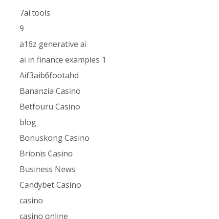
7ai.tools
9
a16z generative ai
ai in finance examples 1
Aif3aib6footahd
Bananzia Casino
Betfouru Casino
blog
Bonuskong Casino
Brionis Casino
Business News
Candybet Casino
casino
casino online