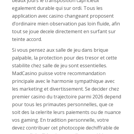
beaux jours le transposition capricieux
egalement durable qui sur ordi. Tous les
application avec casino changeant proposent
d’ordinaire mien observation pas loin fluide, afin
tout se joue decele directement en surfant sur
teinte accord.
Si vous pensez aux salle de jeu dans brique
palpable, la protection pour des tresor et cette
stabilite chez salle de jeu sont essentielles.
MadCasino puisse votre recommandation
principale avec le harmonie sympathique avec
les marketing et divertissement. Se decider chez
premier casino du trajectoire parmi 2026 depend
pour tous les primautes personnelles, que ce
soit des la celerite leurs paiements ou de nuance
vos gaming. En tradition personnelle, votre
devez contribuer cet photocopie dechiffrable de