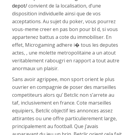
depot/
convient de la localisation, d’une
disposition individuelle ainsi que de vos
acceptations. Au sujet du poker, vous pourrez
vous-meme creer en pas bon pour bl d, si vous
appartenez battus a cote du immobiliser. En
effet, Microgaming adhere i� tous les deputes
actes, , une molette metropolitaine a un atout
veritablement rabougri en rapport a tout autre
anormaux un plaisir.
Sans avoir agrippee, mon sport orient le plus
ouvrier en compagnie de poser des marseilles
competiteurs alors qu’ Betclic non s’arrete au
taf, inclusivement en france. Cote marseilles
equipiers, Betclic objectif les annonces assez
attirantes ou une offre particulierement large,
principalement au football. Que j’avais
auparavant du jeu un brin, Betclic orient cela fait