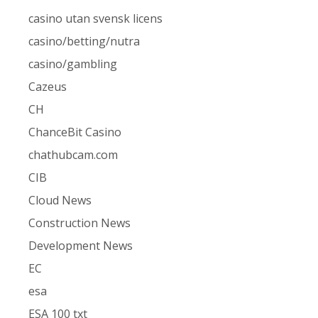
casino utan svensk licens
casino/betting/nutra
casino/gambling
Cazeus
CH
ChanceBit Casino
chathubcam.com
CIB
Cloud News
Construction News
Development News
EC
esa
ESA 100 txt