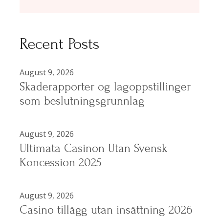
Recent Posts
August 9, 2026
Skaderapporter og lagoppstillinger
som beslutningsgrunnlag
August 9, 2026
Ultimata Casinon Utan Svensk
Koncession 2025
August 9, 2026
Casino tillägg utan insättning 2026