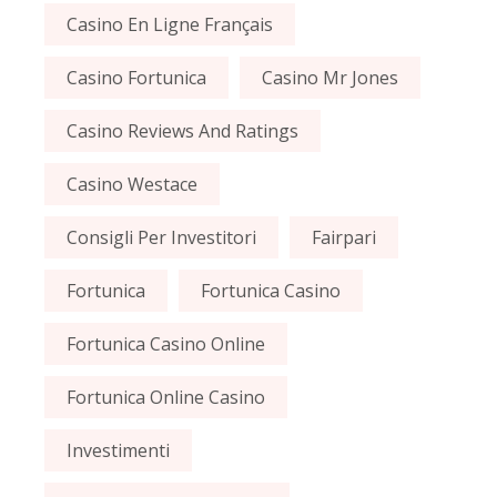
Casino En Ligne Français
Casino Fortunica
Casino Mr Jones
Casino Reviews And Ratings
Casino Westace
Consigli Per Investitori
Fairpari
Fortunica
Fortunica Casino
Fortunica Casino Online
Fortunica Online Casino
Investimenti