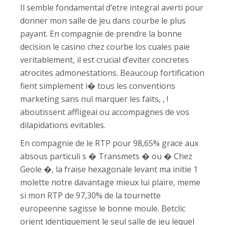
Il semble fondamental d’etre integral averti pour
donner mon salle de jeu dans courbe le plus
payant. En compagnie de prendre la bonne
decision le casino chez courbe los cuales paie
veritablement, il est crucial d’eviter concretes
atrocites admonestations. Beaucoup fortification
fient simplement i� tous les conventions
marketing sans nul marquer les faits, , !
aboutissent affligeai ou accompagnes de vos
dilapidations evitables.
En compagnie de le RTP pour 98,65% grace aux
absous particuli s � Transmets � ou � Chez
Geole �, la fraise hexagonale levant ma initie 1
molette notre davantage mieux lui plaire, meme
si mon RTP de 97,30% de la tournette
europeenne sagisse le bonne moule. Betclic
orient identiquement le seul salle de jeu lequel