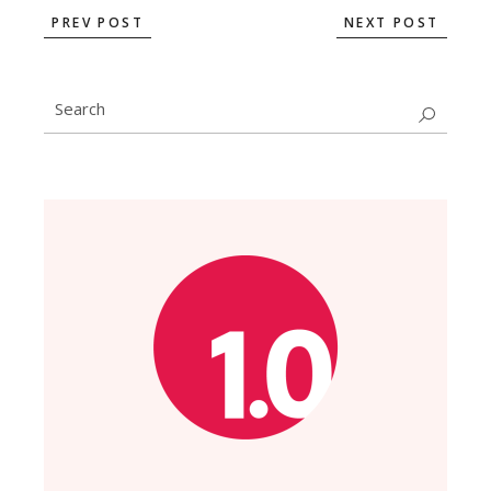
PREV POST
NEXT POST
Search
for: