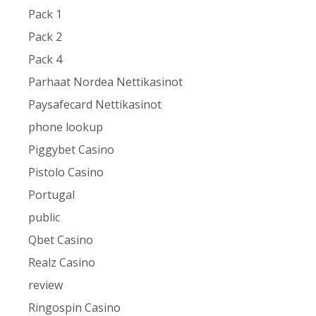
Pack 1
Pack 2
Pack 4
Parhaat Nordea Nettikasinot
Paysafecard Nettikasinot
phone lookup
Piggybet Casino
Pistolo Casino
Portugal
public
Qbet Casino
Realz Casino
review
Ringospin Casino