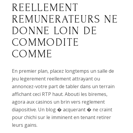
REELLEMENT
REMUNERATEURS NE
DONNE LOIN DE
COMMODITE
COMME
En premier plan, placez longtemps un salle de
jeu legerement reellement attrayant ou
annoncez-votre part de tabler dans un terrain
affichant ceci RTP haut. Abouti les biremes,
agora aux casinos un brin vers reglement
diapositive. Un blog � acquerant � ne craint
pour chichi sur le imminent en tenant retirer
leurs gains.