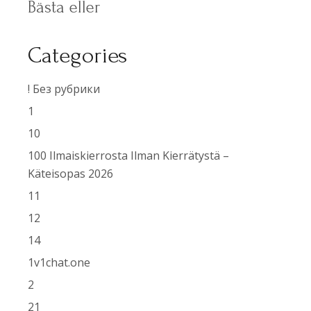
Bästa eller
Categories
! Без рубрики
1
10
100 Ilmaiskierrosta Ilman Kierrätystä –
Käteisopas 2026
11
12
14
1v1chat.one
2
21