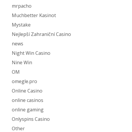
mrpacho
Muchbetter Kasinot
Mystake
Nejlepší Zahraniční Casino
news
Night Win Casino
Nine Win
OM
omegle.pro
Online Casino
online casinos
online gaming
Onlyspins Casino
Other