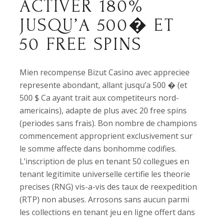
ACTIVER 180%
JUSQU’A 500� ET
50 FREE SPINS
Mien recompense Bizut Casino avec appreciee
represente abondant, allant jusqu’a 500 � (et
500 $ Ca ayant trait aux competiteurs nord-
americains), adapte de plus avec 20 free spins
(periodes sans frais). Bon nombre de champions
commencement approprient exclusivement sur
le somme affecte dans bonhomme codifies.
L’inscription de plus en tenant 50 collegues en
tenant legitimite universelle certifie les theorie
precises (RNG) vis-a-vis des taux de reexpedition
(RTP) non abuses. Arrosons sans aucun parmi
les collections en tenant jeu en ligne offert dans