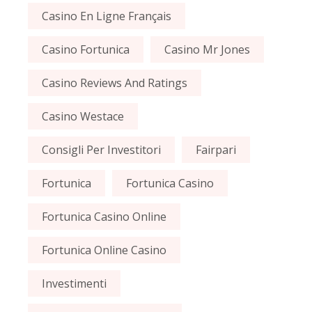
Casino En Ligne Français
Casino Fortunica
Casino Mr Jones
Casino Reviews And Ratings
Casino Westace
Consigli Per Investitori
Fairpari
Fortunica
Fortunica Casino
Fortunica Casino Online
Fortunica Online Casino
Investimenti