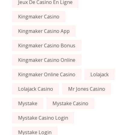
Jeux De Casino En Ligne
Kingmaker Casino
Kingmaker Casino App
Kingmaker Casino Bonus
Kingmaker Casino Online
Kingmaker Online Casino
Lolajack
Lolajack Casino
Mr Jones Casino
Mystake
Mystake Casino
Mystake Casino Login
Mystake Login