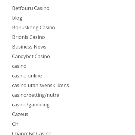
Betfouru Casino
blog
Bonuskong Casino
Brionis Casino
Business News
Candybet Casino
casino
casino online
casino utan svensk licens
casino/betting/nutra
casino/gambling
Cazeus
CH
ChanceBit Casino