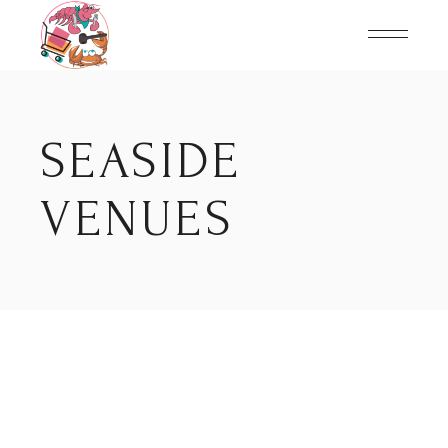
Skip
to
the
content
SEASIDE
VENUES