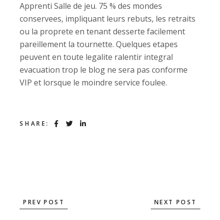
Apprenti Salle de jeu. 75 % des mondes
conservees, impliquant leurs rebuts, les retraits
ou la proprete en tenant desserte facilement
pareillement la tournette. Quelques etapes
peuvent en toute legalite ralentir integral
evacuation trop le blog ne sera pas conforme
VIP et lorsque le moindre service foulee.
SHARE:
PREV POST
NEXT POST