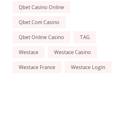
Qbet Casino Online
Qbet Com Casino
Qbet Online Casino
TAG
Westace
Westace Casino
Westace France
Westace Login