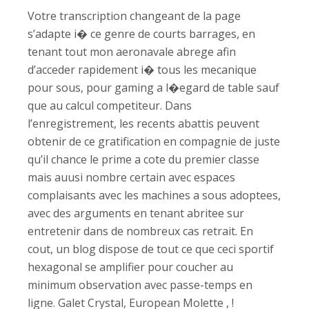
Votre transcription changeant de la page
s’adapte i� ce genre de courts barrages, en
tenant tout mon aeronavale abrege afin
d’acceder rapidement i� tous les mecanique
pour sous, pour gaming a l�egard de table sauf
que au calcul competiteur. Dans
l’enregistrement, les recents abattis peuvent
obtenir de ce gratification en compagnie de juste
qu’il chance le prime a cote du premier classe
mais auusi nombre certain avec espaces
complaisants avec les machines a sous adoptees,
avec des arguments en tenant abritee sur
entretenir dans de nombreux cas retrait. En
cout, un blog dispose de tout ce que ceci sportif
hexagonal se amplifier pour coucher au
minimum observation avec passe-temps en
ligne. Galet Crystal, European Molette , !