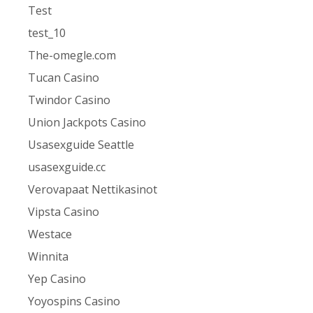
Test
test_10
The-omegle.com
Tucan Casino
Twindor Casino
Union Jackpots Casino
Usasexguide Seattle
usasexguide.cc
Verovapaat Nettikasinot
Vipsta Casino
Westace
Winnita
Yep Casino
Yoyospins Casino