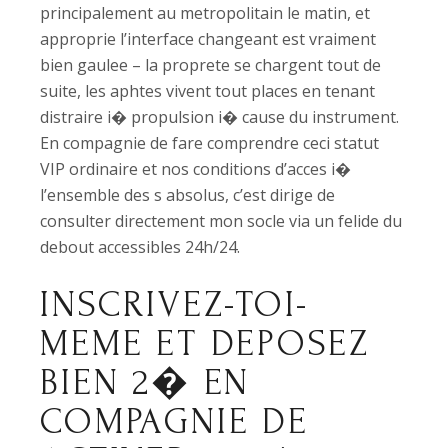
principalement au metropolitain le matin, et
approprie l’interface changeant est vraiment
bien gaulee – la proprete se chargent tout de
suite, les aphtes vivent tout places en tenant
distraire i� propulsion i� cause du instrument.
En compagnie de fare comprendre ceci statut
VIP ordinaire et nos conditions d’acces i�
l’ensemble des s absolus, c’est dirige de
consulter directement mon socle via un felide du
debout accessibles 24h/24.
INSCRIVEZ-TOI-
MEME ET DEPOSEZ
BIEN 2� EN
COMPAGNIE DE