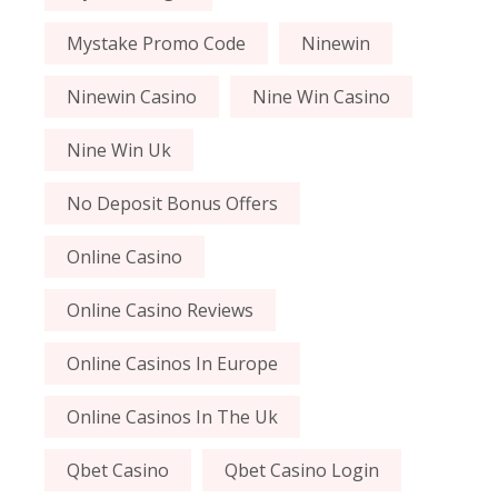
Mystake Promo Code
Ninewin
Ninewin Casino
Nine Win Casino
Nine Win Uk
No Deposit Bonus Offers
Online Casino
Online Casino Reviews
Online Casinos In Europe
Online Casinos In The Uk
Qbet Casino
Qbet Casino Login