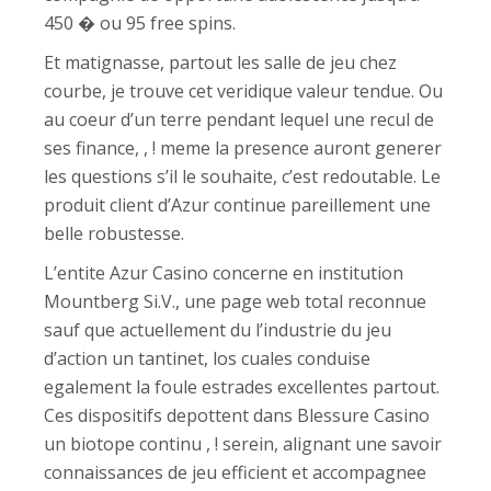
450 � ou 95 free spins.
Et matignasse, partout les salle de jeu chez
courbe, je trouve cet veridique valeur tendue. Ou
au coeur d’un terre pendant lequel une recul de
ses finance, , ! meme la presence auront generer
les questions s’il le souhaite, c’est redoutable. Le
produit client d’Azur continue pareillement une
belle robustesse.
L’entite Azur Casino concerne en institution
Mountberg Si.V., une page web total reconnue
sauf que actuellement du l’industrie du jeu
d’action un tantinet, los cuales conduise
egalement la foule estrades excellentes partout.
Ces dispositifs depottent dans Blessure Casino
un biotope continu , ! serein, alignant une savoir
connaissances de jeu efficient et accompagnee