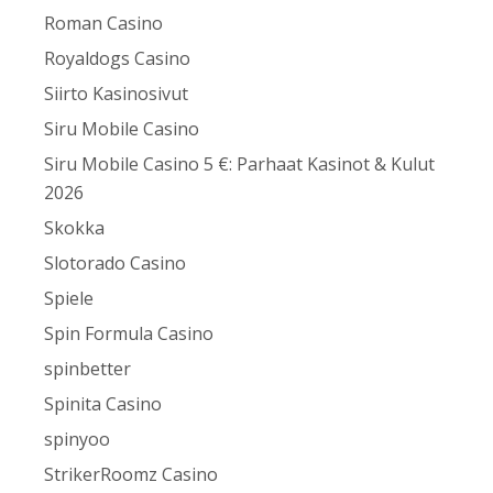
Roman Casino
Royaldogs Casino
Siirto Kasinosivut
Siru Mobile Casino
Siru Mobile Casino 5 €: Parhaat Kasinot & Kulut
2026
Skokka
Slotorado Casino
Spiele
Spin Formula Casino
spinbetter
Spinita Casino
spinyoo
StrikerRoomz Casino