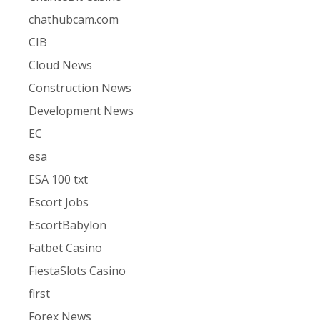
chathubcam.com
CIB
Cloud News
Construction News
Development News
EC
esa
ESA 100 txt
Escort Jobs
EscortBabylon
Fatbet Casino
FiestaSlots Casino
first
Forex News