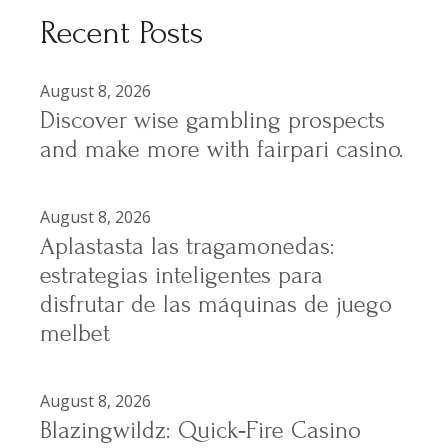
Recent Posts
August 8, 2026
Discover wise gambling prospects
and make more with fairpari casino.
August 8, 2026
Aplastasta las tragamonedas:
estrategias inteligentes para
disfrutar de las máquinas de juego
melbet
August 8, 2026
Blazingwildz: Quick‑Fire Casino