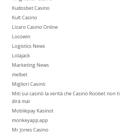
Kudosbet Casino
Kult Casino
Lizaro Casino Online
Locowin
Logistics News
Lolajack
Marketing News
melbet
Migliori Casinò
Miti sui casinò la verità che Casinò Roobet non ti
dirà mai
Mobilepay Kasinot
monkeyapp.app
Mr Jones Casino