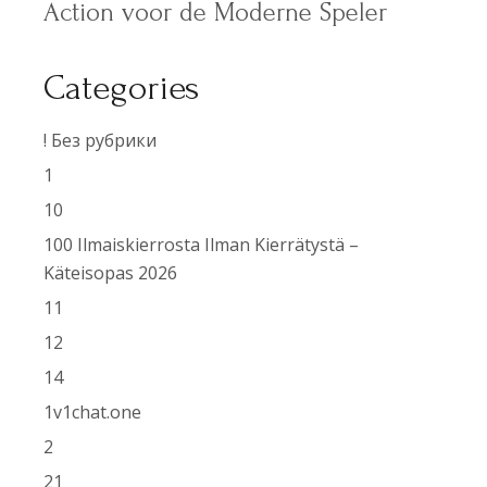
Action voor de Moderne Speler
Categories
! Без рубрики
1
10
100 Ilmaiskierrosta Ilman Kierrätystä –
Käteisopas 2026
11
12
14
1v1chat.one
2
21