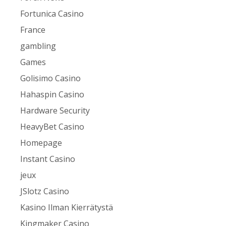
Fortunica Casino
France
gambling
Games
Golisimo Casino
Hahaspin Casino
Hardware Security
HeavyBet Casino
Homepage
Instant Casino
jeux
JSlotz Casino
Kasino Ilman Kierrätystä
Kingmaker Casino