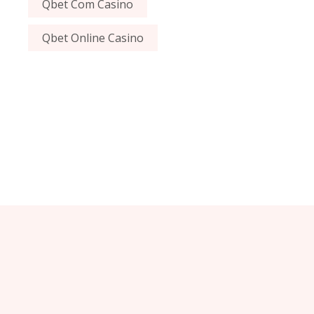
Qbet Com Casino
Qbet Online Casino