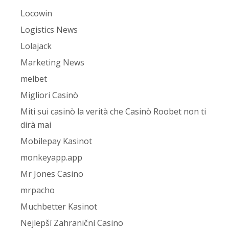
Locowin
Logistics News
Lolajack
Marketing News
melbet
Migliori Casinò
Miti sui casinò la verità che Casinò Roobet non ti
dirà mai
Mobilepay Kasinot
monkeyapp.app
Mr Jones Casino
mrpacho
Muchbetter Kasinot
Nejlepší Zahraniční Casino