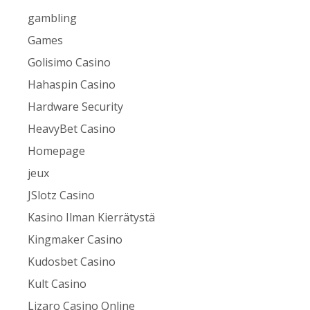
gambling
Games
Golisimo Casino
Hahaspin Casino
Hardware Security
HeavyBet Casino
Homepage
jeux
JSlotz Casino
Kasino Ilman Kierrätystä
Kingmaker Casino
Kudosbet Casino
Kult Casino
Lizaro Casino Online