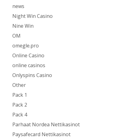
news
Night Win Casino
Nine Win
OM
omegle.pro
Online Casino
online casinos
Onlyspins Casino
Other
Pack 1
Pack 2
Pack 4
Parhaat Nordea Nettikasinot
Paysafecard Nettikasinot