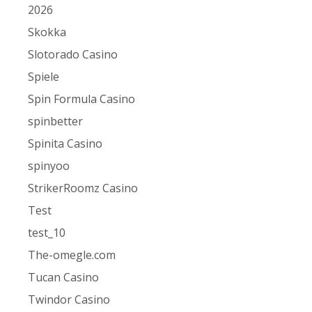
2026
Skokka
Slotorado Casino
Spiele
Spin Formula Casino
spinbetter
Spinita Casino
spinyoo
StrikerRoomz Casino
Test
test_10
The-omegle.com
Tucan Casino
Twindor Casino