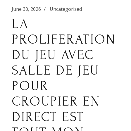
June 30, 2026
Uncategorized
LA
PROLIFERATION
DU JEU AVEC
SALLE DE JEU
POUR
CROUPIER EN
DIRECT EST