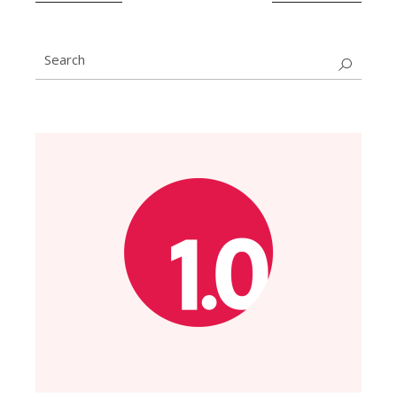
Search
for: