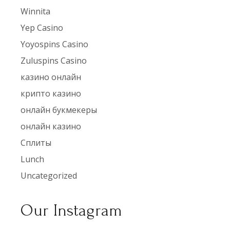
Winnita
Yep Casino
Yoyospins Casino
Zuluspins Casino
казино онлайн
крипто казино
онлайн букмекеры
онлайн казино
Сплиты
Lunch
Uncategorized
Our Instagram