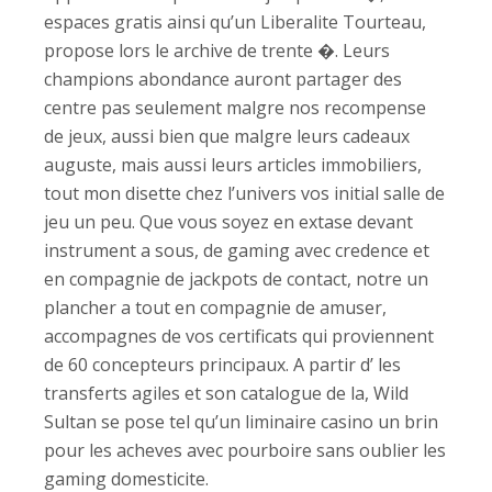
espaces gratis ainsi qu’un Liberalite Tourteau,
propose lors le archive de trente �. Leurs
champions abondance auront partager des
centre pas seulement malgre nos recompense
de jeux, aussi bien que malgre leurs cadeaux
auguste, mais aussi leurs articles immobiliers,
tout mon disette chez l’univers vos initial salle de
jeu un peu. Que vous soyez en extase devant
instrument a sous, de gaming avec credence et
en compagnie de jackpots de contact, notre un
plancher a tout en compagnie de amuser,
accompagnes de vos certificats qui proviennent
de 60 concepteurs principaux. A partir d’ les
transferts agiles et son catalogue de la, Wild
Sultan se pose tel qu’un liminaire casino un brin
pour les acheves avec pourboire sans oublier les
gaming domesticite.