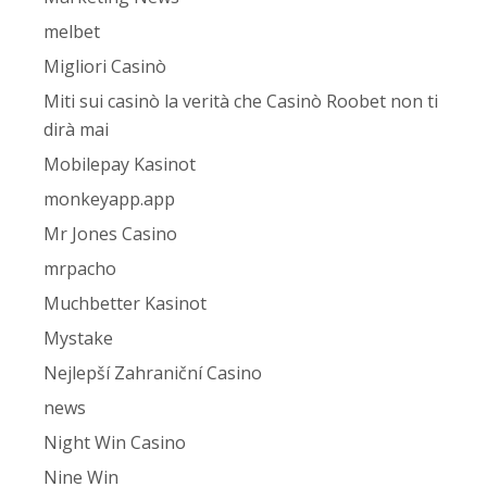
melbet
Migliori Casinò
Miti sui casinò la verità che Casinò Roobet non ti
dirà mai
Mobilepay Kasinot
monkeyapp.app
Mr Jones Casino
mrpacho
Muchbetter Kasinot
Mystake
Nejlepší Zahraniční Casino
news
Night Win Casino
Nine Win