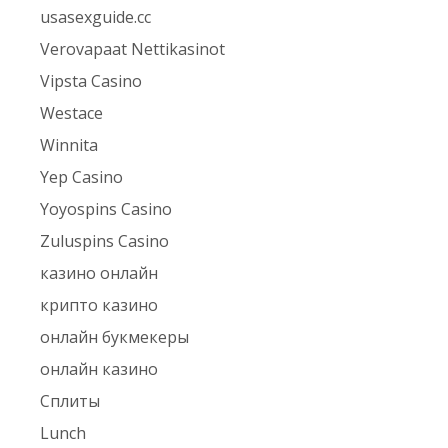
usasexguide.cc
Verovapaat Nettikasinot
Vipsta Casino
Westace
Winnita
Yep Casino
Yoyospins Casino
Zuluspins Casino
казино онлайн
крипто казино
онлайн букмекеры
онлайн казино
Сплиты
Lunch