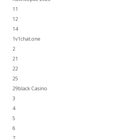
11
12
14
1v1chat.one
2
21
22
25
29black Casino
3
4
5
6
7