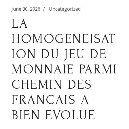
June 30, 2026
Uncategorized
LA
HOMOGENEISAT
ION DU JEU DE
MONNAIE PARMI
CHEMIN DES
FRANCAIS A
BIEN EVOLUE