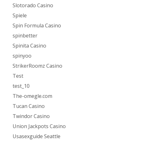
Slotorado Casino
Spiele
Spin Formula Casino
spinbetter
Spinita Casino
spinyoo
StrikerRoomz Casino
Test
test_10
The-omegle.com
Tucan Casino
Twindor Casino
Union Jackpots Casino
Usasexguide Seattle