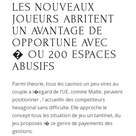
LES NOUVEAUX
JOUEURS ABRITENT
UN AVANTAGE DE
OPPORTUNE AVEC
� OU 200 ESPACES
ABUSIFS
Parmi theorie, tous les casinos un peu vires au
couple a l�egard de l’UE, comme Malte, peuvent
positionner , ! accueillir des competiteurs
hexagonal sans difficulte. Elle approche le
concept tous les situation de jeu un tantinet, du
jeu proposes i� ce genre de payements des
gestions.