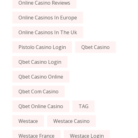
Online Casino Reviews
Online Casinos In Europe
Online Casinos In The Uk
Pistolo Casino Login
Qbet Casino
Qbet Casino Login
Qbet Casino Online
Qbet Com Casino
Qbet Online Casino
TAG
Westace
Westace Casino
Westace France
Westace Login