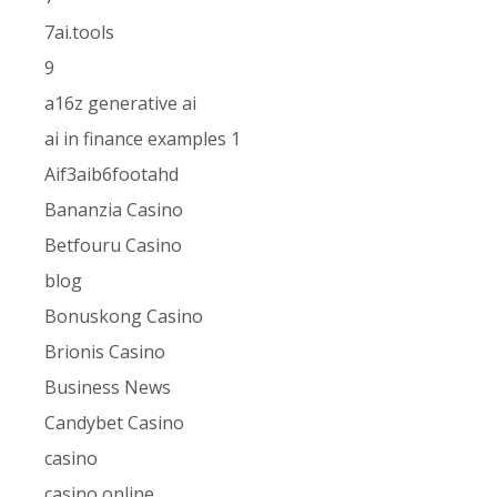
7ai.tools
9
a16z generative ai
ai in finance examples 1
Aif3aib6footahd
Bananzia Casino
Betfouru Casino
blog
Bonuskong Casino
Brionis Casino
Business News
Candybet Casino
casino
casino online