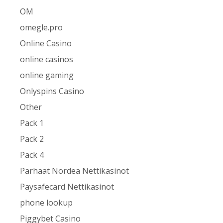
OM
omegle.pro
Online Casino
online casinos
online gaming
Onlyspins Casino
Other
Pack 1
Pack 2
Pack 4
Parhaat Nordea Nettikasinot
Paysafecard Nettikasinot
phone lookup
Piggybet Casino