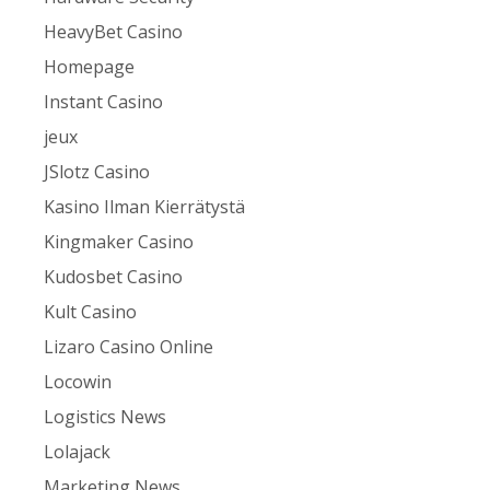
HeavyBet Casino
Homepage
Instant Casino
jeux
JSlotz Casino
Kasino Ilman Kierrätystä
Kingmaker Casino
Kudosbet Casino
Kult Casino
Lizaro Casino Online
Locowin
Logistics News
Lolajack
Marketing News