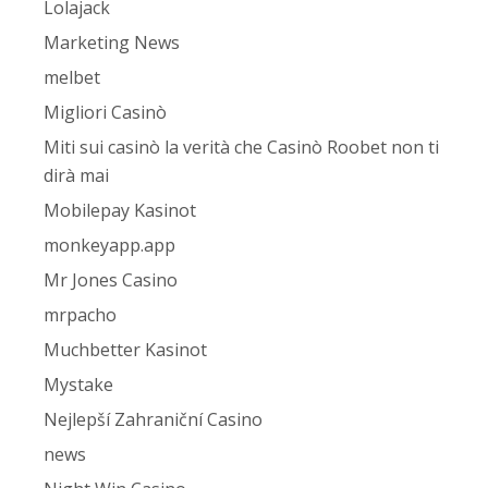
Lolajack
Marketing News
melbet
Migliori Casinò
Miti sui casinò la verità che Casinò Roobet non ti
dirà mai
Mobilepay Kasinot
monkeyapp.app
Mr Jones Casino
mrpacho
Muchbetter Kasinot
Mystake
Nejlepší Zahraniční Casino
news