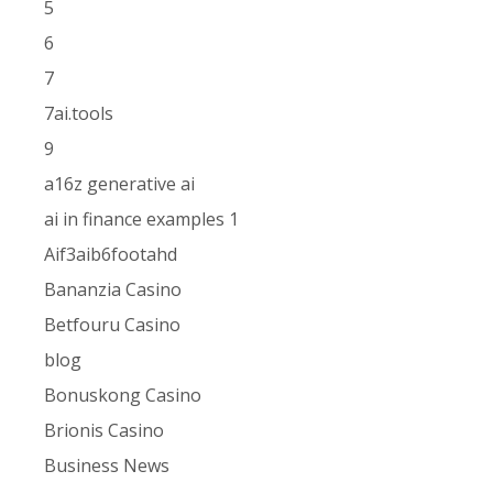
5
6
7
7ai.tools
9
a16z generative ai
ai in finance examples 1
Aif3aib6footahd
Bananzia Casino
Betfouru Casino
blog
Bonuskong Casino
Brionis Casino
Business News