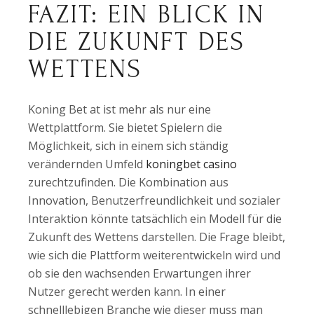
FAZIT: EIN BLICK IN
DIE ZUKUNFT DES
WETTENS
Koning Bet at ist mehr als nur eine
Wettplattform. Sie bietet Spielern die
Möglichkeit, sich in einem sich ständig
verändernden Umfeld
koningbet casino
zurechtzufinden. Die Kombination aus
Innovation, Benutzerfreundlichkeit und sozialer
Interaktion könnte tatsächlich ein Modell für die
Zukunft des Wettens darstellen. Die Frage bleibt,
wie sich die Plattform weiterentwickeln wird und
ob sie den wachsenden Erwartungen ihrer
Nutzer gerecht werden kann. In einer
schnelllebigen Branche wie dieser muss man