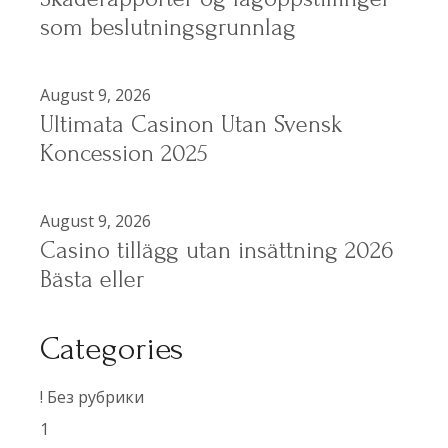
som beslutningsgrunnlag
August 9, 2026
Ultimata Casinon Utan Svensk
Koncession 2025
August 9, 2026
Casino tillägg utan insättning 2026
Bästa eller
Categories
! Без рубрики
1