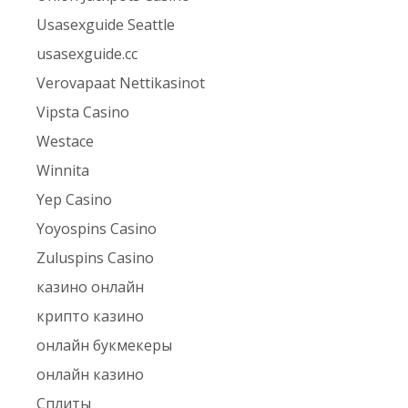
Usasexguide Seattle
usasexguide.cc
Verovapaat Nettikasinot
Vipsta Casino
Westace
Winnita
Yep Casino
Yoyospins Casino
Zuluspins Casino
казино онлайн
крипто казино
онлайн букмекеры
онлайн казино
Сплиты