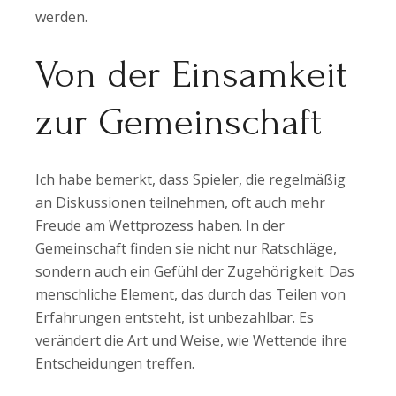
werden.
Von der Einsamkeit
zur Gemeinschaft
Ich habe bemerkt, dass Spieler, die regelmäßig
an Diskussionen teilnehmen, oft auch mehr
Freude am Wettprozess haben. In der
Gemeinschaft finden sie nicht nur Ratschläge,
sondern auch ein Gefühl der Zugehörigkeit. Das
menschliche Element, das durch das Teilen von
Erfahrungen entsteht, ist unbezahlbar. Es
verändert die Art und Weise, wie Wettende ihre
Entscheidungen treffen.