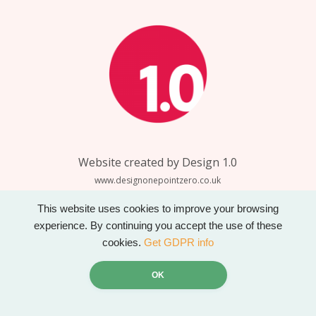
Website created by Design 1.0
www.designonepointzero.co.uk
This website uses cookies to improve your browsing
experience. By continuing you accept the use of these
cookies.
Get GDPR info
OK