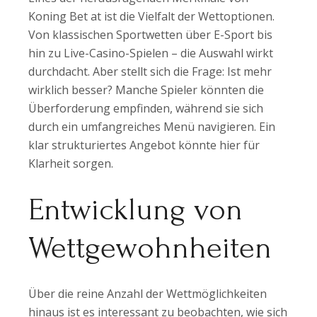
Koning Bet at ist die Vielfalt der Wettoptionen.
Von klassischen Sportwetten über E-Sport bis
hin zu Live-Casino-Spielen – die Auswahl wirkt
durchdacht. Aber stellt sich die Frage: Ist mehr
wirklich besser? Manche Spieler könnten die
Überforderung empfinden, während sie sich
durch ein umfangreiches Menü navigieren. Ein
klar strukturiertes Angebot könnte hier für
Klarheit sorgen.
Entwicklung von
Wettgewohnheiten
Über die reine Anzahl der Wettmöglichkeiten
hinaus ist es interessant zu beobachten, wie sich