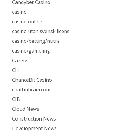
Candybet Casino
casino
casino online
casino utan svensk licens
casino/betting/nutra
casino/gambling
Cazeus
CH
ChanceBit Casino
chathubcam.com
CIB
Cloud News
Construction News
Development News