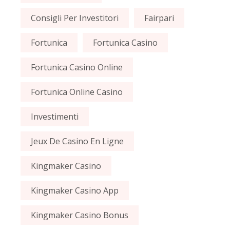
Consigli Per Investitori
Fairpari
Fortunica
Fortunica Casino
Fortunica Casino Online
Fortunica Online Casino
Investimenti
Jeux De Casino En Ligne
Kingmaker Casino
Kingmaker Casino App
Kingmaker Casino Bonus